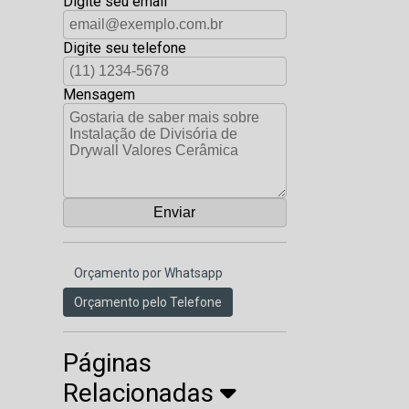
Digite seu email
Digite seu telefone
Mensagem
Orçamento por Whatsapp
Orçamento pelo Telefone
Páginas
Relacionadas