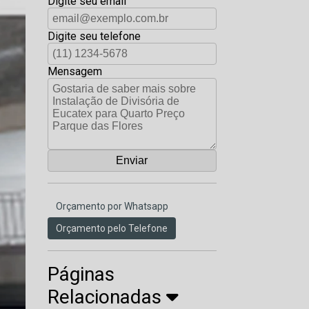
Digite seu email
Digite seu telefone
Mensagem
Orçamento por Whatsapp
Orçamento pelo Telefone
Páginas
Relacionadas