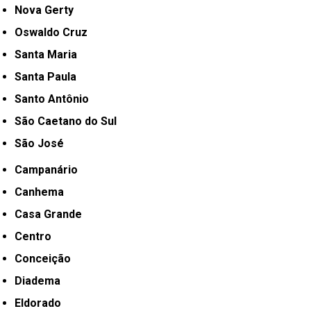
Nova Gerty
Oswaldo Cruz
Santa Maria
Santa Paula
Santo Antônio
São Caetano do Sul
São José
Campanário
Canhema
Casa Grande
Centro
Conceição
Diadema
Eldorado