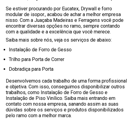
Se estiver procurando por Eucatex, Drywall e forro
modular de isopor., acabou de achar a melhor empresa
nisso. Com a Juaçaba Madeiras e Ferragens você pode
encontrar diversas opções no ramo, sempre contando
com a qualidade e a excelência que você merece.
Saiba mais sobre nós, veja os serviços de abaixo:
Instalação de Forro de Gesso
Trilho para Porta de Correr
Dobradiça para Porta
Desenvolvemos cada trabalho de uma forma profissional
e objetiva. Com isso, conseguimos disponibilizar outros
trabalhos, como Instalação de Forro de Gesso e
Instalação de Piso Vinílico. Saiba mais entrando em
contato com nossa empresa, sanando assim as suas
dúvidas sobre os serviços e produtos disponibilizados
pelo ramo com a melhor marca.