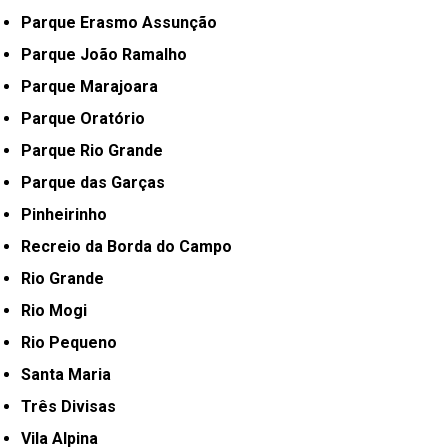
Parque Erasmo Assunção
Parque João Ramalho
Parque Marajoara
Parque Oratório
Parque Rio Grande
Parque das Garças
Pinheirinho
Recreio da Borda do Campo
Rio Grande
Rio Mogi
Rio Pequeno
Santa Maria
Três Divisas
Vila Alpina