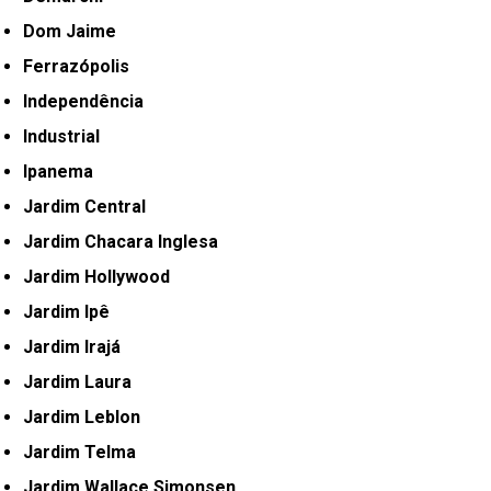
Dom Jaime
Ferrazópolis
Independência
Industrial
Ipanema
Jardim Central
Jardim Chacara Inglesa
Jardim Hollywood
Jardim Ipê
Jardim Irajá
Jardim Laura
Jardim Leblon
Jardim Telma
Jardim Wallace Simonsen