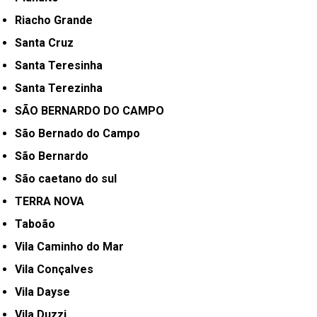
Riacho Grande
Santa Cruz
Santa Teresinha
Santa Terezinha
SÃO BERNARDO DO CAMPO
São Bernado do Campo
São Bernardo
São caetano do sul
TERRA NOVA
Taboão
Vila Caminho do Mar
Vila Conçalves
Vila Dayse
Vila Duzzi