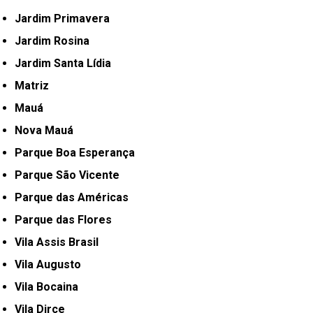
Jardim Primavera
Jardim Rosina
Jardim Santa Lídia
Matriz
Mauá
Nova Mauá
Parque Boa Esperança
Parque São Vicente
Parque das Américas
Parque das Flores
Vila Assis Brasil
Vila Augusto
Vila Bocaina
Vila Dirce