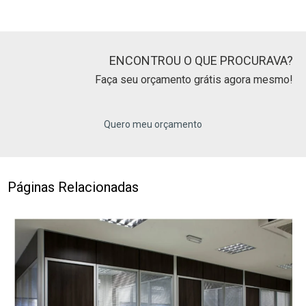
ENCONTROU O QUE PROCURAVA?
Faça seu orçamento grátis agora mesmo!
Quero meu orçamento
Páginas Relacionadas