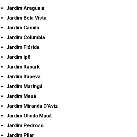
Jardim Araguaia
Jardim Bela Vista
Jardim Camila
Jardim Columbia
Jardim Flórida
Jardim Ipê
Jardim Itapark
Jardim Itapeva
Jardim Maringá
Jardim Mauá
Jardim Miranda D'Aviz
Jardim Olinda Mauá
Jardim Pedroso
Jardim Pilar