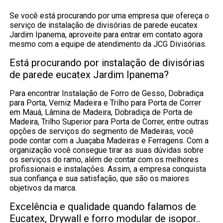
Se você está procurando por uma empresa que ofereça o
serviço de instalação de divisórias de parede eucatex
Jardim Ipanema, aproveite para entrar em contato agora
mesmo com a equipe de atendimento da JCG Divisórias.
Está procurando por instalação de divisórias
de parede eucatex Jardim Ipanema?
Para encontrar Instalação de Forro de Gesso, Dobradiça
para Porta, Verniz Madeira e Trilho para Porta de Correr
em Mauá, Lâmina de Madeira, Dobradiça de Porta de
Madeira, Trilho Superior para Porta de Correr, entre outras
opções de serviços do segmento de Madeiras, você
pode contar com a Juaçaba Madeiras e Ferragens. Com a
organização você consegue tirar as suas dúvidas sobre
os serviços do ramo, além de contar com os melhores
profissionais e instalações. Assim, a empresa conquista
sua confiança e sua satisfação, que são os maiores
objetivos da marca.
Excelência e qualidade quando falamos de
Eucatex, Drywall e forro modular de isopor..