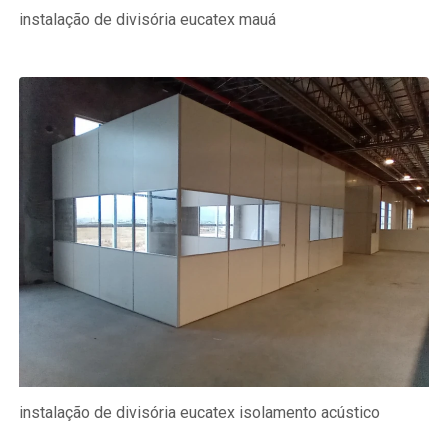
instalação de divisória eucatex mauá
instalação de divisória eucatex isolamento acústico