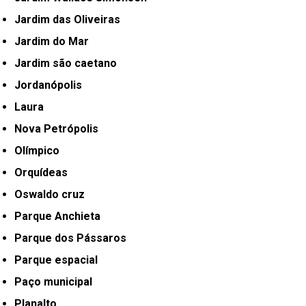
Jardim das Oliveiras
Jardim do Mar
Jardim são caetano
Jordanópolis
Laura
Nova Petrópolis
Olímpico
Orquídeas
Oswaldo cruz
Parque Anchieta
Parque dos Pássaros
Parque espacial
Paço municipal
Planalto