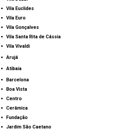
Vila Euclides
Vila Euro
Vila Gonçalves
Vila Santa Rita de Cássia
Vila Vivaldi
Arujá
Atibaia
Barcelona
Boa Vista
Centro
Cerâmica
Fundação
Jardim São Caetano