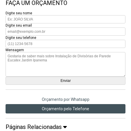
FAÇA UM ORÇAMENTO
Digite seu nome
Digite seu email
Digite seu telefone
Mensagem
Orçamento por Whatsapp
Orçamento pelo Telefone
Páginas Relacionadas