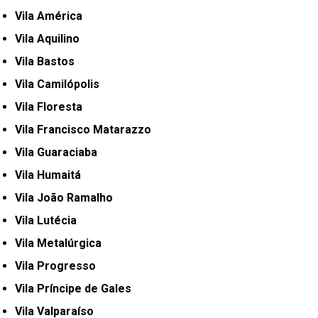
Vila América
Vila Aquilino
Vila Bastos
Vila Camilópolis
Vila Floresta
Vila Francisco Matarazzo
Vila Guaraciaba
Vila Humaitá
Vila João Ramalho
Vila Lutécia
Vila Metalúrgica
Vila Progresso
Vila Príncipe de Gales
Vila Valparaíso