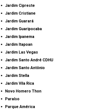
Jardim Cipreste
Jardim Cristiane
Jardim Guarará
Jardim Guaripocaba
Jardim Ipanema
Jardim Itapoan
Jardim Las Vegas
Jardim Santo André CDHU
Jardim Santo Antônio
Jardim Stella
Jardim Vila Rica
Novo Homero Thon
Paraíso
Parque América