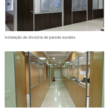
instalação de divisória de parede eucatex