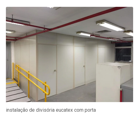
instalação de divisória eucatex com porta