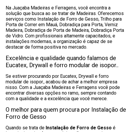
Na Juaçaba Madeiras e Ferragens, você encontra a
solução que busca ao se tratar de Madeiras. Oferecemos
serviços como Instalação de Forro de Gesso, Trilho para
Porta de Correr em Mauá, Dobradiça para Porta, Verniz
Madeira, Dobradiça de Porta de Madeira, Dobradiça Porta
de Vidro. Com profissionais altamente capacitados, e
instalações modernas, a organização é capaz de se
destacar de forma positiva no mercado.
Excelência e qualidade quando falamos de
Eucatex, Drywall e forro modular de isopor..
Se estiver procurando por Eucatex, Drywall e forro
modular de isopor., acabou de achar a melhor empresa
nisso. Com a Juaçaba Madeiras e Ferragens você pode
encontrar diversas opções no ramo, sempre contando
com a qualidade e a excelência que você merece.
O melhor para quem procura por Instalação de
Forro de Gesso
Quando se trata de
Instalação de Forro de Gesso
é