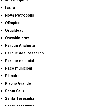
Jordanópolis
Laura
Nova Petrópolis
Olímpico
Orquídeas
Oswaldo cruz
Parque Anchieta
Parque dos Pássaros
Parque espacial
Paço municipal
Planalto
Riacho Grande
Santa Cruz
Santa Teresinha