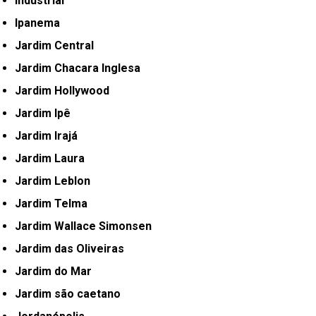
Industrial
Ipanema
Jardim Central
Jardim Chacara Inglesa
Jardim Hollywood
Jardim Ipê
Jardim Irajá
Jardim Laura
Jardim Leblon
Jardim Telma
Jardim Wallace Simonsen
Jardim das Oliveiras
Jardim do Mar
Jardim são caetano