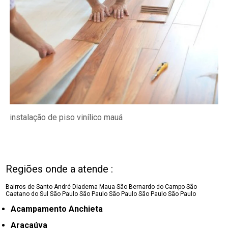
instalação de piso vinílico mauá
Regiões onde a atende :
Bairros de Santo André
Diadema
Maua
São Bernardo do Campo
São
Caetano do Sul
São Paulo
São Paulo
São Paulo
São Paulo
São Paulo
Acampamento Anchieta
Araçaúva