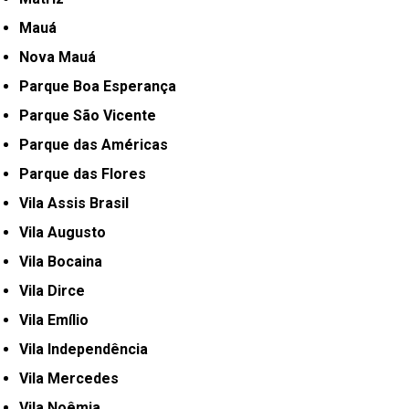
Mauá
Nova Mauá
Parque Boa Esperança
Parque São Vicente
Parque das Américas
Parque das Flores
Vila Assis Brasil
Vila Augusto
Vila Bocaina
Vila Dirce
Vila Emílio
Vila Independência
Vila Mercedes
Vila Noêmia