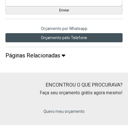
Orçamento por Whatsapp
Orçamento pelo Telefone
Páginas Relacionadas
ENCONTROU O QUE PROCURAVA?
Faça seu orçamento grátis agora mesmo!
Quero meu orçamento