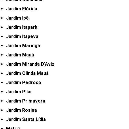
Jardim Flórida
Jardim Ipê
Jardim Itapark
Jardim Itapeva
Jardim Maringá
Jardim Mauá
Jardim Miranda D'Aviz
Jardim Olinda Mauá
Jardim Pedroso
Jardim Pilar
Jardim Primavera
Jardim Rosina
Jardim Santa Lídia
Matriz