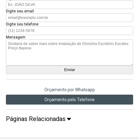
Digite seu email
Digite seu telefone
Mensagem
Orçamento por Whatsapp
Orçamento pelo Telefone
Páginas Relacionadas