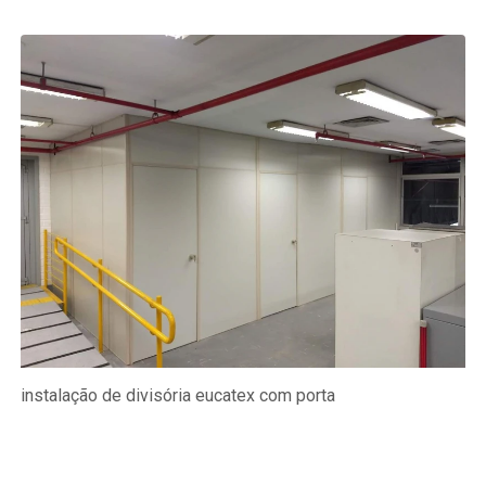
instalação de divisória eucatex com porta