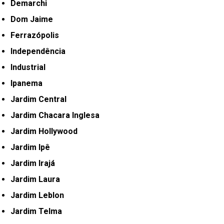
Demarchi
Dom Jaime
Ferrazópolis
Independência
Industrial
Ipanema
Jardim Central
Jardim Chacara Inglesa
Jardim Hollywood
Jardim Ipê
Jardim Irajá
Jardim Laura
Jardim Leblon
Jardim Telma