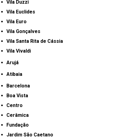
Vila Duzzi
Vila Euclides
Vila Euro
Vila Gonçalves
Vila Santa Rita de Cássia
Vila Vivaldi
Arujá
Atibaia
Barcelona
Boa Vista
Centro
Cerâmica
Fundação
Jardim São Caetano