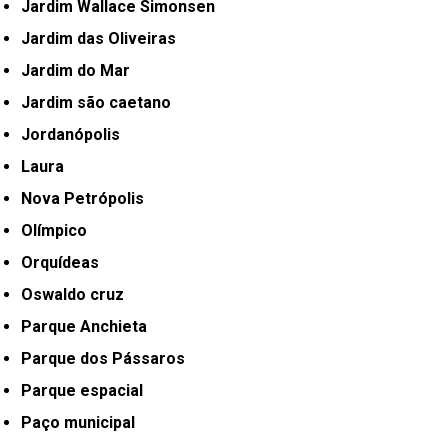
Jardim Wallace Simonsen
Jardim das Oliveiras
Jardim do Mar
Jardim são caetano
Jordanópolis
Laura
Nova Petrópolis
Olímpico
Orquídeas
Oswaldo cruz
Parque Anchieta
Parque dos Pássaros
Parque espacial
Paço municipal