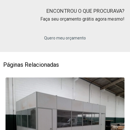
ENCONTROU O QUE PROCURAVA?
Faça seu orçamento grátis agora mesmo!
Quero meu orçamento
Páginas Relacionadas