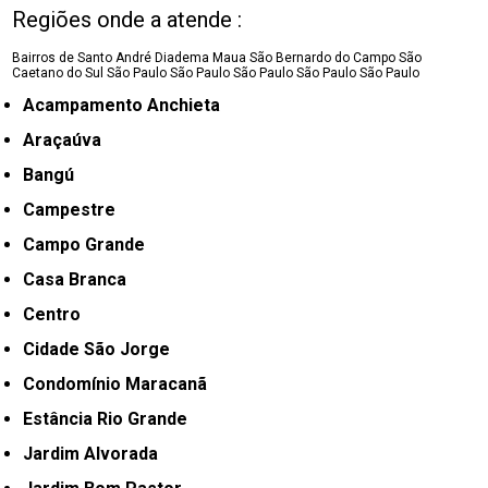
Regiões onde a atende :
Bairros de Santo André
Diadema
Maua
São Bernardo do Campo
São
Caetano do Sul
São Paulo
São Paulo
São Paulo
São Paulo
São Paulo
Acampamento Anchieta
Araçaúva
Bangú
Campestre
Campo Grande
Casa Branca
Centro
Cidade São Jorge
Condomínio Maracanã
Estância Rio Grande
Jardim Alvorada