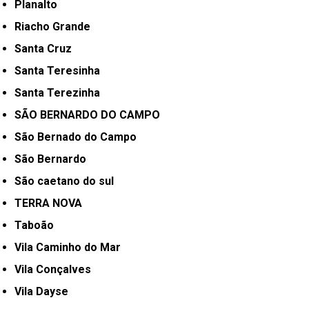
Planalto
Riacho Grande
Santa Cruz
Santa Teresinha
Santa Terezinha
SÃO BERNARDO DO CAMPO
São Bernado do Campo
São Bernardo
São caetano do sul
TERRA NOVA
Taboão
Vila Caminho do Mar
Vila Conçalves
Vila Dayse