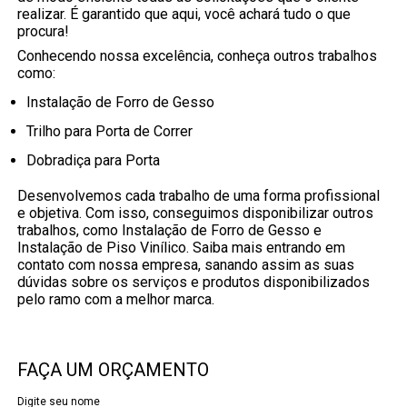
realizar. É garantido que aqui, você achará tudo o que
procura!
Conhecendo nossa excelência, conheça outros trabalhos
como:
Instalação de Forro de Gesso
Trilho para Porta de Correr
Dobradiça para Porta
Desenvolvemos cada trabalho de uma forma profissional
e objetiva. Com isso, conseguimos disponibilizar outros
trabalhos, como Instalação de Forro de Gesso e
Instalação de Piso Vinílico. Saiba mais entrando em
contato com nossa empresa, sanando assim as suas
dúvidas sobre os serviços e produtos disponibilizados
pelo ramo com a melhor marca.
FAÇA UM ORÇAMENTO
Digite seu nome