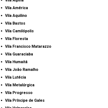
Vila Alpina
Vila América
Vila Aquilino
Vila Bastos
Vila Camilópolis
Vila Floresta
Vila Francisco Matarazzo
Vila Guaraciaba
Vila Humaitá
Vila João Ramalho
Vila Lutécia
Vila Metalúrgica
Vila Progresso
Vila Príncipe de Gales