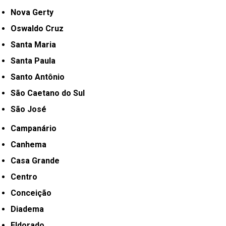
Nova Gerty
Oswaldo Cruz
Santa Maria
Santa Paula
Santo Antônio
São Caetano do Sul
São José
Campanário
Canhema
Casa Grande
Centro
Conceição
Diadema
Eldorado