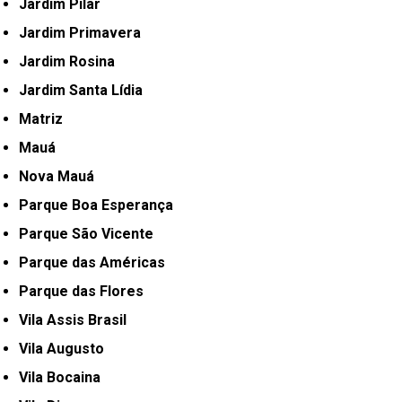
Jardim Pilar
Jardim Primavera
Jardim Rosina
Jardim Santa Lídia
Matriz
Mauá
Nova Mauá
Parque Boa Esperança
Parque São Vicente
Parque das Américas
Parque das Flores
Vila Assis Brasil
Vila Augusto
Vila Bocaina