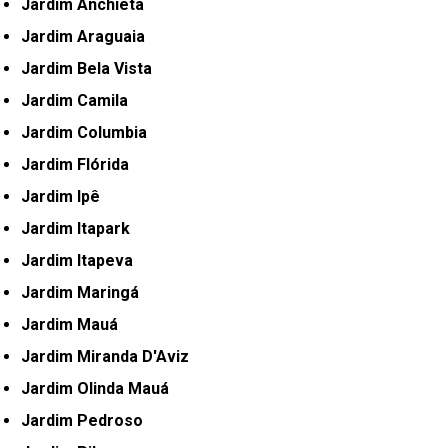
Jardim Anchieta
Jardim Araguaia
Jardim Bela Vista
Jardim Camila
Jardim Columbia
Jardim Flórida
Jardim Ipê
Jardim Itapark
Jardim Itapeva
Jardim Maringá
Jardim Mauá
Jardim Miranda D'Aviz
Jardim Olinda Mauá
Jardim Pedroso