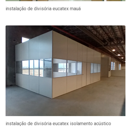
instalação de divisória eucatex mauá
instalação de divisória eucatex isolamento acústico