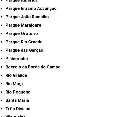
Parque América
Parque Erasmo Assunção
Parque João Ramalho
Parque Marajoara
Parque Oratório
Parque Rio Grande
Parque das Garças
Pinheirinho
Recreio da Borda do Campo
Rio Grande
Rio Mogi
Rio Pequeno
Santa Maria
Três Divisas