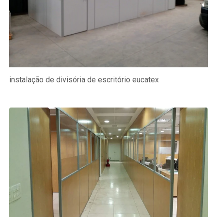
instalação de divisória de escritório eucatex