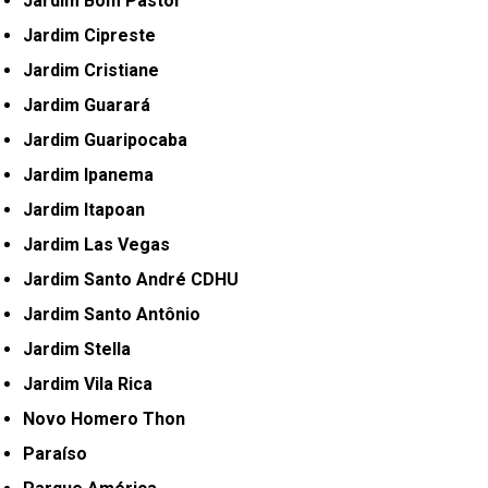
Jardim Bom Pastor
Jardim Cipreste
Jardim Cristiane
Jardim Guarará
Jardim Guaripocaba
Jardim Ipanema
Jardim Itapoan
Jardim Las Vegas
Jardim Santo André CDHU
Jardim Santo Antônio
Jardim Stella
Jardim Vila Rica
Novo Homero Thon
Paraíso