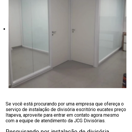
Se você está procurando por uma empresa que ofereça o
serviço de instalação de divisória escritório eucatex preço
Itapeva, aproveite para entrar em contato agora mesmo
com a equipe de atendimento da JCG Divisórias.
Pesquisando por instalação de divisória