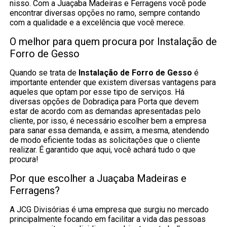
nisso. Com a Juaçaba Madeiras e Ferragens você pode
encontrar diversas opções no ramo, sempre contando
com a qualidade e a excelência que você merece.
O melhor para quem procura por Instalação de
Forro de Gesso
Quando se trata de
Instalação de Forro de Gesso
é
importante entender que existem diversas vantagens para
aqueles que optam por esse tipo de serviços. Há
diversas opções de Dobradiça para Porta que devem
estar de acordo com as demandas apresentadas pelo
cliente, por isso, é necessário escolher bem a empresa
para sanar essa demanda, e assim, a mesma, atendendo
de modo eficiente todas as solicitações que o cliente
realizar. É garantido que aqui, você achará tudo o que
procura!
Por que escolher a Juaçaba Madeiras e
Ferragens?
A JCG Divisórias é uma empresa que surgiu no mercado
principalmente focando em facilitar a vida das pessoas