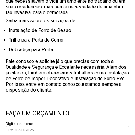
que necessitavam dividir um ambiente no trabalho ou em
suas residências, mas sem a necessidade de uma obra
tão invasiva, cara e demorada.
Saiba mais sobre os serviços de:
Instalação de Forro de Gesso
Trilho para Porta de Correr
Dobradiça para Porta
Fale conosco e solicite já o que precisa com toda a
Qualidade e Segurança e Excelente necessária. Além dos
já citados, também oferecemos trabalhos como Instalação
de Forro de Isopor Decorativo e Instalação de Forro Pvc.
Por isso, entre em contato conosco,estamos sempre a
disposição do cliente.
FAÇA UM ORÇAMENTO
Digite seu nome