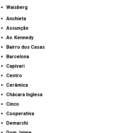
Waisberg
Anchieta
Assunção
Av. Kennedy
Bairro dos Casas
Barcelona
Capivari
Centro
Cerâmica
Chácara Inglesa
Cinco
Cooperativa
Demarchi
Dom Jaime