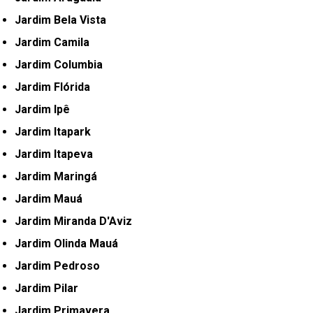
Jardim Bela Vista
Jardim Camila
Jardim Columbia
Jardim Flórida
Jardim Ipê
Jardim Itapark
Jardim Itapeva
Jardim Maringá
Jardim Mauá
Jardim Miranda D'Aviz
Jardim Olinda Mauá
Jardim Pedroso
Jardim Pilar
Jardim Primavera