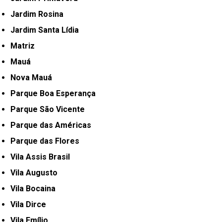
Jardim Rosina
Jardim Santa Lídia
Matriz
Mauá
Nova Mauá
Parque Boa Esperança
Parque São Vicente
Parque das Américas
Parque das Flores
Vila Assis Brasil
Vila Augusto
Vila Bocaina
Vila Dirce
Vila Emílio