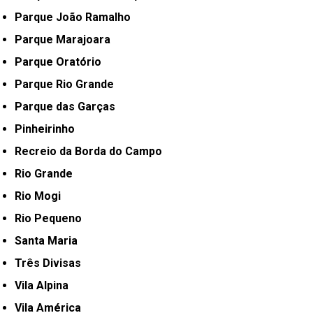
Parque João Ramalho
Parque Marajoara
Parque Oratório
Parque Rio Grande
Parque das Garças
Pinheirinho
Recreio da Borda do Campo
Rio Grande
Rio Mogi
Rio Pequeno
Santa Maria
Três Divisas
Vila Alpina
Vila América