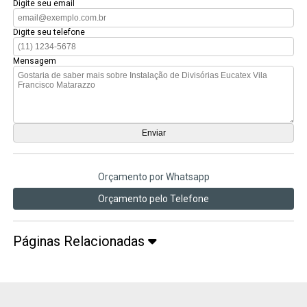
Digite seu email
Digite seu telefone
Mensagem
Orçamento por Whatsapp
Orçamento pelo Telefone
Páginas Relacionadas