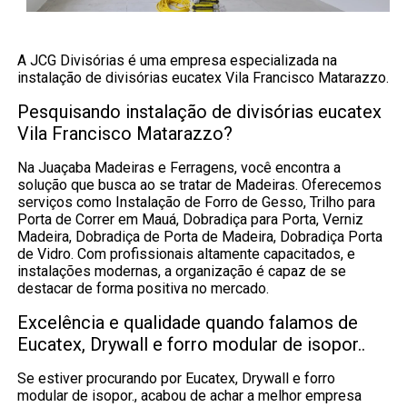
A JCG Divisórias é uma empresa especializada na
instalação de divisórias eucatex Vila Francisco Matarazzo.
Pesquisando instalação de divisórias eucatex
Vila Francisco Matarazzo?
Na Juaçaba Madeiras e Ferragens, você encontra a
solução que busca ao se tratar de Madeiras. Oferecemos
serviços como Instalação de Forro de Gesso, Trilho para
Porta de Correr em Mauá, Dobradiça para Porta, Verniz
Madeira, Dobradiça de Porta de Madeira, Dobradiça Porta
de Vidro. Com profissionais altamente capacitados, e
instalações modernas, a organização é capaz de se
destacar de forma positiva no mercado.
Excelência e qualidade quando falamos de
Eucatex, Drywall e forro modular de isopor..
Se estiver procurando por Eucatex, Drywall e forro
modular de isopor., acabou de achar a melhor empresa