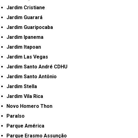
Jardim Cristiane
Jardim Guarará
Jardim Guaripocaba
Jardim Ipanema
Jardim Itapoan
Jardim Las Vegas
Jardim Santo André CDHU
Jardim Santo Antônio
Jardim Stella
Jardim Vila Rica
Novo Homero Thon
Paraíso
Parque América
Parque Erasmo Assunção