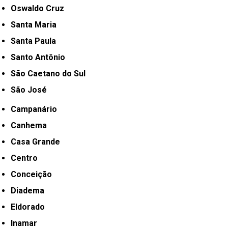
Oswaldo Cruz
Santa Maria
Santa Paula
Santo Antônio
São Caetano do Sul
São José
Campanário
Canhema
Casa Grande
Centro
Conceição
Diadema
Eldorado
Inamar