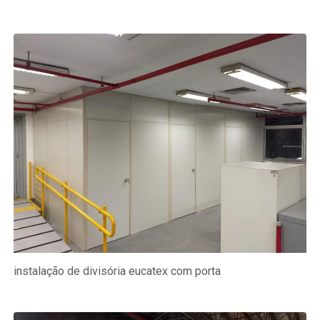
instalação de divisória eucatex com porta