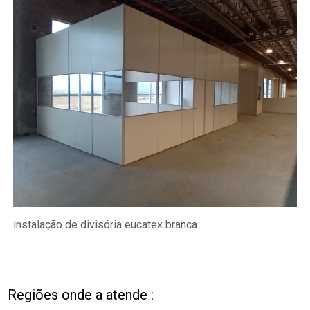
instalação de divisória eucatex branca
Regiões onde a atende :