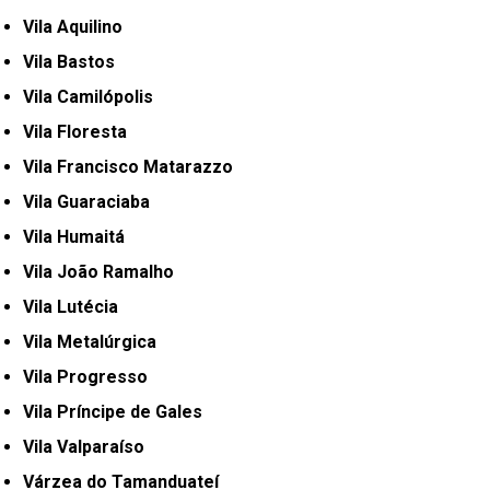
Vila Aquilino
Vila Bastos
Vila Camilópolis
Vila Floresta
Vila Francisco Matarazzo
Vila Guaraciaba
Vila Humaitá
Vila João Ramalho
Vila Lutécia
Vila Metalúrgica
Vila Progresso
Vila Príncipe de Gales
Vila Valparaíso
Várzea do Tamanduateí