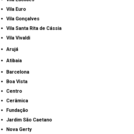
Vila Euro
Vila Gonçalves
Vila Santa Rita de Cássia
Vila Vivaldi
Arujá
Atibaia
Barcelona
Boa Vista
Centro
Cerâmica
Fundação
Jardim São Caetano
Nova Gerty