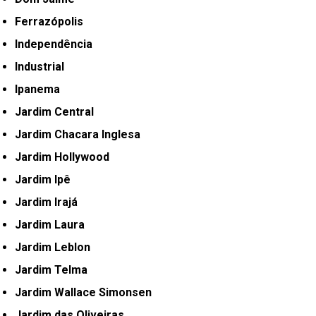
Ferrazópolis
Independência
Industrial
Ipanema
Jardim Central
Jardim Chacara Inglesa
Jardim Hollywood
Jardim Ipê
Jardim Irajá
Jardim Laura
Jardim Leblon
Jardim Telma
Jardim Wallace Simonsen
Jardim das Oliveiras