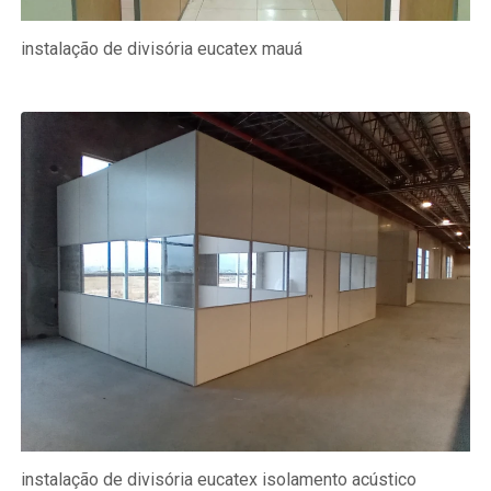
instalação de divisória eucatex mauá
instalação de divisória eucatex isolamento acústico