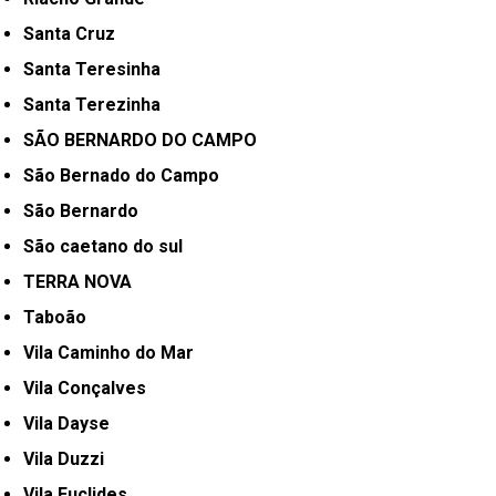
Santa Cruz
Santa Teresinha
Santa Terezinha
SÃO BERNARDO DO CAMPO
São Bernado do Campo
São Bernardo
São caetano do sul
TERRA NOVA
Taboão
Vila Caminho do Mar
Vila Conçalves
Vila Dayse
Vila Duzzi
Vila Euclides