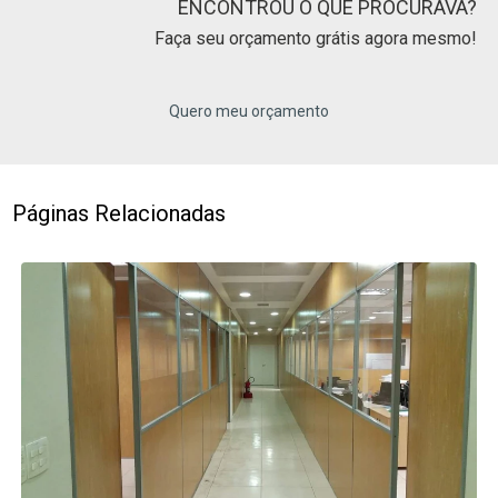
ENCONTROU O QUE PROCURAVA?
Faça seu orçamento grátis agora mesmo!
Quero meu orçamento
Páginas Relacionadas