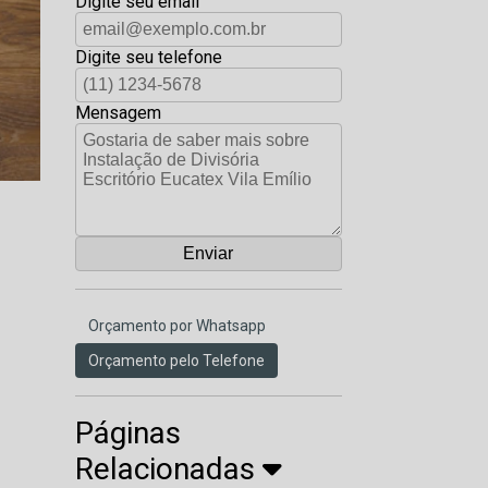
Digite seu email
Digite seu telefone
Mensagem
Orçamento por Whatsapp
Orçamento pelo Telefone
Páginas
Relacionadas