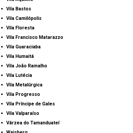
Vila Bastos
Vila Camilópolis
Vila Floresta
Vila Francisco Matarazzo
Vila Guaraciaba
Vila Humaitá
Vila João Ramalho
Vila Lutécia
Vila Metalúrgica
Vila Progresso
Vila Príncipe de Gales
Vila Valparaíso
Várzea do Tamanduateí
Waisberg