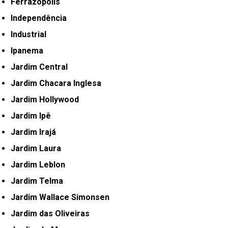
Ferrazópolis
Independência
Industrial
Ipanema
Jardim Central
Jardim Chacara Inglesa
Jardim Hollywood
Jardim Ipê
Jardim Irajá
Jardim Laura
Jardim Leblon
Jardim Telma
Jardim Wallace Simonsen
Jardim das Oliveiras