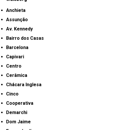
Anchieta
Assunção
Av. Kennedy
Bairro dos Casas
Barcelona
Capivari
Centro
Cerâmica
Chácara Inglesa
Cinco
Cooperativa
Demarchi
Dom Jaime