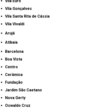
Vila Euro
Vila Gonçalves
Vila Santa Rita de Cássia
Vila Vivaldi
Arujá
Atibaia
Barcelona
Boa Vista
Centro
Cerâmica
Fundação
Jardim São Caetano
Nova Gerty
Oswaldo Cruz