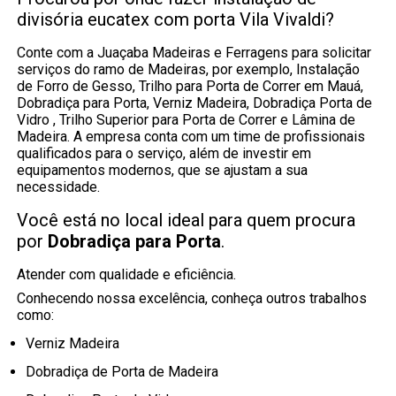
divisória eucatex com porta Vila Vivaldi?
Conte com a Juaçaba Madeiras e Ferragens para solicitar
serviços do ramo de Madeiras, por exemplo, Instalação
de Forro de Gesso, Trilho para Porta de Correr em Mauá,
Dobradiça para Porta, Verniz Madeira, Dobradiça Porta de
Vidro , Trilho Superior para Porta de Correr e Lâmina de
Madeira. A empresa conta com um time de profissionais
qualificados para o serviço, além de investir em
equipamentos modernos, que se ajustam a sua
necessidade.
Você está no local ideal para quem procura
por
Dobradiça para Porta
.
Atender com qualidade e eficiência.
Conhecendo nossa excelência, conheça outros trabalhos
como:
Verniz Madeira
Dobradiça de Porta de Madeira