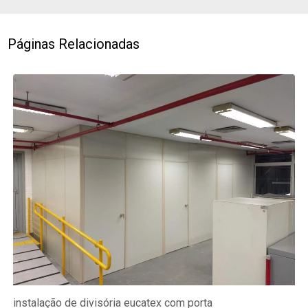
Páginas Relacionadas
instalação de divisória eucatex com porta