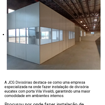
A JCG Divisórias destaca-se como uma empresa
especializada na onde fazer instalação de divisória
eucatex com porta Vila Vivaldi, garantindo uma maior
comodidade em ambientes internos.
Procurou por onde fazer instalação de