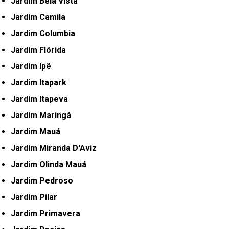
Jardim Bela Vista
Jardim Camila
Jardim Columbia
Jardim Flórida
Jardim Ipê
Jardim Itapark
Jardim Itapeva
Jardim Maringá
Jardim Mauá
Jardim Miranda D'Aviz
Jardim Olinda Mauá
Jardim Pedroso
Jardim Pilar
Jardim Primavera