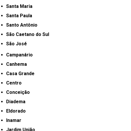
Santa Maria
Santa Paula
Santo Antônio
São Caetano do Sul
São José
Campanário
Canhema
Casa Grande
Centro
Conceição
Diadema
Eldorado
Inamar
Jardim União