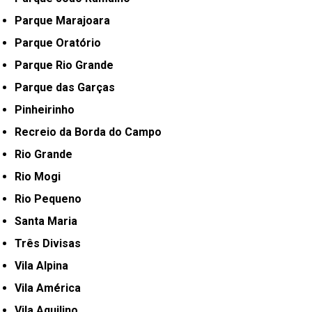
Parque Marajoara
Parque Oratório
Parque Rio Grande
Parque das Garças
Pinheirinho
Recreio da Borda do Campo
Rio Grande
Rio Mogi
Rio Pequeno
Santa Maria
Três Divisas
Vila Alpina
Vila América
Vila Aquilino