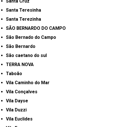
Santa Cruz
Santa Teresinha
Santa Terezinha
SÃO BERNARDO DO CAMPO
São Bernado do Campo
São Bernardo
São caetano do sul
TERRA NOVA
Taboão
Vila Caminho do Mar
Vila Conçalves
Vila Dayse
Vila Duzzi
Vila Euclides