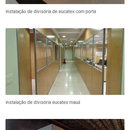
instalação de divisória de eucatex com porta
instalação de divisória eucatex mauá