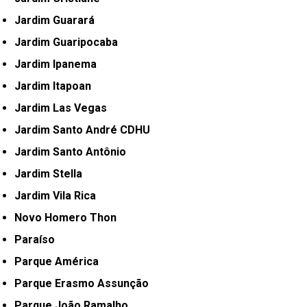
Jardim Guarará
Jardim Guaripocaba
Jardim Ipanema
Jardim Itapoan
Jardim Las Vegas
Jardim Santo André CDHU
Jardim Santo Antônio
Jardim Stella
Jardim Vila Rica
Novo Homero Thon
Paraíso
Parque América
Parque Erasmo Assunção
Parque João Ramalho