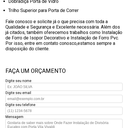
Dobradiça Porta de Vidro
Trilho Superior para Porta de Correr
Fale conosco e solicite já o que precisa com toda a
Qualidade e Segurança e Excelente necessária. Além dos
já citados, também oferecemos trabalhos como Instalação
de Forro de Isopor Decorativo e Instalação de Forro Pvc.
Por isso, entre em contato conosco,estamos sempre a
disposição do cliente.
FAÇA UM ORÇAMENTO
Digite seu nome
Digite seu email
Digite seu telefone
Mensagem