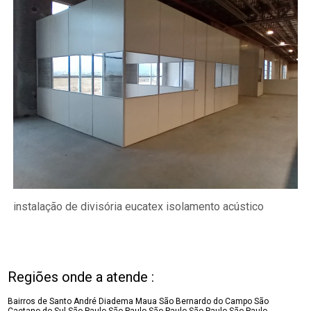
instalação de divisória eucatex isolamento acústico
Regiões onde a atende :
Bairros de Santo André
Diadema
Maua
São Bernardo do Campo
São