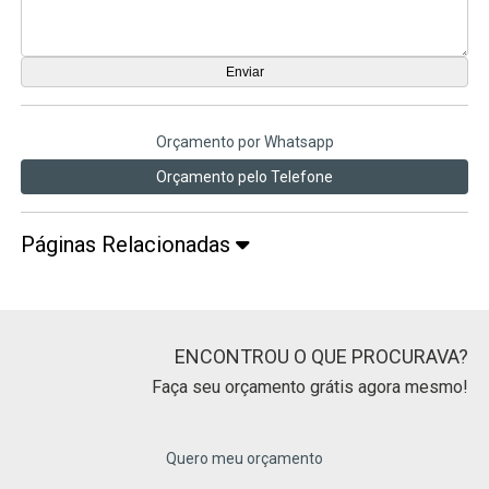
Orçamento por Whatsapp
Orçamento pelo Telefone
Páginas Relacionadas
ENCONTROU O QUE PROCURAVA?
Faça seu orçamento grátis agora mesmo!
Quero meu orçamento