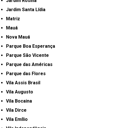
Jardim Rosina
Jardim Santa Lídia
Matriz
Mauá
Nova Mauá
Parque Boa Esperança
Parque São Vicente
Parque das Américas
Parque das Flores
Vila Assis Brasil
Vila Augusto
Vila Bocaina
Vila Dirce
Vila Emílio