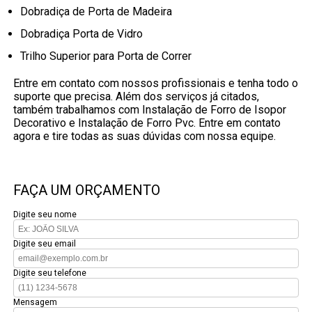
Dobradiça de Porta de Madeira
Dobradiça Porta de Vidro
Trilho Superior para Porta de Correr
Entre em contato com nossos profissionais e tenha todo o
suporte que precisa. Além dos serviços já citados,
também trabalhamos com Instalação de Forro de Isopor
Decorativo e Instalação de Forro Pvc. Entre em contato
agora e tire todas as suas dúvidas com nossa equipe.
FAÇA UM ORÇAMENTO
Digite seu nome
Digite seu email
Digite seu telefone
Mensagem