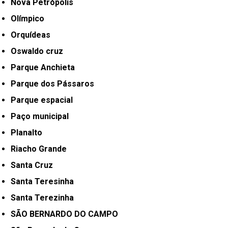
Nova Petrópolis
Olímpico
Orquídeas
Oswaldo cruz
Parque Anchieta
Parque dos Pássaros
Parque espacial
Paço municipal
Planalto
Riacho Grande
Santa Cruz
Santa Teresinha
Santa Terezinha
SÃO BERNARDO DO CAMPO