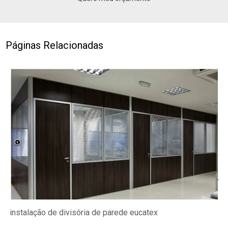
Páginas Relacionadas
instalação de divisória de parede eucatex