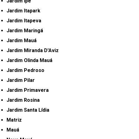
Jardim Ipê
Jardim Itapark
Jardim Itapeva
Jardim Maringá
Jardim Mauá
Jardim Miranda D'Aviz
Jardim Olinda Mauá
Jardim Pedroso
Jardim Pilar
Jardim Primavera
Jardim Rosina
Jardim Santa Lídia
Matriz
Mauá