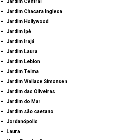
Jardim Central
Jardim Chacara Inglesa
Jardim Hollywood
Jardim Ipê
Jardim Irajá
Jardim Laura
Jardim Leblon
Jardim Telma
Jardim Wallace Simonsen
Jardim das Oliveiras
Jardim do Mar
Jardim são caetano
Jordanópolis
Laura