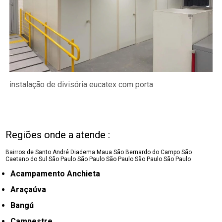
instalação de divisória eucatex com porta
Regiões onde a atende :
Bairros de Santo André
Diadema
Maua
São Bernardo do Campo
São
Caetano do Sul
São Paulo
São Paulo
São Paulo
São Paulo
São Paulo
Acampamento Anchieta
Araçaúva
Bangú
Campestre