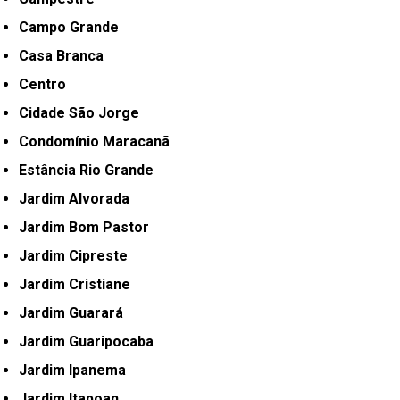
Campo Grande
Casa Branca
Centro
Cidade São Jorge
Condomínio Maracanã
Estância Rio Grande
Jardim Alvorada
Jardim Bom Pastor
Jardim Cipreste
Jardim Cristiane
Jardim Guarará
Jardim Guaripocaba
Jardim Ipanema
Jardim Itapoan