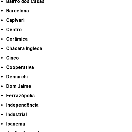
Bairro dos Casas
Barcelona
Capivari
Centro
Cerâmica
Chácara Inglesa
Cinco
Cooperativa
Demarchi
Dom Jaime
Ferrazópolis
Independência
Industrial
Ipanema