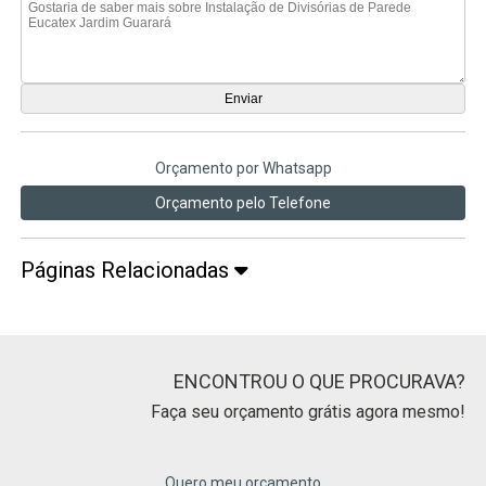
Orçamento por Whatsapp
Orçamento pelo Telefone
Páginas Relacionadas
ENCONTROU O QUE PROCURAVA?
Faça seu orçamento grátis agora mesmo!
Quero meu orçamento