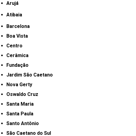
Arujá
Atibaia
Barcelona
Boa Vista
Centro
Cerâmica
Fundação
Jardim São Caetano
Nova Gerty
Oswaldo Cruz
Santa Maria
Santa Paula
Santo Antônio
São Caetano do Sul