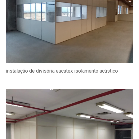
instalação de divisória eucatex isolamento acústico