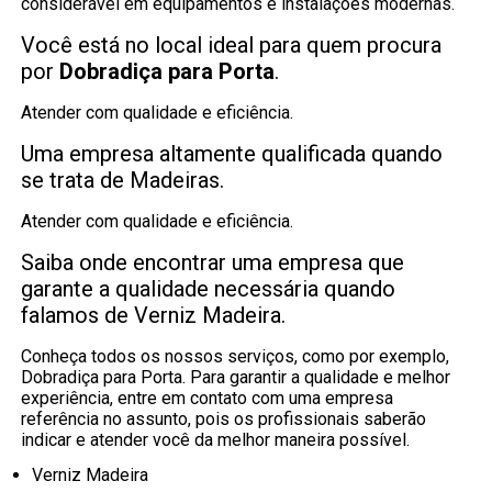
considerável em equipamentos e instalações modernas.
Você está no local ideal para quem procura
por
Dobradiça para Porta
.
Atender com qualidade e eficiência.
Uma empresa altamente qualificada quando
se trata de Madeiras.
Atender com qualidade e eficiência.
Saiba onde encontrar uma empresa que
garante a qualidade necessária quando
falamos de Verniz Madeira.
Conheça todos os nossos serviços, como por exemplo,
Dobradiça para Porta. Para garantir a qualidade e melhor
experiência, entre em contato com uma empresa
referência no assunto, pois os profissionais saberão
indicar e atender você da melhor maneira possível.
Verniz Madeira