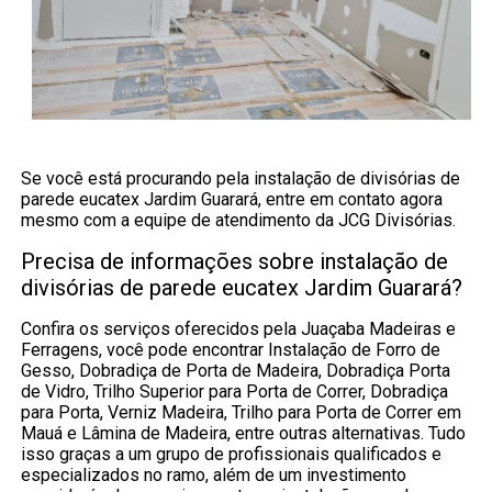
Se você está procurando pela instalação de divisórias de
parede eucatex Jardim Guarará, entre em contato agora
mesmo com a equipe de atendimento da JCG Divisórias.
Precisa de informações sobre instalação de
divisórias de parede eucatex Jardim Guarará?
Confira os serviços oferecidos pela Juaçaba Madeiras e
Ferragens, você pode encontrar Instalação de Forro de
Gesso, Dobradiça de Porta de Madeira, Dobradiça Porta
de Vidro, Trilho Superior para Porta de Correr, Dobradiça
para Porta, Verniz Madeira, Trilho para Porta de Correr em
Mauá e Lâmina de Madeira, entre outras alternativas. Tudo
isso graças a um grupo de profissionais qualificados e
especializados no ramo, além de um investimento