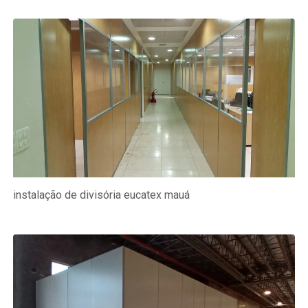
instalação de divisória eucatex mauá