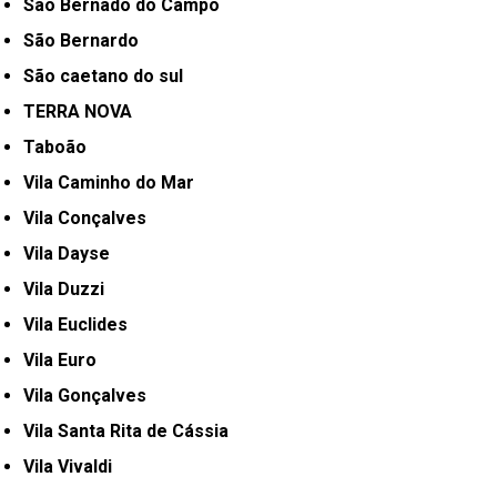
São Bernado do Campo
São Bernardo
São caetano do sul
TERRA NOVA
Taboão
Vila Caminho do Mar
Vila Conçalves
Vila Dayse
Vila Duzzi
Vila Euclides
Vila Euro
Vila Gonçalves
Vila Santa Rita de Cássia
Vila Vivaldi