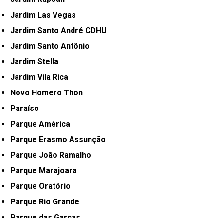
Jardim Las Vegas
Jardim Santo André CDHU
Jardim Santo Antônio
Jardim Stella
Jardim Vila Rica
Novo Homero Thon
Paraíso
Parque América
Parque Erasmo Assunção
Parque João Ramalho
Parque Marajoara
Parque Oratório
Parque Rio Grande
Parque das Garças