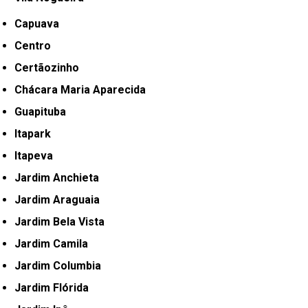
Capuava
Centro
Certãozinho
Chácara Maria Aparecida
Guapituba
Itapark
Itapeva
Jardim Anchieta
Jardim Araguaia
Jardim Bela Vista
Jardim Camila
Jardim Columbia
Jardim Flórida