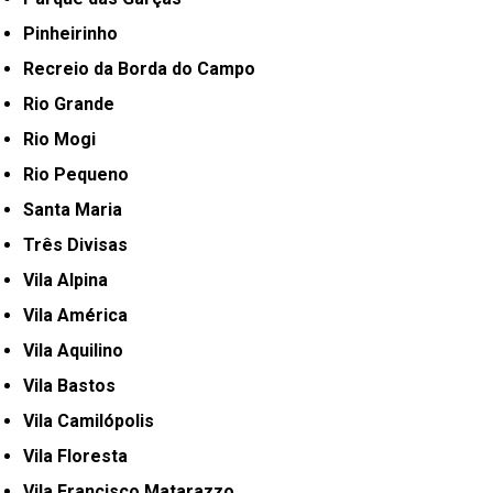
Pinheirinho
Recreio da Borda do Campo
Rio Grande
Rio Mogi
Rio Pequeno
Santa Maria
Três Divisas
Vila Alpina
Vila América
Vila Aquilino
Vila Bastos
Vila Camilópolis
Vila Floresta
Vila Francisco Matarazzo