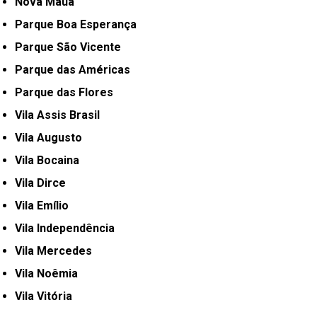
Nova Mauá
Parque Boa Esperança
Parque São Vicente
Parque das Américas
Parque das Flores
Vila Assis Brasil
Vila Augusto
Vila Bocaina
Vila Dirce
Vila Emílio
Vila Independência
Vila Mercedes
Vila Noêmia
Vila Vitória