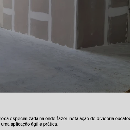
sa especializada na onde fazer instalação de divisória eucate
ma aplicação ágil e prática.