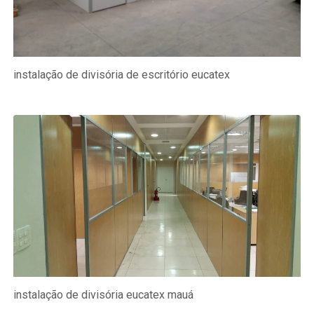
instalação de divisória de escritório eucatex
instalação de divisória eucatex mauá