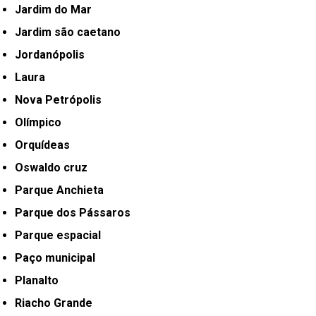
Jardim do Mar
Jardim são caetano
Jordanópolis
Laura
Nova Petrópolis
Olímpico
Orquídeas
Oswaldo cruz
Parque Anchieta
Parque dos Pássaros
Parque espacial
Paço municipal
Planalto
Riacho Grande