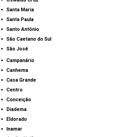
Santa Maria
Santa Paula
Santo Antônio
São Caetano do Sul
São José
Campanário
Canhema
Casa Grande
Centro
Conceição
Diadema
Eldorado
Inamar