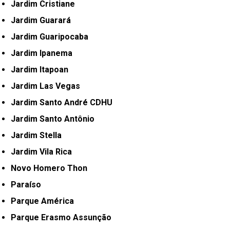
Jardim Cristiane
Jardim Guarará
Jardim Guaripocaba
Jardim Ipanema
Jardim Itapoan
Jardim Las Vegas
Jardim Santo André CDHU
Jardim Santo Antônio
Jardim Stella
Jardim Vila Rica
Novo Homero Thon
Paraíso
Parque América
Parque Erasmo Assunção