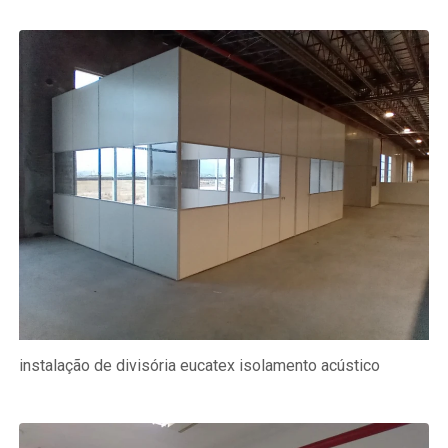
instalação de divisória eucatex isolamento acústico