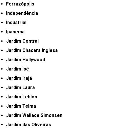
Ferrazópolis
Independência
Industrial
Ipanema
Jardim Central
Jardim Chacara Inglesa
Jardim Hollywood
Jardim Ipê
Jardim Irajá
Jardim Laura
Jardim Leblon
Jardim Telma
Jardim Wallace Simonsen
Jardim das Oliveiras