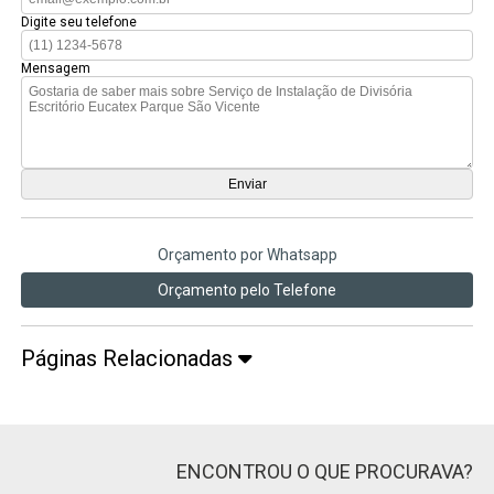
Digite seu telefone
Mensagem
Orçamento por Whatsapp
Orçamento pelo Telefone
Páginas Relacionadas
ENCONTROU O QUE PROCURAVA?