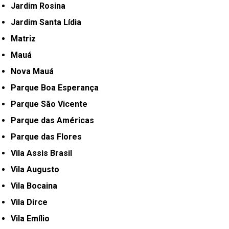
Jardim Rosina
Jardim Santa Lídia
Matriz
Mauá
Nova Mauá
Parque Boa Esperança
Parque São Vicente
Parque das Américas
Parque das Flores
Vila Assis Brasil
Vila Augusto
Vila Bocaina
Vila Dirce
Vila Emílio