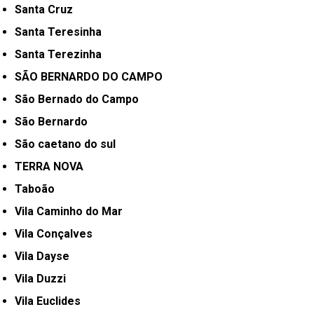
Santa Cruz
Santa Teresinha
Santa Terezinha
SÃO BERNARDO DO CAMPO
São Bernado do Campo
São Bernardo
São caetano do sul
TERRA NOVA
Taboão
Vila Caminho do Mar
Vila Conçalves
Vila Dayse
Vila Duzzi
Vila Euclides