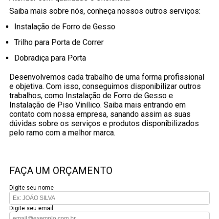
Saiba mais sobre nós, conheça nossos outros serviços:
Instalação de Forro de Gesso
Trilho para Porta de Correr
Dobradiça para Porta
Desenvolvemos cada trabalho de uma forma profissional
e objetiva. Com isso, conseguimos disponibilizar outros
trabalhos, como Instalação de Forro de Gesso e
Instalação de Piso Vinílico. Saiba mais entrando em
contato com nossa empresa, sanando assim as suas
dúvidas sobre os serviços e produtos disponibilizados
pelo ramo com a melhor marca.
FAÇA UM ORÇAMENTO
Digite seu nome
Digite seu email