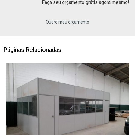
Faça seu orçamento grátis agora mesmo!
Quero meu orçamento
Páginas Relacionadas