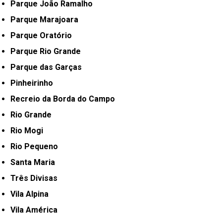
Parque João Ramalho
Parque Marajoara
Parque Oratório
Parque Rio Grande
Parque das Garças
Pinheirinho
Recreio da Borda do Campo
Rio Grande
Rio Mogi
Rio Pequeno
Santa Maria
Três Divisas
Vila Alpina
Vila América