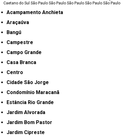
Caetano do Sul
São Paulo
São Paulo
São Paulo
São Paulo
São Paulo
Acampamento Anchieta
Araçaúva
Bangú
Campestre
Campo Grande
Casa Branca
Centro
Cidade São Jorge
Condomínio Maracanã
Estância Rio Grande
Jardim Alvorada
Jardim Bom Pastor
Jardim Cipreste