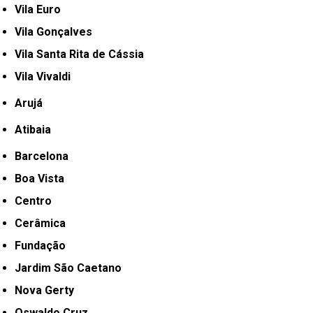
Vila Euro
Vila Gonçalves
Vila Santa Rita de Cássia
Vila Vivaldi
Arujá
Atibaia
Barcelona
Boa Vista
Centro
Cerâmica
Fundação
Jardim São Caetano
Nova Gerty
Oswaldo Cruz