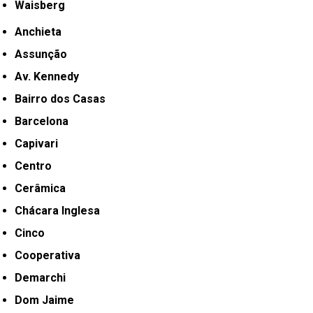
Waisberg
Anchieta
Assunção
Av. Kennedy
Bairro dos Casas
Barcelona
Capivari
Centro
Cerâmica
Chácara Inglesa
Cinco
Cooperativa
Demarchi
Dom Jaime