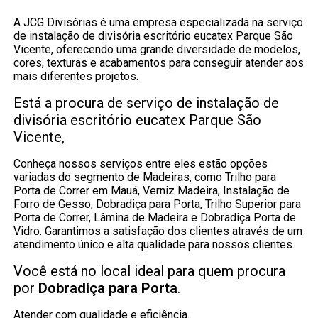
A JCG Divisórias é uma empresa especializada na serviço
de instalação de divisória escritório eucatex Parque São
Vicente, oferecendo uma grande diversidade de modelos,
cores, texturas e acabamentos para conseguir atender aos
mais diferentes projetos.
Está a procura de serviço de instalação de
divisória escritório eucatex Parque São
Vicente,
Conheça nossos serviços entre eles estão opções
variadas do segmento de Madeiras, como Trilho para
Porta de Correr em Mauá, Verniz Madeira, Instalação de
Forro de Gesso, Dobradiça para Porta, Trilho Superior para
Porta de Correr, Lâmina de Madeira e Dobradiça Porta de
Vidro. Garantimos a satisfação dos clientes através de um
atendimento único e alta qualidade para nossos clientes.
Você está no local ideal para quem procura
por
Dobradiça para Porta
.
Atender com qualidade e eficiência.