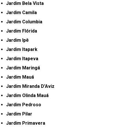
Jardim Bela Vista
Jardim Camila
Jardim Columbia
Jardim Flórida
Jardim Ipê
Jardim Itapark
Jardim Itapeva
Jardim Maringá
Jardim Mauá
Jardim Miranda D'Aviz
Jardim Olinda Mauá
Jardim Pedroso
Jardim Pilar
Jardim Primavera