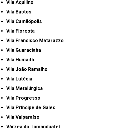
Vila Aquilino
Vila Bastos
Vila Camilópolis
Vila Floresta
Vila Francisco Matarazzo
Vila Guaraciaba
Vila Humaitá
Vila João Ramalho
Vila Lutécia
Vila Metalúrgica
Vila Progresso
Vila Príncipe de Gales
Vila Valparaíso
Várzea do Tamanduateí