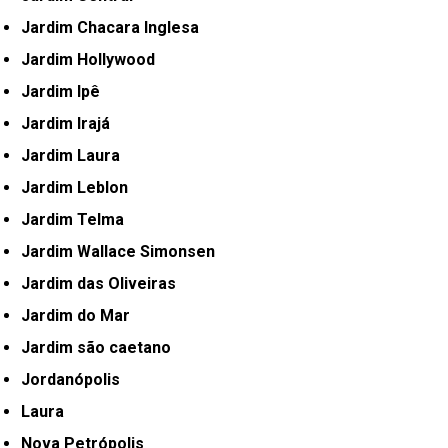
Jardim Chacara Inglesa
Jardim Hollywood
Jardim Ipê
Jardim Irajá
Jardim Laura
Jardim Leblon
Jardim Telma
Jardim Wallace Simonsen
Jardim das Oliveiras
Jardim do Mar
Jardim são caetano
Jordanópolis
Laura
Nova Petrópolis