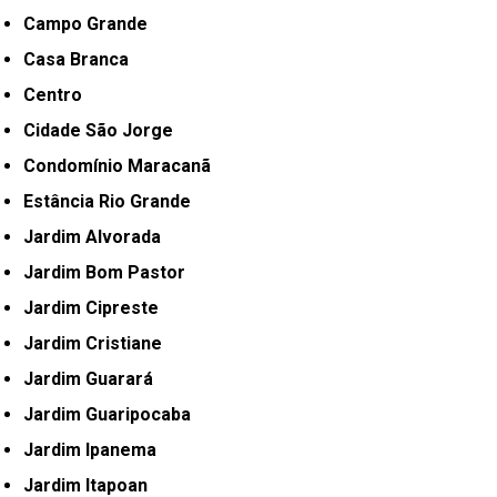
Campo Grande
Casa Branca
Centro
Cidade São Jorge
Condomínio Maracanã
Estância Rio Grande
Jardim Alvorada
Jardim Bom Pastor
Jardim Cipreste
Jardim Cristiane
Jardim Guarará
Jardim Guaripocaba
Jardim Ipanema
Jardim Itapoan