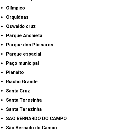
Olímpico
Orquídeas
Oswaldo cruz
Parque Anchieta
Parque dos Pássaros
Parque espacial
Paço municipal
Planalto
Riacho Grande
Santa Cruz
Santa Teresinha
Santa Terezinha
SÃO BERNARDO DO CAMPO
São Bernado do Campo