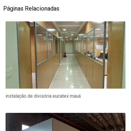
Páginas Relacionadas
instalação de divisória eucatex mauá