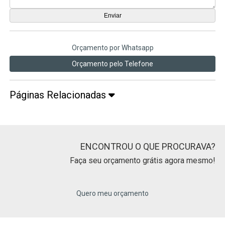
Orçamento por Whatsapp
Orçamento pelo Telefone
Páginas Relacionadas
ENCONTROU O QUE PROCURAVA?
Faça seu orçamento grátis agora mesmo!
Quero meu orçamento