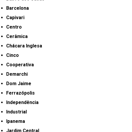
Barcelona
Capivari
Centro
Cerâmica
Chácara Inglesa
Cinco
Cooperativa
Demarchi
Dom Jaime
Ferrazópolis
Independência
Industrial
Ipanema
Jardim Central