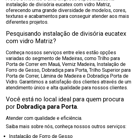
instalação de divisória eucatex com vidro Matriz,
oferecendo uma grande diversidade de modelos, cores,
texturas e acabamentos para conseguir atender aos mais
diferentes projetos.
Pesquisando instalação de divisória eucatex
com vidro Matriz?
Conheça nossos serviços entre eles estão opções
variadas do segmento de Madeiras, como Trilho para
Porta de Correr em Mauá, Verniz Madeira, Instalação de
Forro de Gesso, Dobradiça para Porta, Trilho Superior para
Porta de Correr, Lâmina de Madeira e Dobradiça Porta de
Vidro. Garantimos a satisfação dos clientes através de um
atendimento único e alta qualidade para nossos clientes.
Você está no local ideal para quem procura
por
Dobradiça para Porta
.
Atender com qualidade e eficiência.
Saiba mais sobre nós, conheça nossos outros serviços:
Instalação de Forro de Gesso