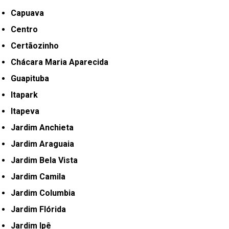
Capuava
Centro
Certãozinho
Chácara Maria Aparecida
Guapituba
Itapark
Itapeva
Jardim Anchieta
Jardim Araguaia
Jardim Bela Vista
Jardim Camila
Jardim Columbia
Jardim Flórida
Jardim Ipê