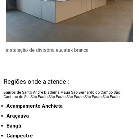
instalação de divisória eucatex branca
Regiões onde a atende :
Bairros de Santo André
Diadema
Maua
São Bernardo do Campo
São
Caetano do Sul
São Paulo
São Paulo
São Paulo
São Paulo
São Paulo
Acampamento Anchieta
Araçaúva
Bangú
Campestre