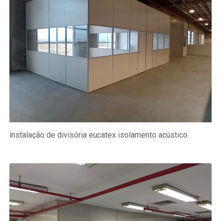
instalação de divisória eucatex isolamento acústico