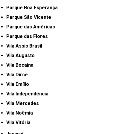
Parque Boa Esperança
Parque São Vicente
Parque das Américas
Parque das Flores
Vila Assis Brasil
Vila Augusto
Vila Bocaina
Vila Dirce
Vila Emílio
Vila Independência
Vila Mercedes
Vila Noêmia
Vila Vitória
Jacareí