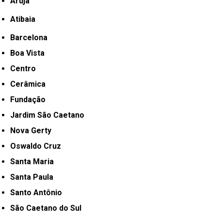
Arujá
Atibaia
Barcelona
Boa Vista
Centro
Cerâmica
Fundação
Jardim São Caetano
Nova Gerty
Oswaldo Cruz
Santa Maria
Santa Paula
Santo Antônio
São Caetano do Sul