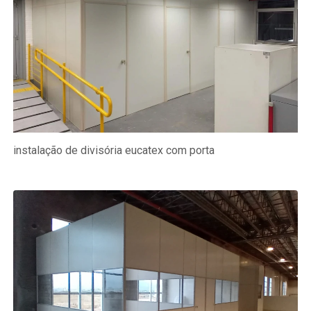
instalação de divisória eucatex com porta