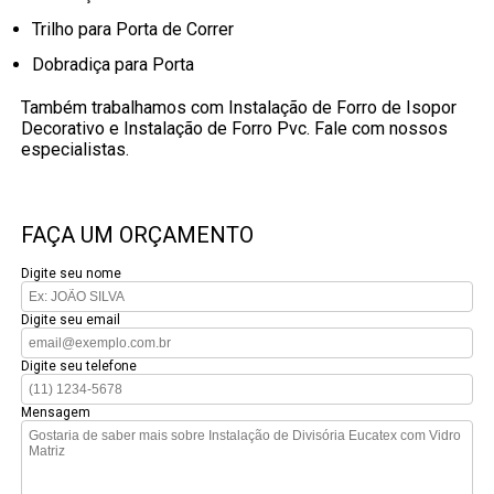
Trilho para Porta de Correr
Dobradiça para Porta
Também trabalhamos com Instalação de Forro de Isopor
Decorativo e Instalação de Forro Pvc. Fale com nossos
especialistas.
FAÇA UM ORÇAMENTO
Digite seu nome
Digite seu email
Digite seu telefone
Mensagem