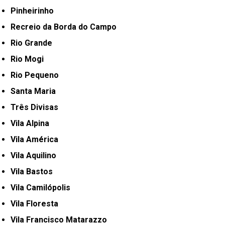
Pinheirinho
Recreio da Borda do Campo
Rio Grande
Rio Mogi
Rio Pequeno
Santa Maria
Três Divisas
Vila Alpina
Vila América
Vila Aquilino
Vila Bastos
Vila Camilópolis
Vila Floresta
Vila Francisco Matarazzo