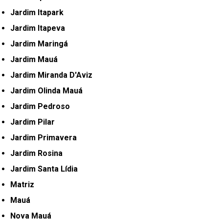
Jardim Itapark
Jardim Itapeva
Jardim Maringá
Jardim Mauá
Jardim Miranda D'Aviz
Jardim Olinda Mauá
Jardim Pedroso
Jardim Pilar
Jardim Primavera
Jardim Rosina
Jardim Santa Lídia
Matriz
Mauá
Nova Mauá