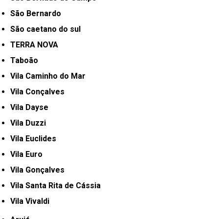
São Bernardo
São caetano do sul
TERRA NOVA
Taboão
Vila Caminho do Mar
Vila Conçalves
Vila Dayse
Vila Duzzi
Vila Euclides
Vila Euro
Vila Gonçalves
Vila Santa Rita de Cássia
Vila Vivaldi