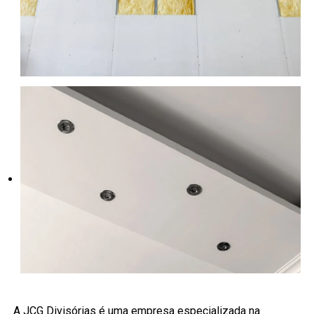
A JCG Divisórias é uma empresa especializada na