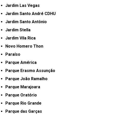
Jardim Las Vegas
Jardim Santo André CDHU
Jardim Santo Antônio
Jardim Stella
Jardim Vila Rica
Novo Homero Thon
Paraíso
Parque América
Parque Erasmo Assunção
Parque João Ramalho
Parque Marajoara
Parque Oratório
Parque Rio Grande
Parque das Garças