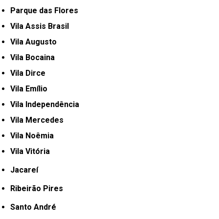
Parque das Flores
Vila Assis Brasil
Vila Augusto
Vila Bocaina
Vila Dirce
Vila Emílio
Vila Independência
Vila Mercedes
Vila Noêmia
Vila Vitória
Jacareí
Ribeirão Pires
Santo André