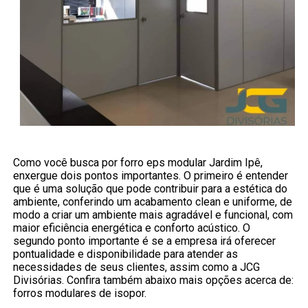
Como você busca por forro eps modular Jardim Ipê,
enxergue dois pontos importantes. O primeiro é entender
que é uma solução que pode contribuir para a estética do
ambiente, conferindo um acabamento clean e uniforme, de
modo a criar um ambiente mais agradável e funcional, com
maior eficiência energética e conforto acústico. O
segundo ponto importante é se a empresa irá oferecer
pontualidade e disponibilidade para atender as
necessidades de seus clientes, assim como a JCG
Divisórias. Confira também abaixo mais opções acerca de:
forros modulares de isopor.