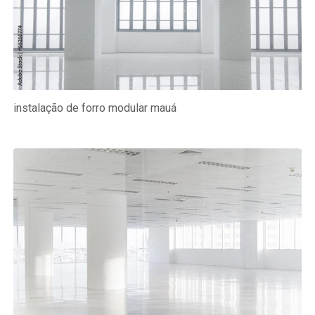
instalação de forro modular mauá