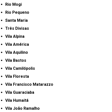
Rio Mogi
Rio Pequeno
Santa Maria
Três Divisas
Vila Alpina
Vila América
Vila Aquilino
Vila Bastos
Vila Camilópolis
Vila Floresta
Vila Francisco Matarazzo
Vila Guaraciaba
Vila Humaitá
Vila João Ramalho