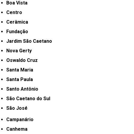
Boa Vista
Centro
Cerâmica
Fundação
Jardim São Caetano
Nova Gerty
Oswaldo Cruz
Santa Maria
Santa Paula
Santo Antônio
São Caetano do Sul
São José
Campanário
Canhema