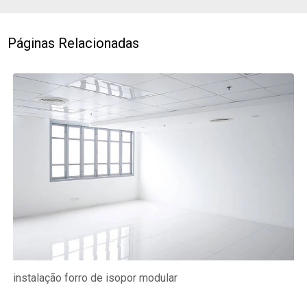
Páginas Relacionadas
instalação forro de isopor modular