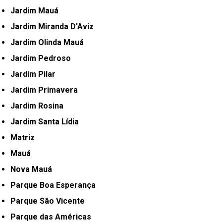
Jardim Mauá
Jardim Miranda D'Aviz
Jardim Olinda Mauá
Jardim Pedroso
Jardim Pilar
Jardim Primavera
Jardim Rosina
Jardim Santa Lídia
Matriz
Mauá
Nova Mauá
Parque Boa Esperança
Parque São Vicente
Parque das Américas