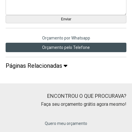
Orçamento por Whatsapp
Orçamento pelo Telefone
Páginas Relacionadas
ENCONTROU O QUE PROCURAVA?
Faça seu orçamento grátis agora mesmo!
Quero meu orçamento