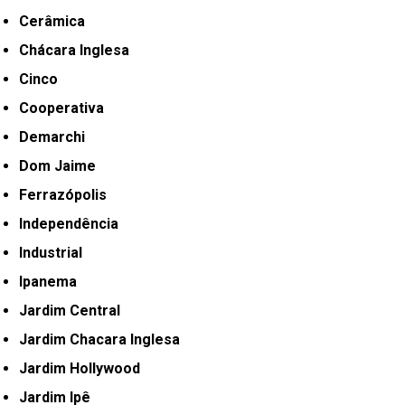
Cerâmica
Chácara Inglesa
Cinco
Cooperativa
Demarchi
Dom Jaime
Ferrazópolis
Independência
Industrial
Ipanema
Jardim Central
Jardim Chacara Inglesa
Jardim Hollywood
Jardim Ipê