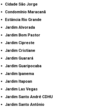
Cidade São Jorge
Condomínio Maracanã
Estância Rio Grande
Jardim Alvorada
Jardim Bom Pastor
Jardim Cipreste
Jardim Cristiane
Jardim Guarará
Jardim Guaripocaba
Jardim Ipanema
Jardim Itapoan
Jardim Las Vegas
Jardim Santo André CDHU
Jardim Santo Antônio