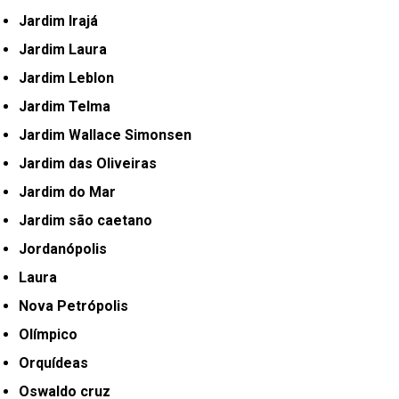
Jardim Irajá
Jardim Laura
Jardim Leblon
Jardim Telma
Jardim Wallace Simonsen
Jardim das Oliveiras
Jardim do Mar
Jardim são caetano
Jordanópolis
Laura
Nova Petrópolis
Olímpico
Orquídeas
Oswaldo cruz