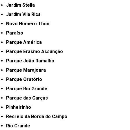
Jardim Stella
Jardim Vila Rica
Novo Homero Thon
Paraíso
Parque América
Parque Erasmo Assunção
Parque João Ramalho
Parque Marajoara
Parque Oratório
Parque Rio Grande
Parque das Garças
Pinheirinho
Recreio da Borda do Campo
Rio Grande