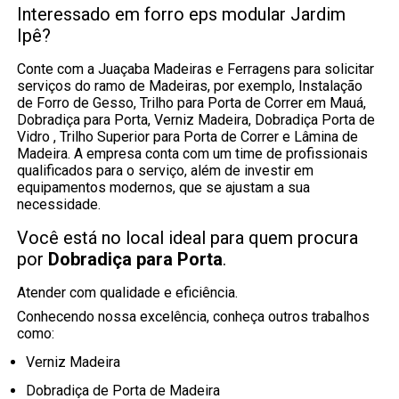
Interessado em forro eps modular Jardim
Ipê?
Conte com a Juaçaba Madeiras e Ferragens para solicitar
serviços do ramo de Madeiras, por exemplo, Instalação
de Forro de Gesso, Trilho para Porta de Correr em Mauá,
Dobradiça para Porta, Verniz Madeira, Dobradiça Porta de
Vidro , Trilho Superior para Porta de Correr e Lâmina de
Madeira. A empresa conta com um time de profissionais
qualificados para o serviço, além de investir em
equipamentos modernos, que se ajustam a sua
necessidade.
Você está no local ideal para quem procura
por
Dobradiça para Porta
.
Atender com qualidade e eficiência.
Conhecendo nossa excelência, conheça outros trabalhos
como:
Verniz Madeira
Dobradiça de Porta de Madeira