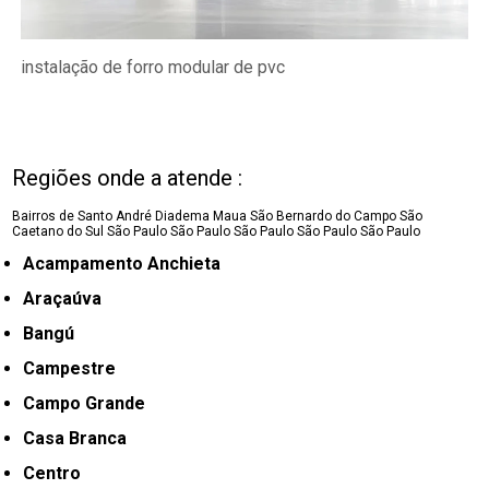
instalação de forro modular de pvc
Regiões onde a atende :
Bairros de Santo André
Diadema
Maua
São Bernardo do Campo
São
Caetano do Sul
São Paulo
São Paulo
São Paulo
São Paulo
São Paulo
Acampamento Anchieta
Araçaúva
Bangú
Campestre
Campo Grande
Casa Branca
Centro