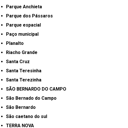
Parque Anchieta
Parque dos Pássaros
Parque espacial
Paço municipal
Planalto
Riacho Grande
Santa Cruz
Santa Teresinha
Santa Terezinha
SÃO BERNARDO DO CAMPO
São Bernado do Campo
São Bernardo
São caetano do sul
TERRA NOVA