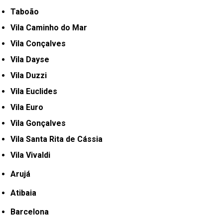
Taboão
Vila Caminho do Mar
Vila Conçalves
Vila Dayse
Vila Duzzi
Vila Euclides
Vila Euro
Vila Gonçalves
Vila Santa Rita de Cássia
Vila Vivaldi
Arujá
Atibaia
Barcelona