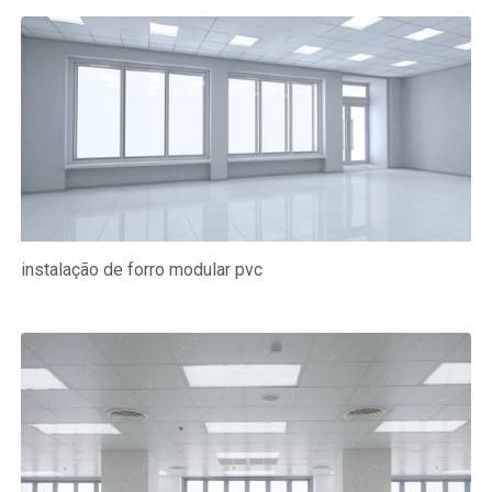
instalação de forro modular pvc