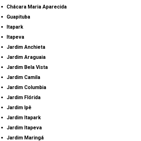
Chácara Maria Aparecida
Guapituba
Itapark
Itapeva
Jardim Anchieta
Jardim Araguaia
Jardim Bela Vista
Jardim Camila
Jardim Columbia
Jardim Flórida
Jardim Ipê
Jardim Itapark
Jardim Itapeva
Jardim Maringá