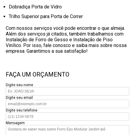
Dobradiça Porta de Vidro
Trilho Superior para Porta de Correr
Com nossos serviços você pode encontrar o que almeja.
Além dos serviços já citados, também trabalhamos com
Instalação de Forro de Gesso e Instalação de Piso
Vinílico. Por isso, fale conosco e saiba mais sobre nossa
empresa. Garantimos a sua satisfação!
FAÇA UM ORÇAMENTO
Digite seu nome
Digite seu email
Digite seu telefone
Mensagem