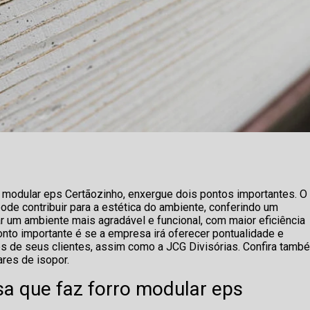
modular eps Certãozinho, enxergue dois pontos importantes. O
ode contribuir para a estética do ambiente, conferindo um
r um ambiente mais agradável e funcional, com maior eficiência
onto importante é se a empresa irá oferecer pontualidade e
es de seus clientes, assim como a JCG Divisórias. Confira tamb
res de isopor.
a que faz forro modular eps