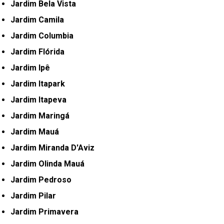
Jardim Bela Vista
Jardim Camila
Jardim Columbia
Jardim Flórida
Jardim Ipê
Jardim Itapark
Jardim Itapeva
Jardim Maringá
Jardim Mauá
Jardim Miranda D'Aviz
Jardim Olinda Mauá
Jardim Pedroso
Jardim Pilar
Jardim Primavera