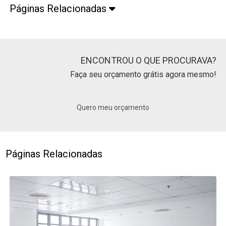
Páginas Relacionadas
ENCONTROU O QUE PROCURAVA?
Faça seu orçamento grátis agora mesmo!
Quero meu orçamento
Páginas Relacionadas