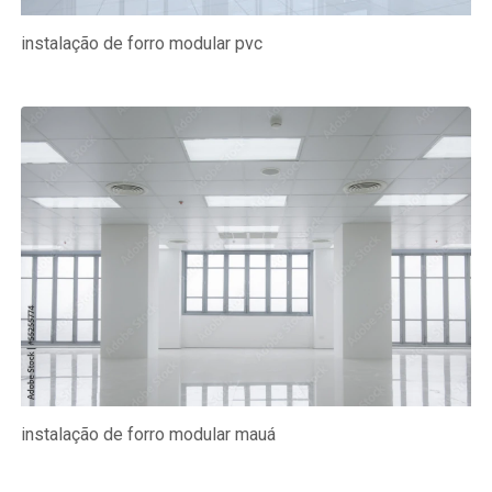
instalação de forro modular pvc
instalação de forro modular mauá