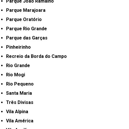
Parque João Ramalho
Parque Marajoara
Parque Oratório
Parque Rio Grande
Parque das Garças
Pinheirinho
Recreio da Borda do Campo
Rio Grande
Rio Mogi
Rio Pequeno
Santa Maria
Três Divisas
Vila Alpina
Vila América