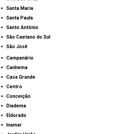
Santa Maria
Santa Paula
Santo Antônio
São Caetano do Sul
São José
Campanário
Canhema
Casa Grande
Centro
Conceição
Diadema
Eldorado
Inamar