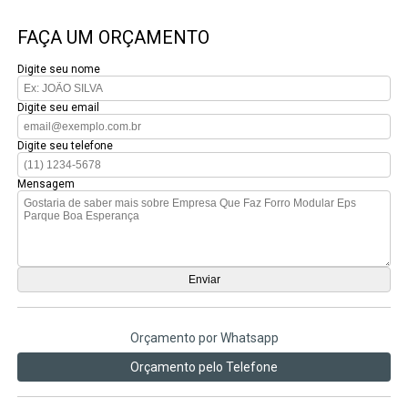
FAÇA UM ORÇAMENTO
Digite seu nome
Digite seu email
Digite seu telefone
Mensagem
Orçamento por Whatsapp
Orçamento pelo Telefone