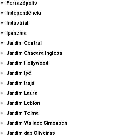
Ferrazópolis
Independência
Industrial
Ipanema
Jardim Central
Jardim Chacara Inglesa
Jardim Hollywood
Jardim Ipê
Jardim Irajá
Jardim Laura
Jardim Leblon
Jardim Telma
Jardim Wallace Simonsen
Jardim das Oliveiras