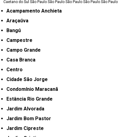
Caetano do Sul
São Paulo
São Paulo
São Paulo
São Paulo
São Paulo
Acampamento Anchieta
Araçaúva
Bangú
Campestre
Campo Grande
Casa Branca
Centro
Cidade São Jorge
Condomínio Maracanã
Estância Rio Grande
Jardim Alvorada
Jardim Bom Pastor
Jardim Cipreste