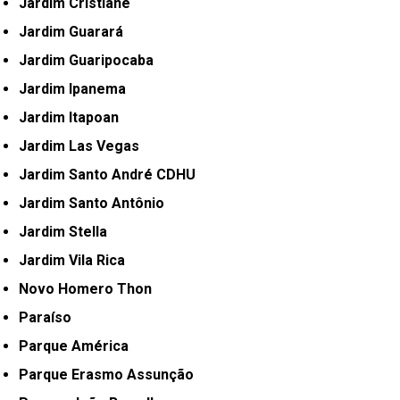
Jardim Cristiane
Jardim Guarará
Jardim Guaripocaba
Jardim Ipanema
Jardim Itapoan
Jardim Las Vegas
Jardim Santo André CDHU
Jardim Santo Antônio
Jardim Stella
Jardim Vila Rica
Novo Homero Thon
Paraíso
Parque América
Parque Erasmo Assunção