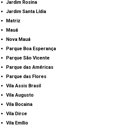
Jardim Rosina
Jardim Santa Lídia
Matriz
Mauá
Nova Mauá
Parque Boa Esperança
Parque São Vicente
Parque das Américas
Parque das Flores
Vila Assis Brasil
Vila Augusto
Vila Bocaina
Vila Dirce
Vila Emílio