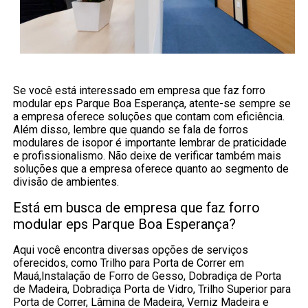
Se você está interessado em empresa que faz forro
modular eps Parque Boa Esperança, atente-se sempre se
a empresa oferece soluções que contam com eficiência.
Além disso, lembre que quando se fala de forros
modulares de isopor é importante lembrar de praticidade
e profissionalismo. Não deixe de verificar também mais
soluções que a empresa oferece quanto ao segmento de
divisão de ambientes.
Está em busca de empresa que faz forro
modular eps Parque Boa Esperança?
Aqui você encontra diversas opções de serviços
oferecidos, como Trilho para Porta de Correr em
Mauá,Instalação de Forro de Gesso, Dobradiça de Porta
de Madeira, Dobradiça Porta de Vidro, Trilho Superior para
Porta de Correr, Lâmina de Madeira, Verniz Madeira e