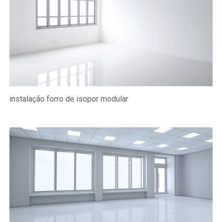
instalação forro de isopor modular