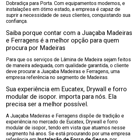
Dobradiça para Porta. Com equipamentos modernos, e
instalações em ótimo estado, a empresa é capaz de
suprir a necessidade de seus clientes, conquistando sua
confiança.
Saiba porque contar com a Juaçaba Madeiras
e Ferragens é a melhor opção para quem
procura por Madeiras
Para que os serviços de Lâmina de Madeira sejam feitos
de maneira adequada, com qualidade garantida, o cliente
deve procurar a Juaçaba Madeiras e Ferragens, uma
empresa referência no segmento de Madeiras.
Sua experiência em Eucatex, Drywall e forro
modular de isopor. importa para nós. Ela
precisa ser a melhor possível.
A Juaçaba Madeiras e Ferragens dispõe de tradição e
experiência no mercado de Eucatex, Drywall e forro
modular de isopor., tendo em vista que atuamos nesse
segmento há anos. Se está procurando por uma empresa
referência em
Instalação de Forro de Gesso
, por