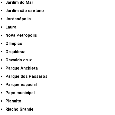
Jardim do Mar
Jardim são caetano
Jordanópolis
Laura
Nova Petrópolis
Olímpico
Orquídeas
Oswaldo cruz
Parque Anchieta
Parque dos Pássaros
Parque espacial
Paço municipal
Planalto
Riacho Grande