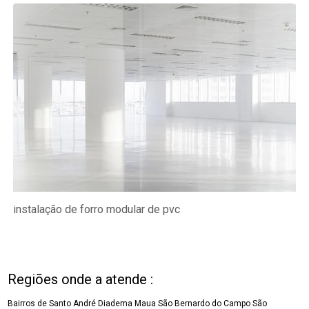
instalação de forro modular de pvc
Regiões onde a atende :
Bairros de Santo André
Diadema
Maua
São Bernardo do Campo
São