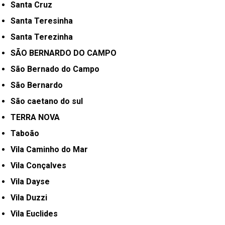
Santa Cruz
Santa Teresinha
Santa Terezinha
SÃO BERNARDO DO CAMPO
São Bernado do Campo
São Bernardo
São caetano do sul
TERRA NOVA
Taboão
Vila Caminho do Mar
Vila Conçalves
Vila Dayse
Vila Duzzi
Vila Euclides