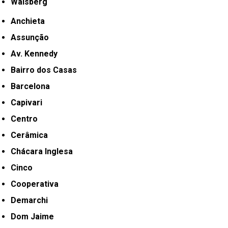
Waisberg
Anchieta
Assunção
Av. Kennedy
Bairro dos Casas
Barcelona
Capivari
Centro
Cerâmica
Chácara Inglesa
Cinco
Cooperativa
Demarchi
Dom Jaime