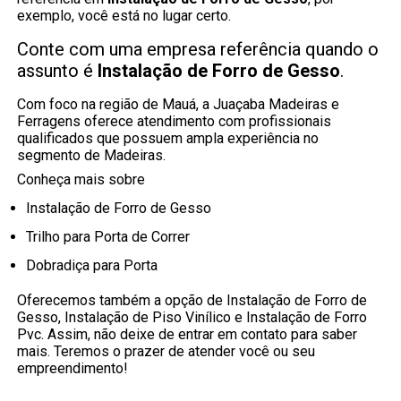
exemplo, você está no lugar certo.
Conte com uma empresa referência quando o
assunto é
Instalação de Forro de Gesso
.
Com foco na região de Mauá, a Juaçaba Madeiras e
Ferragens oferece atendimento com profissionais
qualificados que possuem ampla experiência no
segmento de Madeiras.
Conheça mais sobre
Instalação de Forro de Gesso
Trilho para Porta de Correr
Dobradiça para Porta
Oferecemos também a opção de Instalação de Forro de
Gesso, Instalação de Piso Vinílico e Instalação de Forro
Pvc. Assim, não deixe de entrar em contato para saber
mais. Teremos o prazer de atender você ou seu
empreendimento!