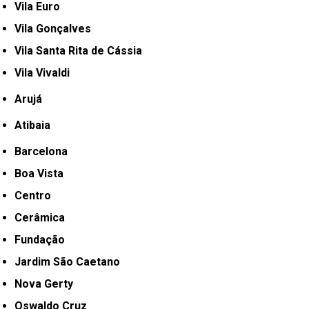
Vila Euro
Vila Gonçalves
Vila Santa Rita de Cássia
Vila Vivaldi
Arujá
Atibaia
Barcelona
Boa Vista
Centro
Cerâmica
Fundação
Jardim São Caetano
Nova Gerty
Oswaldo Cruz