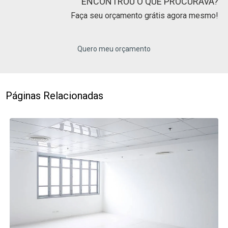
ENCONTROU O QUE PROCURAVA?
Faça seu orçamento grátis agora mesmo!
Quero meu orçamento
Páginas Relacionadas