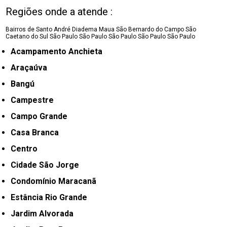
Regiões onde a atende :
Bairros de Santo André
Diadema
Maua
São Bernardo do Campo
São
Caetano do Sul
São Paulo
São Paulo
São Paulo
São Paulo
São Paulo
Acampamento Anchieta
Araçaúva
Bangú
Campestre
Campo Grande
Casa Branca
Centro
Cidade São Jorge
Condomínio Maracanã
Estância Rio Grande
Jardim Alvorada