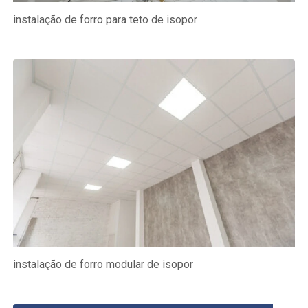
instalação de forro para teto de isopor
instalação de forro modular de isopor