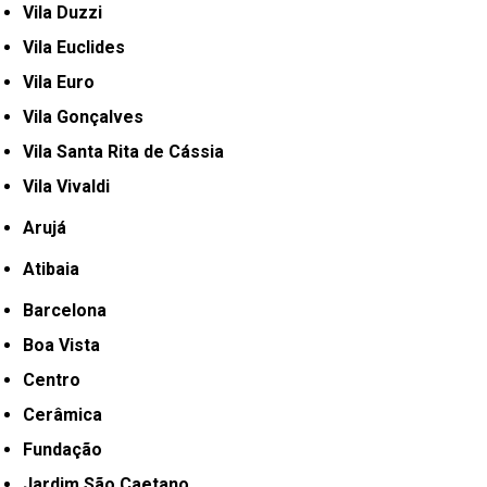
Vila Duzzi
Vila Euclides
Vila Euro
Vila Gonçalves
Vila Santa Rita de Cássia
Vila Vivaldi
Arujá
Atibaia
Barcelona
Boa Vista
Centro
Cerâmica
Fundação
Jardim São Caetano