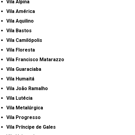
Vila Alpina
Vila América
Vila Aquilino
Vila Bastos
Vila Camilópolis
Vila Floresta
Vila Francisco Matarazzo
Vila Guaraciaba
Vila Humaitá
Vila João Ramalho
Vila Lutécia
Vila Metalúrgica
Vila Progresso
Vila Príncipe de Gales