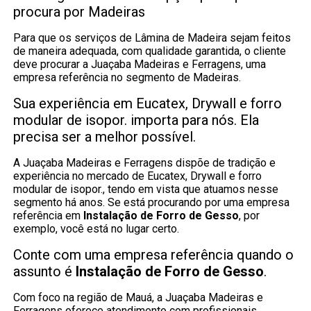
procura por Madeiras
Para que os serviços de Lâmina de Madeira sejam feitos
de maneira adequada, com qualidade garantida, o cliente
deve procurar a Juaçaba Madeiras e Ferragens, uma
empresa referência no segmento de Madeiras.
Sua experiência em Eucatex, Drywall e forro
modular de isopor. importa para nós. Ela
precisa ser a melhor possível.
A Juaçaba Madeiras e Ferragens dispõe de tradição e
experiência no mercado de Eucatex, Drywall e forro
modular de isopor., tendo em vista que atuamos nesse
segmento há anos. Se está procurando por uma empresa
referência em
Instalação de Forro de Gesso
, por
exemplo, você está no lugar certo.
Conte com uma empresa referência quando o
assunto é
Instalação de Forro de Gesso
.
Com foco na região de Mauá, a Juaçaba Madeiras e
Ferragens oferece atendimento com profissionais