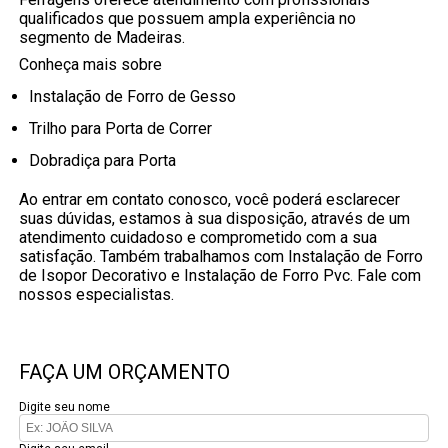
qualificados que possuem ampla experiência no
segmento de Madeiras.
Conheça mais sobre
Instalação de Forro de Gesso
Trilho para Porta de Correr
Dobradiça para Porta
Ao entrar em contato conosco, você poderá esclarecer
suas dúvidas, estamos à sua disposição, através de um
atendimento cuidadoso e comprometido com a sua
satisfação. Também trabalhamos com Instalação de Forro
de Isopor Decorativo e Instalação de Forro Pvc. Fale com
nossos especialistas.
FAÇA UM ORÇAMENTO
Digite seu nome