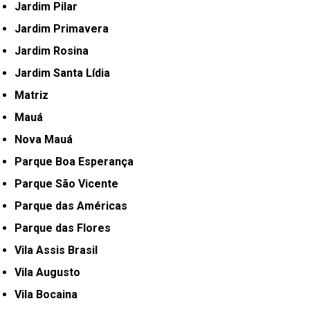
Jardim Pilar
Jardim Primavera
Jardim Rosina
Jardim Santa Lídia
Matriz
Mauá
Nova Mauá
Parque Boa Esperança
Parque São Vicente
Parque das Américas
Parque das Flores
Vila Assis Brasil
Vila Augusto
Vila Bocaina