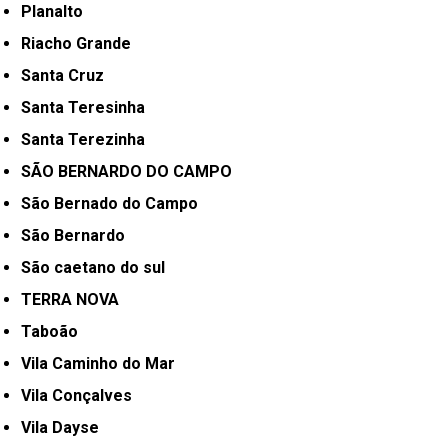
Planalto
Riacho Grande
Santa Cruz
Santa Teresinha
Santa Terezinha
SÃO BERNARDO DO CAMPO
São Bernado do Campo
São Bernardo
São caetano do sul
TERRA NOVA
Taboão
Vila Caminho do Mar
Vila Conçalves
Vila Dayse