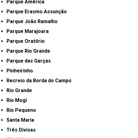
Parque América
Parque Erasmo Assunção
Parque João Ramalho
Parque Marajoara
Parque Oratório
Parque Rio Grande
Parque das Garças
Pinheirinho
Recreio da Borda do Campo
Rio Grande
Rio Mogi
Rio Pequeno
Santa Maria
Três Divisas