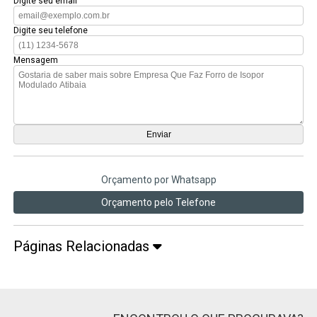
Digite seu email
Digite seu telefone
Mensagem
Orçamento por Whatsapp
Orçamento pelo Telefone
Páginas Relacionadas