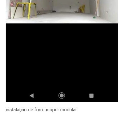
instalação de forro isopor modular