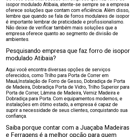
isopor modulado Atibaia, atente-se sempre se a empresa
oferece soluções que contam com eficiência. Além disso,
lembre que quando se fala de forros modulares de isopor
é importante lembrar de praticidade e profissionalismo.
Não deixe de verificar também mais soluções que a
empresa oferece quanto ao segmento de divisão de
ambientes.
Pesquisando empresa que faz forro de isopor
modulado Atibaia?
Aqui você encontra diversas opções de serviços
oferecidos, como Trilho para Porta de Correr em
Mauá,Instalação de Forro de Gesso, Dobradiça de Porta
de Madeira, Dobradiça Porta de Vidro, Trilho Superior para
Porta de Correr, Lâmina de Madeira, Verniz Madeira e
Dobradiça para Porta. Com equipamentos modernos, e
instalações em ótimo estado, a empresa é capaz de
suprir a necessidade de seus clientes, conquistando sua
confiança.
Saiba porque contar com a Juaçaba Madeiras
e Ferragens é a melhor opção para quem