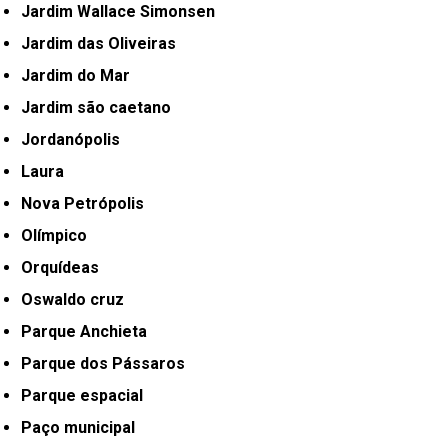
Jardim Wallace Simonsen
Jardim das Oliveiras
Jardim do Mar
Jardim são caetano
Jordanópolis
Laura
Nova Petrópolis
Olímpico
Orquídeas
Oswaldo cruz
Parque Anchieta
Parque dos Pássaros
Parque espacial
Paço municipal