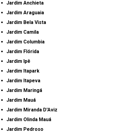
Jardim Anchieta
Jardim Araguaia
Jardim Bela Vista
Jardim Camila
Jardim Columbia
Jardim Flórida
Jardim Ipê
Jardim Itapark
Jardim Itapeva
Jardim Maringá
Jardim Mauá
Jardim Miranda D'Aviz
Jardim Olinda Mauá
Jardim Pedroso