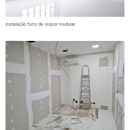
instalação forro de isopor modular