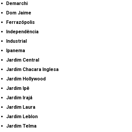
Demarchi
Dom Jaime
Ferrazópolis
Independência
Industrial
Ipanema
Jardim Central
Jardim Chacara Inglesa
Jardim Hollywood
Jardim Ipê
Jardim Irajá
Jardim Laura
Jardim Leblon
Jardim Telma