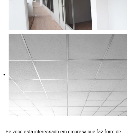
Se você está interessado em empresa que faz forro de