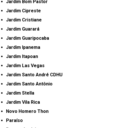
Jardim Bom Pastor
Jardim Cipreste
Jardim Cristiane
Jardim Guarará
Jardim Guaripocaba
Jardim Ipanema
Jardim Itapoan
Jardim Las Vegas
Jardim Santo André CDHU
Jardim Santo Antônio
Jardim Stella
Jardim Vila Rica
Novo Homero Thon
Paraíso