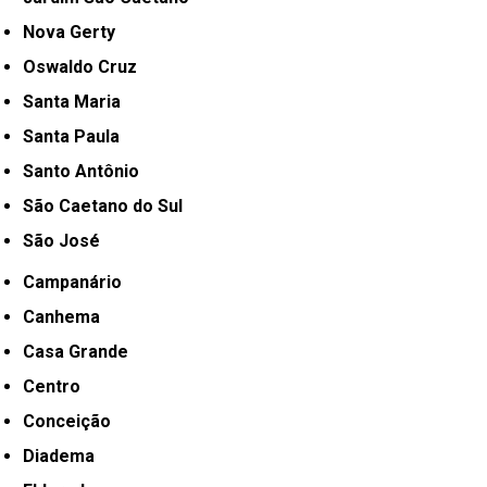
Nova Gerty
Oswaldo Cruz
Santa Maria
Santa Paula
Santo Antônio
São Caetano do Sul
São José
Campanário
Canhema
Casa Grande
Centro
Conceição
Diadema