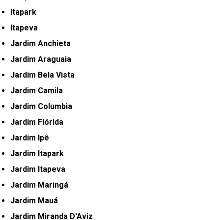
Itapark
Itapeva
Jardim Anchieta
Jardim Araguaia
Jardim Bela Vista
Jardim Camila
Jardim Columbia
Jardim Flórida
Jardim Ipê
Jardim Itapark
Jardim Itapeva
Jardim Maringá
Jardim Mauá
Jardim Miranda D'Aviz