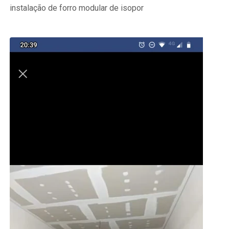
instalação de forro modular de isopor