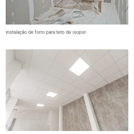
instalação de forro para teto de isopor