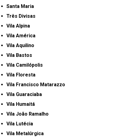
Santa Maria
Três Divisas
Vila Alpina
Vila América
Vila Aquilino
Vila Bastos
Vila Camilópolis
Vila Floresta
Vila Francisco Matarazzo
Vila Guaraciaba
Vila Humaitá
Vila João Ramalho
Vila Lutécia
Vila Metalúrgica