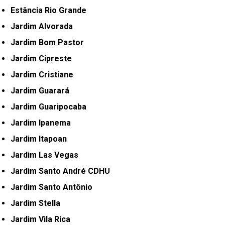
Estância Rio Grande
Jardim Alvorada
Jardim Bom Pastor
Jardim Cipreste
Jardim Cristiane
Jardim Guarará
Jardim Guaripocaba
Jardim Ipanema
Jardim Itapoan
Jardim Las Vegas
Jardim Santo André CDHU
Jardim Santo Antônio
Jardim Stella
Jardim Vila Rica