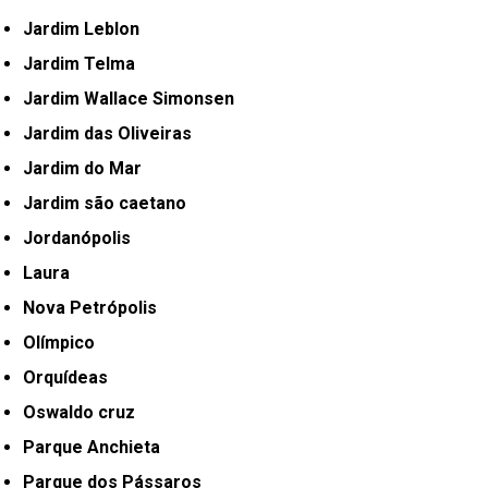
Jardim Leblon
Jardim Telma
Jardim Wallace Simonsen
Jardim das Oliveiras
Jardim do Mar
Jardim são caetano
Jordanópolis
Laura
Nova Petrópolis
Olímpico
Orquídeas
Oswaldo cruz
Parque Anchieta
Parque dos Pássaros