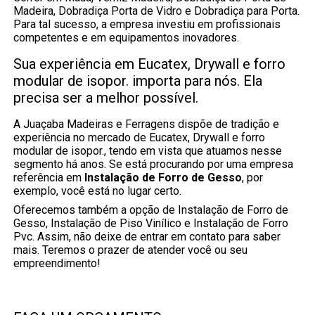
Madeira, Dobradiça Porta de Vidro e Dobradiça para Porta.
Para tal sucesso, a empresa investiu em profissionais
competentes e em equipamentos inovadores.
Sua experiência em Eucatex, Drywall e forro
modular de isopor. importa para nós. Ela
precisa ser a melhor possível.
A Juaçaba Madeiras e Ferragens dispõe de tradição e
experiência no mercado de Eucatex, Drywall e forro
modular de isopor., tendo em vista que atuamos nesse
segmento há anos. Se está procurando por uma empresa
referência em
Instalação de Forro de Gesso
, por
exemplo, você está no lugar certo.
Oferecemos também a opção de Instalação de Forro de
Gesso, Instalação de Piso Vinílico e Instalação de Forro
Pvc. Assim, não deixe de entrar em contato para saber
mais. Teremos o prazer de atender você ou seu
empreendimento!