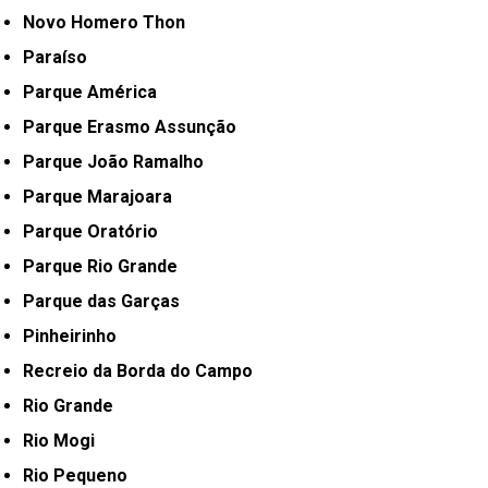
Novo Homero Thon
Paraíso
Parque América
Parque Erasmo Assunção
Parque João Ramalho
Parque Marajoara
Parque Oratório
Parque Rio Grande
Parque das Garças
Pinheirinho
Recreio da Borda do Campo
Rio Grande
Rio Mogi
Rio Pequeno