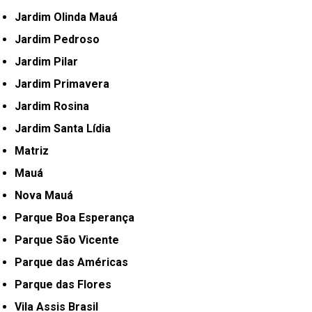
Jardim Olinda Mauá
Jardim Pedroso
Jardim Pilar
Jardim Primavera
Jardim Rosina
Jardim Santa Lídia
Matriz
Mauá
Nova Mauá
Parque Boa Esperança
Parque São Vicente
Parque das Américas
Parque das Flores
Vila Assis Brasil