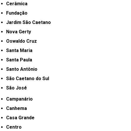
Cerâmica
Fundação
Jardim São Caetano
Nova Gerty
Oswaldo Cruz
Santa Maria
Santa Paula
Santo Antônio
São Caetano do Sul
São José
Campanário
Canhema
Casa Grande
Centro