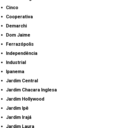
Cinco
Cooperativa
Demarchi
Dom Jaime
Ferrazópolis
Independência
Industrial
Ipanema
Jardim Central
Jardim Chacara Inglesa
Jardim Hollywood
Jardim Ipê
Jardim Irajá
Jardim Laura