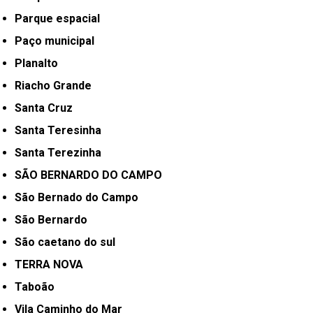
Parque espacial
Paço municipal
Planalto
Riacho Grande
Santa Cruz
Santa Teresinha
Santa Terezinha
SÃO BERNARDO DO CAMPO
São Bernado do Campo
São Bernardo
São caetano do sul
TERRA NOVA
Taboão
Vila Caminho do Mar