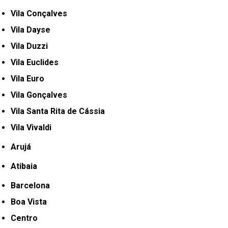
Vila Conçalves
Vila Dayse
Vila Duzzi
Vila Euclides
Vila Euro
Vila Gonçalves
Vila Santa Rita de Cássia
Vila Vivaldi
Arujá
Atibaia
Barcelona
Boa Vista
Centro