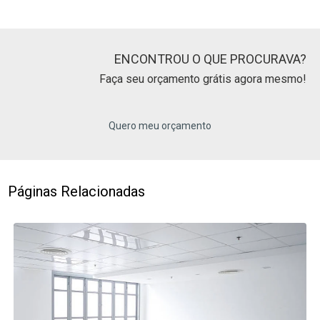
ENCONTROU O QUE PROCURAVA?
Faça seu orçamento grátis agora mesmo!
Quero meu orçamento
Páginas Relacionadas