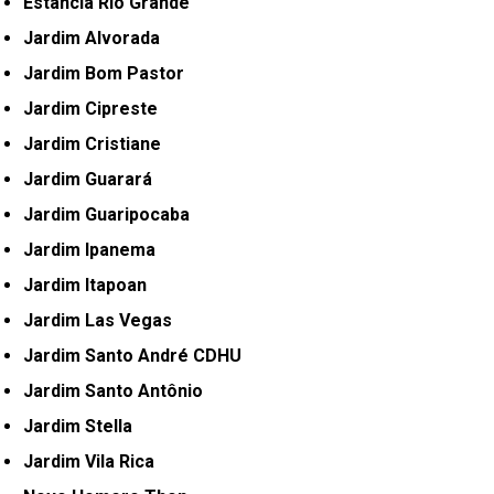
Estância Rio Grande
Jardim Alvorada
Jardim Bom Pastor
Jardim Cipreste
Jardim Cristiane
Jardim Guarará
Jardim Guaripocaba
Jardim Ipanema
Jardim Itapoan
Jardim Las Vegas
Jardim Santo André CDHU
Jardim Santo Antônio
Jardim Stella
Jardim Vila Rica