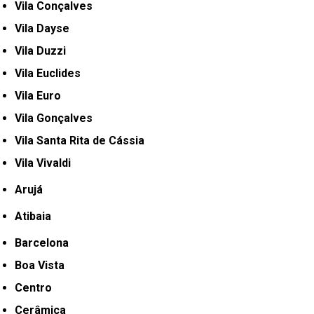
Vila Conçalves
Vila Dayse
Vila Duzzi
Vila Euclides
Vila Euro
Vila Gonçalves
Vila Santa Rita de Cássia
Vila Vivaldi
Arujá
Atibaia
Barcelona
Boa Vista
Centro
Cerâmica