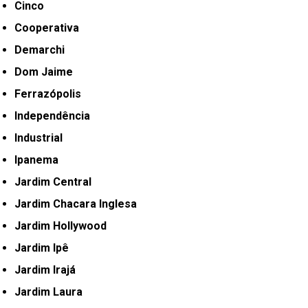
Cinco
Cooperativa
Demarchi
Dom Jaime
Ferrazópolis
Independência
Industrial
Ipanema
Jardim Central
Jardim Chacara Inglesa
Jardim Hollywood
Jardim Ipê
Jardim Irajá
Jardim Laura