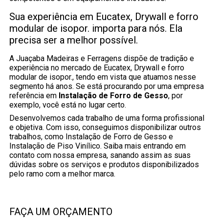
Sua experiência em Eucatex, Drywall e forro
modular de isopor. importa para nós. Ela
precisa ser a melhor possível.
A Juaçaba Madeiras e Ferragens dispõe de tradição e
experiência no mercado de Eucatex, Drywall e forro
modular de isopor., tendo em vista que atuamos nesse
segmento há anos. Se está procurando por uma empresa
referência em
Instalação de Forro de Gesso
, por
exemplo, você está no lugar certo.
Desenvolvemos cada trabalho de uma forma profissional
e objetiva. Com isso, conseguimos disponibilizar outros
trabalhos, como Instalação de Forro de Gesso e
Instalação de Piso Vinílico. Saiba mais entrando em
contato com nossa empresa, sanando assim as suas
dúvidas sobre os serviços e produtos disponibilizados
pelo ramo com a melhor marca.
FAÇA UM ORÇAMENTO