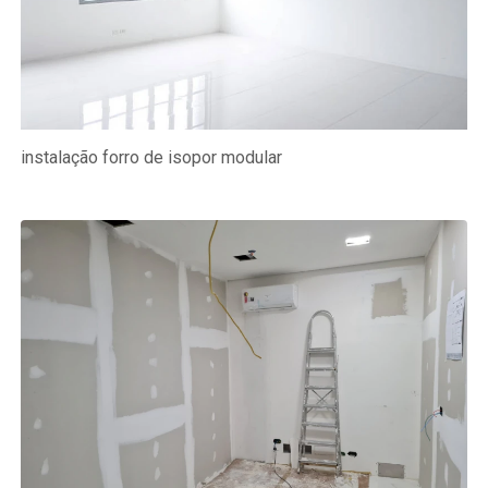
instalação forro de isopor modular