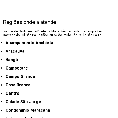
Regiões onde a atende :
Bairros de Santo André
Diadema
Maua
São Bernardo do Campo
São
Caetano do Sul
São Paulo
São Paulo
São Paulo
São Paulo
São Paulo
Acampamento Anchieta
Araçaúva
Bangú
Campestre
Campo Grande
Casa Branca
Centro
Cidade São Jorge
Condomínio Maracanã