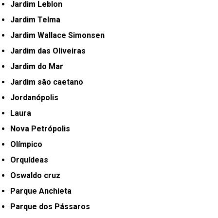
Jardim Leblon
Jardim Telma
Jardim Wallace Simonsen
Jardim das Oliveiras
Jardim do Mar
Jardim são caetano
Jordanópolis
Laura
Nova Petrópolis
Olímpico
Orquídeas
Oswaldo cruz
Parque Anchieta
Parque dos Pássaros