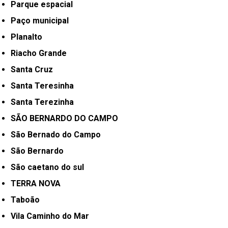
Parque espacial
Paço municipal
Planalto
Riacho Grande
Santa Cruz
Santa Teresinha
Santa Terezinha
SÃO BERNARDO DO CAMPO
São Bernado do Campo
São Bernardo
São caetano do sul
TERRA NOVA
Taboão
Vila Caminho do Mar