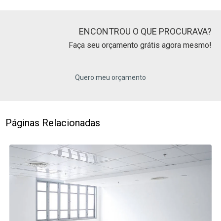
ENCONTROU O QUE PROCURAVA?
Faça seu orçamento grátis agora mesmo!
Quero meu orçamento
Páginas Relacionadas