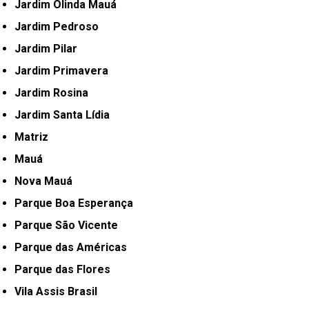
Jardim Olinda Mauá
Jardim Pedroso
Jardim Pilar
Jardim Primavera
Jardim Rosina
Jardim Santa Lídia
Matriz
Mauá
Nova Mauá
Parque Boa Esperança
Parque São Vicente
Parque das Américas
Parque das Flores
Vila Assis Brasil