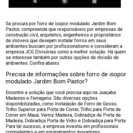
Se procura por forro de isopor modulado Jardim Bom
Pastor, compreenda que responsáveis por empresas de
construção civil, arquitetos, engenheiros e proprietários
de imóveis que desejam instalar forros em seus
ambientes buscam por profissionalismo e consideram a
empresa JCG Divisórias como a melhor solução. Há quem
se interesse também por outras opções de divisão de
ambientes. Confira abaixo.
Precisa de informações sobre forro de isopor
modulado Jardim Bom Pastor?
Encontre a solução que você precisa aqui na Juaçaba
Madeiras e Ferragens. São diversas opções
disponibilizadas, como Instalação de Forro de Gesso,
Trilho Superior para Porta de Correr, Trilho para Porta de
Correr em Mauá, Verniz Madeira, Dobradiça de Porta de
Madeira, Dobradiça Porta de Vidro e Dobradiça para Porta.
Para tal sucesso, a empresa investiu em profissionais
competentes e em equipamentos inovadores.