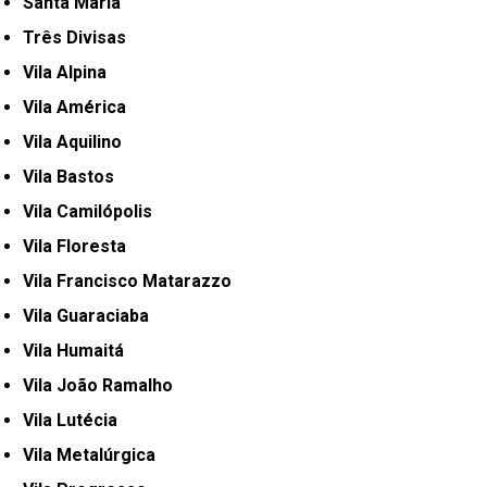
Santa Maria
Três Divisas
Vila Alpina
Vila América
Vila Aquilino
Vila Bastos
Vila Camilópolis
Vila Floresta
Vila Francisco Matarazzo
Vila Guaraciaba
Vila Humaitá
Vila João Ramalho
Vila Lutécia
Vila Metalúrgica