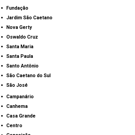
Fundação
Jardim São Caetano
Nova Gerty
Oswaldo Cruz
Santa Maria
Santa Paula
Santo Antônio
São Caetano do Sul
São José
Campanário
Canhema
Casa Grande
Centro