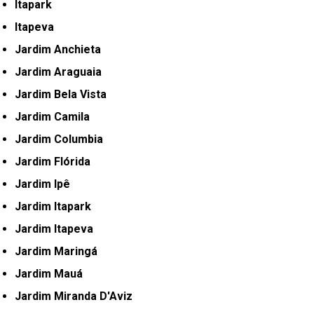
Itapark
Itapeva
Jardim Anchieta
Jardim Araguaia
Jardim Bela Vista
Jardim Camila
Jardim Columbia
Jardim Flórida
Jardim Ipê
Jardim Itapark
Jardim Itapeva
Jardim Maringá
Jardim Mauá
Jardim Miranda D'Aviz