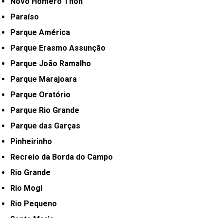
Novo Homero Thon
Paraíso
Parque América
Parque Erasmo Assunção
Parque João Ramalho
Parque Marajoara
Parque Oratório
Parque Rio Grande
Parque das Garças
Pinheirinho
Recreio da Borda do Campo
Rio Grande
Rio Mogi
Rio Pequeno