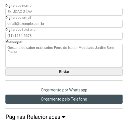
Digite seu nome
Digite seu email
Digite seu telefone
Mensagem
Orçamento por Whatsapp
Orçamento pelo Telefone
Páginas Relacionadas