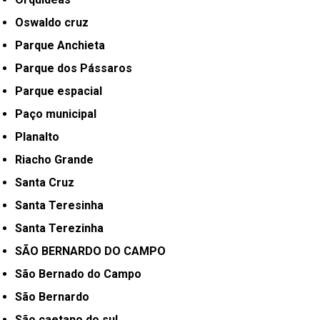
Oswaldo cruz
Parque Anchieta
Parque dos Pássaros
Parque espacial
Paço municipal
Planalto
Riacho Grande
Santa Cruz
Santa Teresinha
Santa Terezinha
SÃO BERNARDO DO CAMPO
São Bernado do Campo
São Bernardo
São caetano do sul