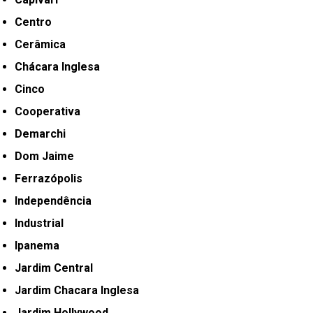
Centro
Cerâmica
Chácara Inglesa
Cinco
Cooperativa
Demarchi
Dom Jaime
Ferrazópolis
Independência
Industrial
Ipanema
Jardim Central
Jardim Chacara Inglesa
Jardim Hollywood