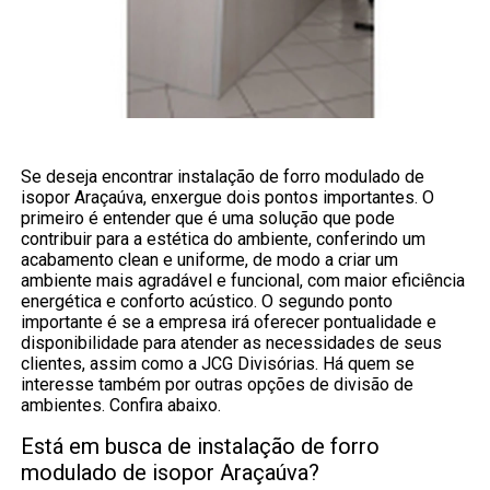
Se deseja encontrar instalação de forro modulado de
isopor Araçaúva, enxergue dois pontos importantes. O
primeiro é entender que é uma solução que pode
contribuir para a estética do ambiente, conferindo um
acabamento clean e uniforme, de modo a criar um
ambiente mais agradável e funcional, com maior eficiência
energética e conforto acústico. O segundo ponto
importante é se a empresa irá oferecer pontualidade e
disponibilidade para atender as necessidades de seus
clientes, assim como a JCG Divisórias. Há quem se
interesse também por outras opções de divisão de
ambientes. Confira abaixo.
Está em busca de instalação de forro
modulado de isopor Araçaúva?