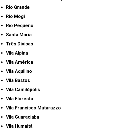
Rio Grande
Rio Mogi
Rio Pequeno
Santa Maria
Três Divisas
Vila Alpina
Vila América
Vila Aquilino
Vila Bastos
Vila Camilópolis
Vila Floresta
Vila Francisco Matarazzo
Vila Guaraciaba
Vila Humaitá