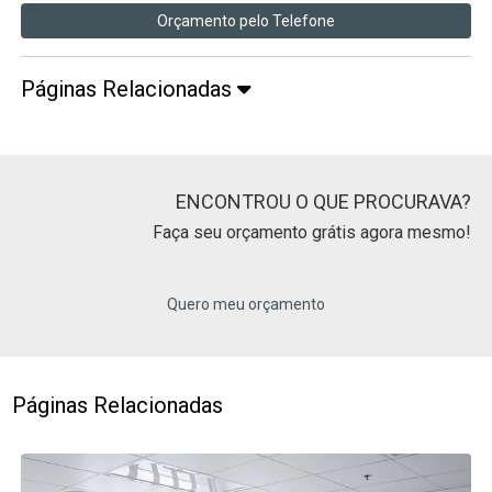
Orçamento pelo Telefone
Páginas Relacionadas
ENCONTROU O QUE PROCURAVA?
Faça seu orçamento grátis agora mesmo!
Quero meu orçamento
Páginas Relacionadas