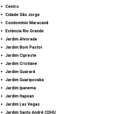
Centro
Cidade São Jorge
Condomínio Maracanã
Estância Rio Grande
Jardim Alvorada
Jardim Bom Pastor
Jardim Cipreste
Jardim Cristiane
Jardim Guarará
Jardim Guaripocaba
Jardim Ipanema
Jardim Itapoan
Jardim Las Vegas
Jardim Santo André CDHU