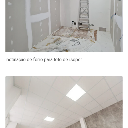
instalação de forro para teto de isopor