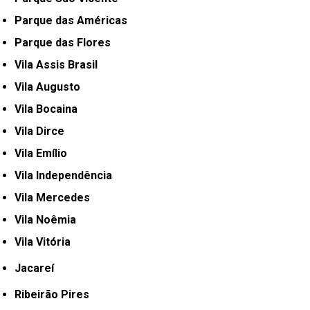
Parque das Américas
Parque das Flores
Vila Assis Brasil
Vila Augusto
Vila Bocaina
Vila Dirce
Vila Emílio
Vila Independência
Vila Mercedes
Vila Noêmia
Vila Vitória
Jacareí
Ribeirão Pires