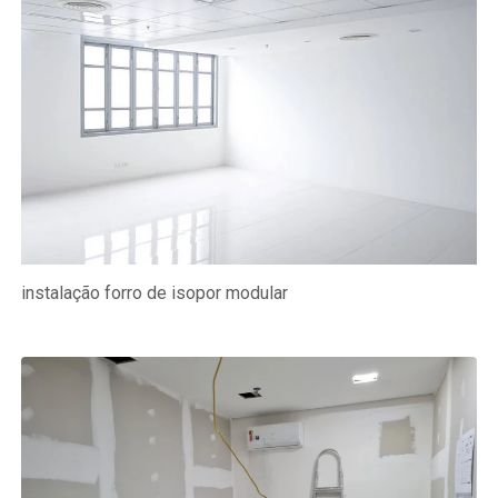
instalação forro de isopor modular