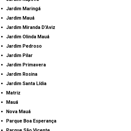
Jardim Maringá
Jardim Mauá
Jardim Miranda D'Aviz
Jardim Olinda Mauá
Jardim Pedroso
Jardim Pilar
Jardim Primavera
Jardim Rosina
Jardim Santa Lídia
Matriz
Mauá
Nova Mauá
Parque Boa Esperança
Parque São Vicente