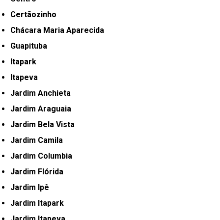
Certãozinho
Chácara Maria Aparecida
Guapituba
Itapark
Itapeva
Jardim Anchieta
Jardim Araguaia
Jardim Bela Vista
Jardim Camila
Jardim Columbia
Jardim Flórida
Jardim Ipê
Jardim Itapark
Jardim Itapeva