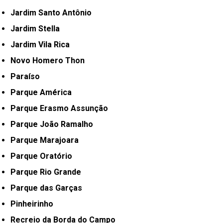
Jardim Santo Antônio
Jardim Stella
Jardim Vila Rica
Novo Homero Thon
Paraíso
Parque América
Parque Erasmo Assunção
Parque João Ramalho
Parque Marajoara
Parque Oratório
Parque Rio Grande
Parque das Garças
Pinheirinho
Recreio da Borda do Campo