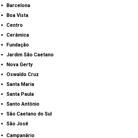
Barcelona
Boa Vista
Centro
Cerâmica
Fundação
Jardim São Caetano
Nova Gerty
Oswaldo Cruz
Santa Maria
Santa Paula
Santo Antônio
São Caetano do Sul
São José
Campanário