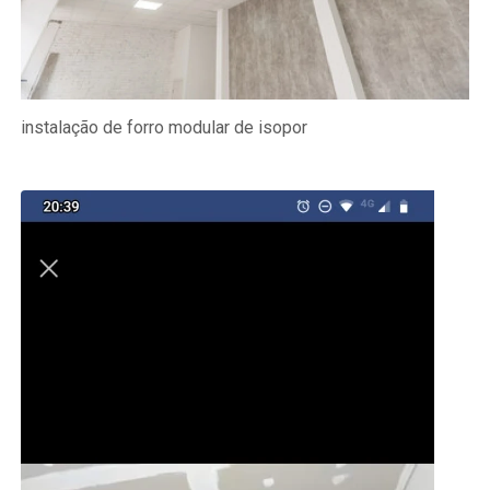
instalação de forro modular de isopor