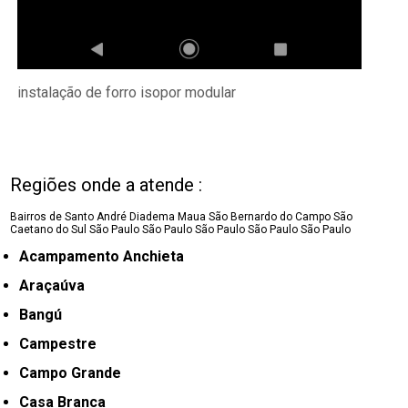
instalação de forro isopor modular
Regiões onde a atende :
Bairros de Santo André
Diadema
Maua
São Bernardo do Campo
São
Caetano do Sul
São Paulo
São Paulo
São Paulo
São Paulo
São Paulo
Acampamento Anchieta
Araçaúva
Bangú
Campestre
Campo Grande
Casa Branca