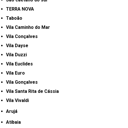
TERRA NOVA
Taboão
Vila Caminho do Mar
Vila Conçalves
Vila Dayse
Vila Duzzi
Vila Euclides
Vila Euro
Vila Gonçalves
Vila Santa Rita de Cássia
Vila Vivaldi
Arujá
Atibaia