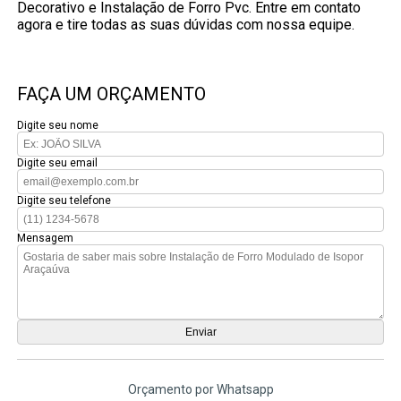
Decorativo e Instalação de Forro Pvc. Entre em contato
agora e tire todas as suas dúvidas com nossa equipe.
FAÇA UM ORÇAMENTO
Digite seu nome
Digite seu email
Digite seu telefone
Mensagem
Orçamento por Whatsapp