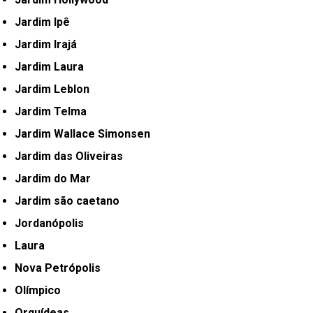
Jardim Ipê
Jardim Irajá
Jardim Laura
Jardim Leblon
Jardim Telma
Jardim Wallace Simonsen
Jardim das Oliveiras
Jardim do Mar
Jardim são caetano
Jordanópolis
Laura
Nova Petrópolis
Olímpico
Orquídeas