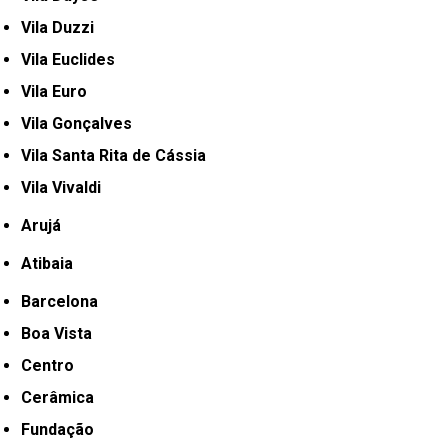
Vila Duzzi
Vila Euclides
Vila Euro
Vila Gonçalves
Vila Santa Rita de Cássia
Vila Vivaldi
Arujá
Atibaia
Barcelona
Boa Vista
Centro
Cerâmica
Fundação