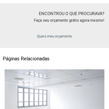
ENCONTROU O QUE PROCURAVA?
Faça seu orçamento grátis agora mesmo!
Quero meu orçamento
Páginas Relacionadas