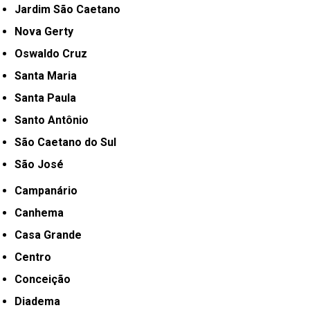
Jardim São Caetano
Nova Gerty
Oswaldo Cruz
Santa Maria
Santa Paula
Santo Antônio
São Caetano do Sul
São José
Campanário
Canhema
Casa Grande
Centro
Conceição
Diadema