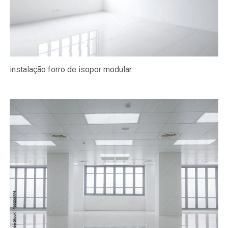
instalação forro de isopor modular