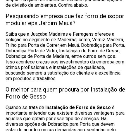
de divisão de ambientes. Confira abaixo.
Pesquisando empresa que faz forro de isopor
modular eps Jardim Mauá?
Saiba que a Juaçaba Madeiras e Ferragens oferece a
solução no segmento de Madeiras, como, Verniz Madeira,
Trilho para Porta de Correr em Mauá, Dobradiça para Porta,
Dobradiça Porta de Vidro, Instalação de Forro de Gesso,
Dobradiça de Porta de Madeira, entre outros serviços.
Isso acontece graças aos investimentos da empresa com
ótimos profissionais e instalações de qualidade,
buscando sempre a satisfação do cliente e a excelência
em produtos e trabalhos.
O melhor para quem procura por Instalação de
Forro de Gesso
Quando se trata de
Instalação de Forro de Gesso
é
importante entender que existem diversas vantagens para
aqueles que optam por esse tipo de serviços. Há
diversas opções de Dobradiça para Porta que devem
estar de acordo com as demandas apresentadas pelo