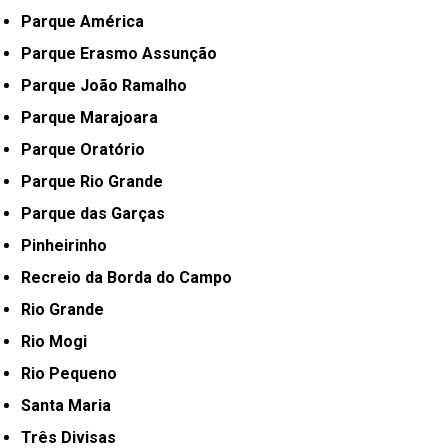
Parque América
Parque Erasmo Assunção
Parque João Ramalho
Parque Marajoara
Parque Oratório
Parque Rio Grande
Parque das Garças
Pinheirinho
Recreio da Borda do Campo
Rio Grande
Rio Mogi
Rio Pequeno
Santa Maria
Três Divisas