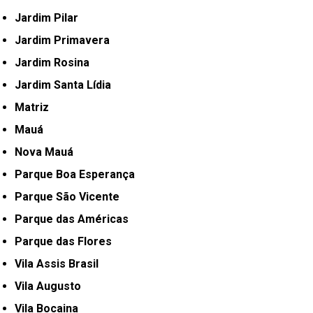
Jardim Pilar
Jardim Primavera
Jardim Rosina
Jardim Santa Lídia
Matriz
Mauá
Nova Mauá
Parque Boa Esperança
Parque São Vicente
Parque das Américas
Parque das Flores
Vila Assis Brasil
Vila Augusto
Vila Bocaina