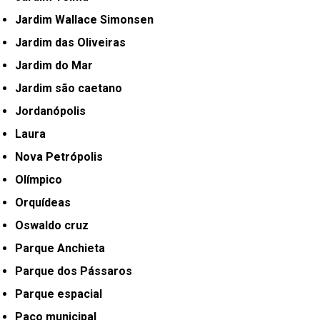
Jardim Wallace Simonsen
Jardim das Oliveiras
Jardim do Mar
Jardim são caetano
Jordanópolis
Laura
Nova Petrópolis
Olímpico
Orquídeas
Oswaldo cruz
Parque Anchieta
Parque dos Pássaros
Parque espacial
Paço municipal