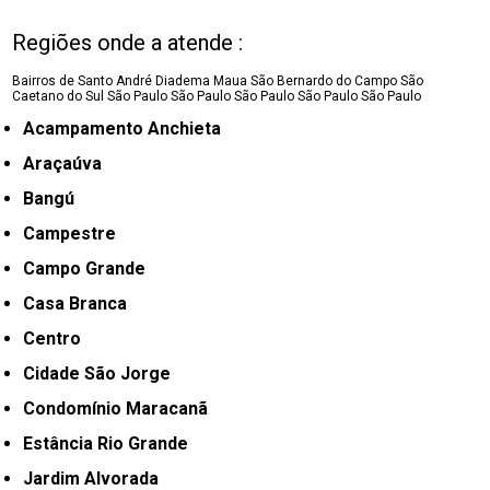
Regiões onde a atende :
Bairros de Santo André
Diadema
Maua
São Bernardo do Campo
São
Caetano do Sul
São Paulo
São Paulo
São Paulo
São Paulo
São Paulo
Acampamento Anchieta
Araçaúva
Bangú
Campestre
Campo Grande
Casa Branca
Centro
Cidade São Jorge
Condomínio Maracanã
Estância Rio Grande
Jardim Alvorada