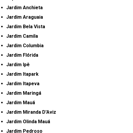
Jardim Anchieta
Jardim Araguaia
Jardim Bela Vista
Jardim Camila
Jardim Columbia
Jardim Flórida
Jardim Ipê
Jardim Itapark
Jardim Itapeva
Jardim Maringá
Jardim Mauá
Jardim Miranda D'Aviz
Jardim Olinda Mauá
Jardim Pedroso