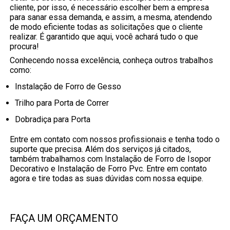
cliente, por isso, é necessário escolher bem a empresa
para sanar essa demanda, e assim, a mesma, atendendo
de modo eficiente todas as solicitações que o cliente
realizar. É garantido que aqui, você achará tudo o que
procura!
Conhecendo nossa excelência, conheça outros trabalhos
como:
Instalação de Forro de Gesso
Trilho para Porta de Correr
Dobradiça para Porta
Entre em contato com nossos profissionais e tenha todo o
suporte que precisa. Além dos serviços já citados,
também trabalhamos com Instalação de Forro de Isopor
Decorativo e Instalação de Forro Pvc. Entre em contato
agora e tire todas as suas dúvidas com nossa equipe.
FAÇA UM ORÇAMENTO