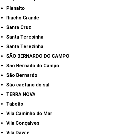
Planalto
Riacho Grande
Santa Cruz
Santa Teresinha
Santa Terezinha
SÃO BERNARDO DO CAMPO
São Bernado do Campo
São Bernardo
São caetano do sul
TERRA NOVA
Taboão
Vila Caminho do Mar
Vila Conçalves
Vila Dayse