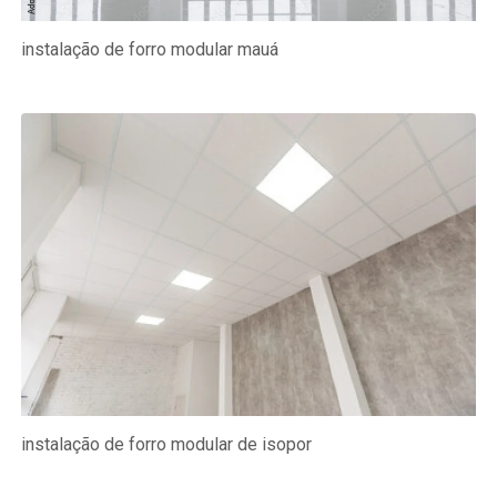
instalação de forro modular mauá
instalação de forro modular de isopor