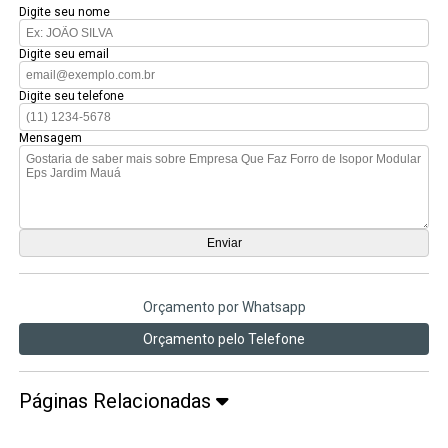
Digite seu nome
Digite seu email
Digite seu telefone
Mensagem
Orçamento por Whatsapp
Orçamento pelo Telefone
Páginas Relacionadas