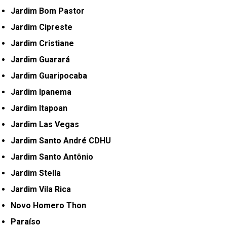
Jardim Bom Pastor
Jardim Cipreste
Jardim Cristiane
Jardim Guarará
Jardim Guaripocaba
Jardim Ipanema
Jardim Itapoan
Jardim Las Vegas
Jardim Santo André CDHU
Jardim Santo Antônio
Jardim Stella
Jardim Vila Rica
Novo Homero Thon
Paraíso