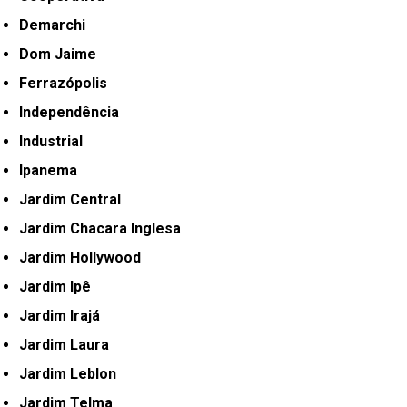
Demarchi
Dom Jaime
Ferrazópolis
Independência
Industrial
Ipanema
Jardim Central
Jardim Chacara Inglesa
Jardim Hollywood
Jardim Ipê
Jardim Irajá
Jardim Laura
Jardim Leblon
Jardim Telma