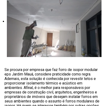
Se procura por empresa que faz forro de isopor modular
eps Jardim Mauá, considere praticidade como regra.
Ademais, esta solução é conhecida por revestir tetos e
proporcionar isolamento térmico e acústico em
ambientes. Afinal, é o melhor para responsáveis por
empresas de construção civil, arquitetos, engenheiros e
proprietários de imóveis que desejam instalar forros em
seus ambientes quando o assunto é forros modulares de
isopor. Há quem se interesse também por outras opções