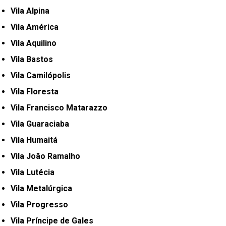
Vila Alpina
Vila América
Vila Aquilino
Vila Bastos
Vila Camilópolis
Vila Floresta
Vila Francisco Matarazzo
Vila Guaraciaba
Vila Humaitá
Vila João Ramalho
Vila Lutécia
Vila Metalúrgica
Vila Progresso
Vila Príncipe de Gales