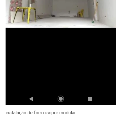
instalação de forro isopor modular