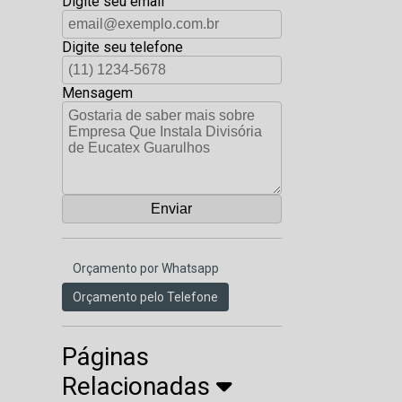
Digite seu email
Digite seu telefone
Mensagem
Orçamento por Whatsapp
Orçamento pelo Telefone
Páginas
Relacionadas