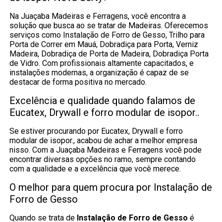
Na Juaçaba Madeiras e Ferragens, você encontra a
solução que busca ao se tratar de Madeiras. Oferecemos
serviços como Instalação de Forro de Gesso, Trilho para
Porta de Correr em Mauá, Dobradiça para Porta, Verniz
Madeira, Dobradiça de Porta de Madeira, Dobradiça Porta
de Vidro. Com profissionais altamente capacitados, e
instalações modernas, a organização é capaz de se
destacar de forma positiva no mercado.
Excelência e qualidade quando falamos de
Eucatex, Drywall e forro modular de isopor..
Se estiver procurando por Eucatex, Drywall e forro
modular de isopor., acabou de achar a melhor empresa
nisso. Com a Juaçaba Madeiras e Ferragens você pode
encontrar diversas opções no ramo, sempre contando
com a qualidade e a excelência que você merece.
O melhor para quem procura por Instalação de
Forro de Gesso
Quando se trata de
Instalação de Forro de Gesso
é