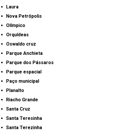
Laura
Nova Petrópolis
Olímpico
Orquídeas
Oswaldo cruz
Parque Anchieta
Parque dos Pássaros
Parque espacial
Paço municipal
Planalto
Riacho Grande
Santa Cruz
Santa Teresinha
Santa Terezinha