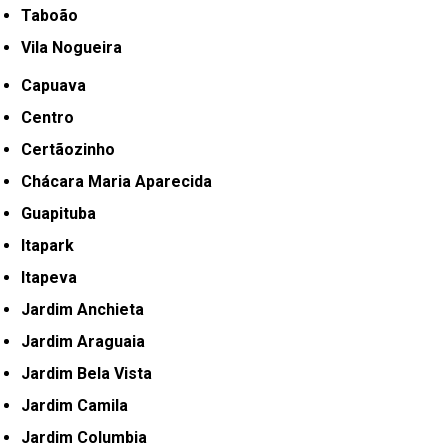
Taboão
Vila Nogueira
Capuava
Centro
Certãozinho
Chácara Maria Aparecida
Guapituba
Itapark
Itapeva
Jardim Anchieta
Jardim Araguaia
Jardim Bela Vista
Jardim Camila
Jardim Columbia