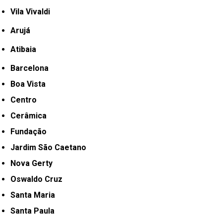
Vila Vivaldi
Arujá
Atibaia
Barcelona
Boa Vista
Centro
Cerâmica
Fundação
Jardim São Caetano
Nova Gerty
Oswaldo Cruz
Santa Maria
Santa Paula