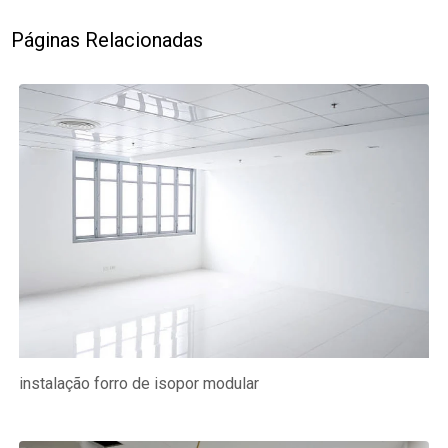
Páginas Relacionadas
instalação forro de isopor modular