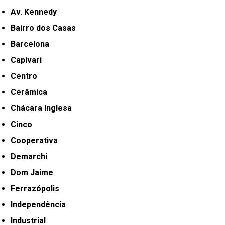
Av. Kennedy
Bairro dos Casas
Barcelona
Capivari
Centro
Cerâmica
Chácara Inglesa
Cinco
Cooperativa
Demarchi
Dom Jaime
Ferrazópolis
Independência
Industrial