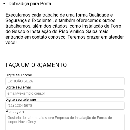
Dobradiça para Porta
Executamos cada trabalho de uma forma Qualidade e
Segurança e Excelente , e também oferecemos outros
trabalhamos, além dos citados, como Instalação de Forro
de Gesso e Instalação de Piso Vinílico. Saiba mais
entrando em contato conosco. Teremos prazer em atender
você!
FAÇA UM ORÇAMENTO
Digite seu nome
Digite seu email
Digite seu telefone
Mensagem