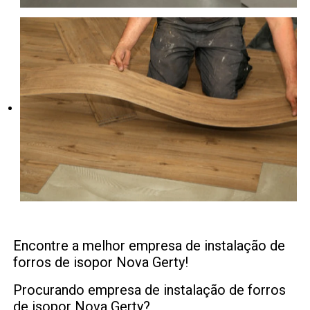
Encontre a melhor empresa de instalação de
forros de isopor Nova Gerty!
Procurando empresa de instalação de forros
de isopor Nova Gerty?