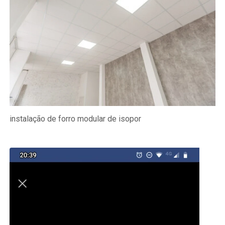
instalação de forro modular de isopor