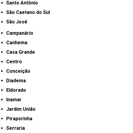
Santo Antônio
São Caetano do Sul
São José
Campanário
Canhema
Casa Grande
Centro
Conceição
Diadema
Eldorado
Inamar
Jardim União
Piraporinha
Serraria