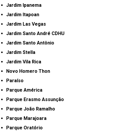
Jardim Ipanema
Jardim Itapoan
Jardim Las Vegas
Jardim Santo André CDHU
Jardim Santo Antônio
Jardim Stella
Jardim Vila Rica
Novo Homero Thon
Paraíso
Parque América
Parque Erasmo Assunção
Parque João Ramalho
Parque Marajoara
Parque Oratório