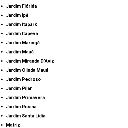
Jardim Flórida
Jardim Ipê
Jardim Itapark
Jardim Itapeva
Jardim Maringá
Jardim Mauá
Jardim Miranda D'Aviz
Jardim Olinda Mauá
Jardim Pedroso
Jardim Pilar
Jardim Primavera
Jardim Rosina
Jardim Santa Lídia
Matriz