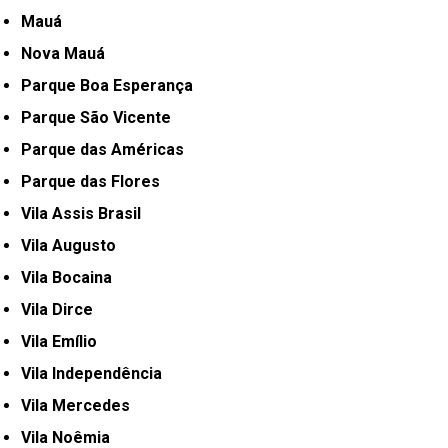
Mauá
Nova Mauá
Parque Boa Esperança
Parque São Vicente
Parque das Américas
Parque das Flores
Vila Assis Brasil
Vila Augusto
Vila Bocaina
Vila Dirce
Vila Emílio
Vila Independência
Vila Mercedes
Vila Noêmia