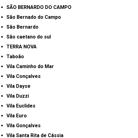
SÃO BERNARDO DO CAMPO
São Bernado do Campo
São Bernardo
São caetano do sul
TERRA NOVA
Taboão
Vila Caminho do Mar
Vila Conçalves
Vila Dayse
Vila Duzzi
Vila Euclides
Vila Euro
Vila Gonçalves
Vila Santa Rita de Cássia