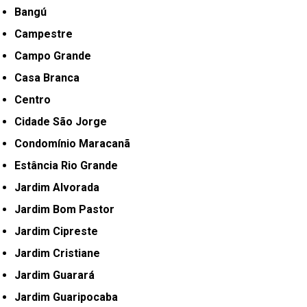
Bangú
Campestre
Campo Grande
Casa Branca
Centro
Cidade São Jorge
Condomínio Maracanã
Estância Rio Grande
Jardim Alvorada
Jardim Bom Pastor
Jardim Cipreste
Jardim Cristiane
Jardim Guarará
Jardim Guaripocaba