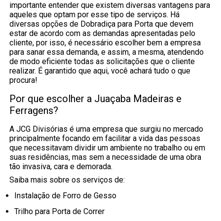
importante entender que existem diversas vantagens para
aqueles que optam por esse tipo de serviços. Há
diversas opções de Dobradiça para Porta que devem
estar de acordo com as demandas apresentadas pelo
cliente, por isso, é necessário escolher bem a empresa
para sanar essa demanda, e assim, a mesma, atendendo
de modo eficiente todas as solicitações que o cliente
realizar. É garantido que aqui, você achará tudo o que
procura!
Por que escolher a Juaçaba Madeiras e
Ferragens?
A JCG Divisórias é uma empresa que surgiu no mercado
principalmente focando em facilitar a vida das pessoas
que necessitavam dividir um ambiente no trabalho ou em
suas residências, mas sem a necessidade de uma obra
tão invasiva, cara e demorada.
Saiba mais sobre os serviços de:
Instalação de Forro de Gesso
Trilho para Porta de Correr