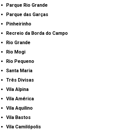
Parque Rio Grande
Parque das Garças
Pinheirinho
Recreio da Borda do Campo
Rio Grande
Rio Mogi
Rio Pequeno
Santa Maria
Três Divisas
Vila Alpina
Vila América
Vila Aquilino
Vila Bastos
Vila Camilópolis