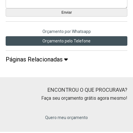
Orçamento por Whatsapp
Orçamento pelo Telefone
Páginas Relacionadas
ENCONTROU O QUE PROCURAVA?
Faça seu orçamento grátis agora mesmo!
Quero meu orçamento