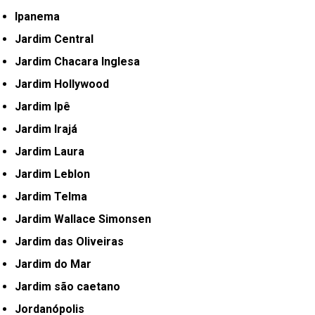
Ipanema
Jardim Central
Jardim Chacara Inglesa
Jardim Hollywood
Jardim Ipê
Jardim Irajá
Jardim Laura
Jardim Leblon
Jardim Telma
Jardim Wallace Simonsen
Jardim das Oliveiras
Jardim do Mar
Jardim são caetano
Jordanópolis