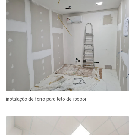
instalação de forro para teto de isopor