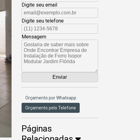
Digite seu email
Digite seu telefone
Mensagem
Orçamento por Whatsapp
Orçamento pelo Telefone
Páginas
Relacionadas