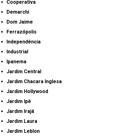
Cooperativa
Demarchi
Dom Jaime
Ferrazópolis
Independência
Industrial
Ipanema
Jardim Central
Jardim Chacara Inglesa
Jardim Hollywood
Jardim Ipê
Jardim Irajá
Jardim Laura
Jardim Leblon