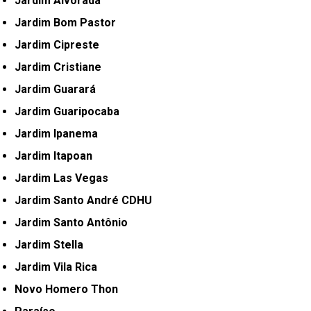
Jardim Alvorada
Jardim Bom Pastor
Jardim Cipreste
Jardim Cristiane
Jardim Guarará
Jardim Guaripocaba
Jardim Ipanema
Jardim Itapoan
Jardim Las Vegas
Jardim Santo André CDHU
Jardim Santo Antônio
Jardim Stella
Jardim Vila Rica
Novo Homero Thon