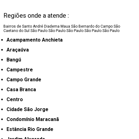
Regiões onde a atende :
Bairros de Santo André
Diadema
Maua
São Bernardo do Campo
São
Caetano do Sul
São Paulo
São Paulo
São Paulo
São Paulo
São Paulo
Acampamento Anchieta
Araçaúva
Bangú
Campestre
Campo Grande
Casa Branca
Centro
Cidade São Jorge
Condomínio Maracanã
Estância Rio Grande