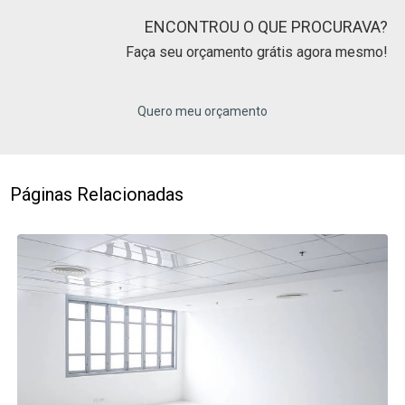
ENCONTROU O QUE PROCURAVA?
Faça seu orçamento grátis agora mesmo!
Quero meu orçamento
Páginas Relacionadas