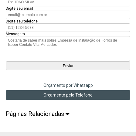
Digite seu email
Digite seu telefone
Mensagem
Orçamento por Whatsapp
Orçamento pelo Telefone
Páginas Relacionadas