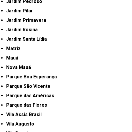
Jardim Pedroso
Jardim Pilar
Jardim Primavera
Jardim Rosina
Jardim Santa Lídia
Matriz
Mauá
Nova Mauá
Parque Boa Esperança
Parque São Vicente
Parque das Américas
Parque das Flores
Vila Assis Brasil
Vila Augusto