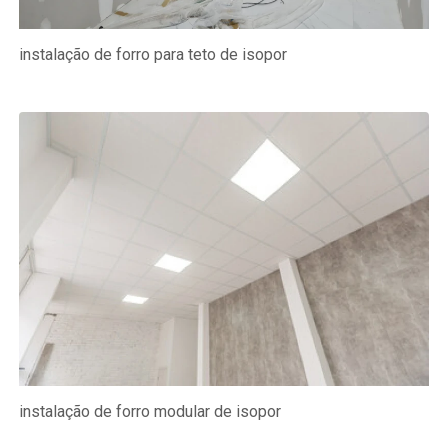
instalação de forro para teto de isopor
instalação de forro modular de isopor