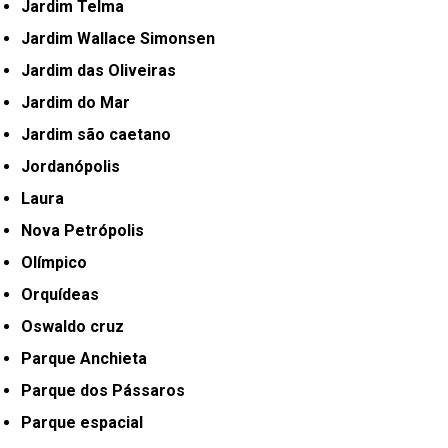
Jardim Telma
Jardim Wallace Simonsen
Jardim das Oliveiras
Jardim do Mar
Jardim são caetano
Jordanópolis
Laura
Nova Petrópolis
Olímpico
Orquídeas
Oswaldo cruz
Parque Anchieta
Parque dos Pássaros
Parque espacial