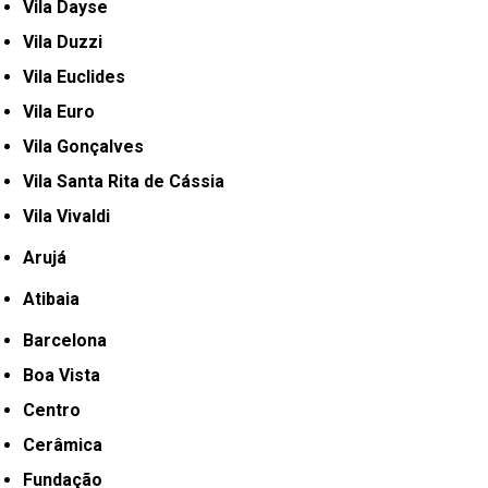
Vila Dayse
Vila Duzzi
Vila Euclides
Vila Euro
Vila Gonçalves
Vila Santa Rita de Cássia
Vila Vivaldi
Arujá
Atibaia
Barcelona
Boa Vista
Centro
Cerâmica
Fundação