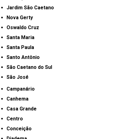
Jardim São Caetano
Nova Gerty
Oswaldo Cruz
Santa Maria
Santa Paula
Santo Antônio
São Caetano do Sul
São José
Campanário
Canhema
Casa Grande
Centro
Conceição
Diadema