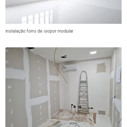
instalação forro de isopor modular