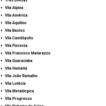
Três Divisas
Vila Alpina
Vila América
Vila Aquilino
Vila Bastos
Vila Camilópolis
Vila Floresta
Vila Francisco Matarazzo
Vila Guaraciaba
Vila Humaitá
Vila João Ramalho
Vila Lutécia
Vila Metalúrgica
Vila Progresso