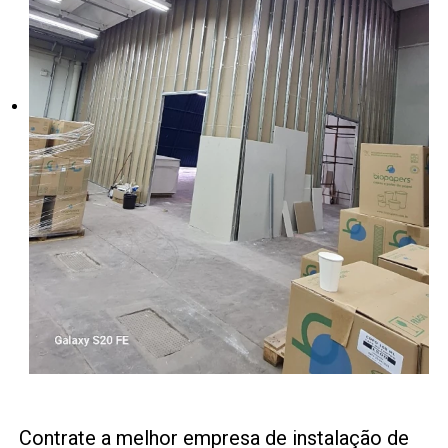
Contrate a melhor empresa de instalação de