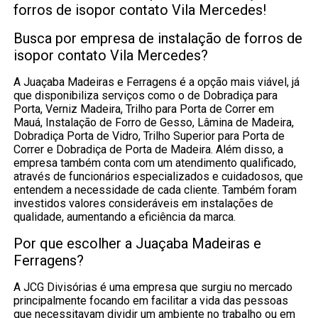
forros de isopor contato Vila Mercedes!
Busca por empresa de instalação de forros de
isopor contato Vila Mercedes?
A Juaçaba Madeiras e Ferragens é a opção mais viável, já
que disponibiliza serviços como o de Dobradiça para
Porta, Verniz Madeira, Trilho para Porta de Correr em
Mauá, Instalação de Forro de Gesso, Lâmina de Madeira,
Dobradiça Porta de Vidro, Trilho Superior para Porta de
Correr e Dobradiça de Porta de Madeira. Além disso, a
empresa também conta com um atendimento qualificado,
através de funcionários especializados e cuidadosos, que
entendem a necessidade de cada cliente. Também foram
investidos valores consideráveis em instalações de
qualidade, aumentando a eficiência da marca.
Por que escolher a Juaçaba Madeiras e
Ferragens?
A JCG Divisórias é uma empresa que surgiu no mercado
principalmente focando em facilitar a vida das pessoas
que necessitavam dividir um ambiente no trabalho ou em