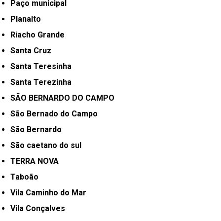
Paço municipal
Planalto
Riacho Grande
Santa Cruz
Santa Teresinha
Santa Terezinha
SÃO BERNARDO DO CAMPO
São Bernado do Campo
São Bernardo
São caetano do sul
TERRA NOVA
Taboão
Vila Caminho do Mar
Vila Conçalves