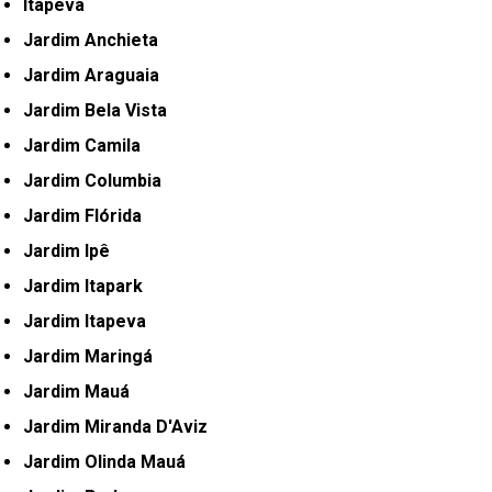
Itapeva
Jardim Anchieta
Jardim Araguaia
Jardim Bela Vista
Jardim Camila
Jardim Columbia
Jardim Flórida
Jardim Ipê
Jardim Itapark
Jardim Itapeva
Jardim Maringá
Jardim Mauá
Jardim Miranda D'Aviz
Jardim Olinda Mauá