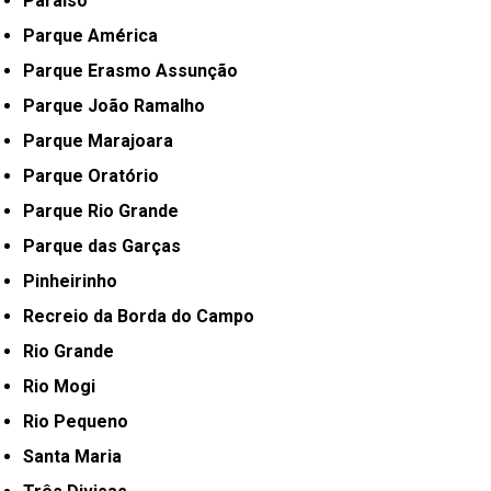
Paraíso
Parque América
Parque Erasmo Assunção
Parque João Ramalho
Parque Marajoara
Parque Oratório
Parque Rio Grande
Parque das Garças
Pinheirinho
Recreio da Borda do Campo
Rio Grande
Rio Mogi
Rio Pequeno
Santa Maria