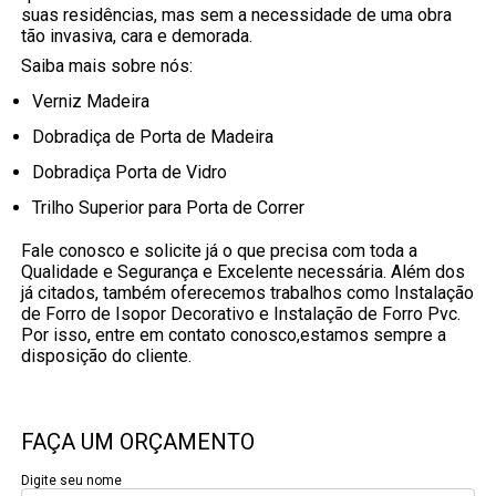
suas residências, mas sem a necessidade de uma obra
tão invasiva, cara e demorada.
Saiba mais sobre nós:
Verniz Madeira
Dobradiça de Porta de Madeira
Dobradiça Porta de Vidro
Trilho Superior para Porta de Correr
Fale conosco e solicite já o que precisa com toda a
Qualidade e Segurança e Excelente necessária. Além dos
já citados, também oferecemos trabalhos como Instalação
de Forro de Isopor Decorativo e Instalação de Forro Pvc.
Por isso, entre em contato conosco,estamos sempre a
disposição do cliente.
FAÇA UM ORÇAMENTO
Digite seu nome