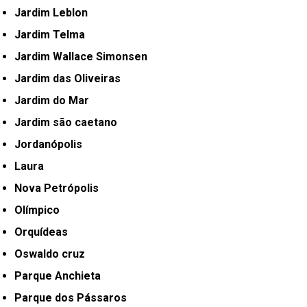
Jardim Leblon
Jardim Telma
Jardim Wallace Simonsen
Jardim das Oliveiras
Jardim do Mar
Jardim são caetano
Jordanópolis
Laura
Nova Petrópolis
Olímpico
Orquídeas
Oswaldo cruz
Parque Anchieta
Parque dos Pássaros