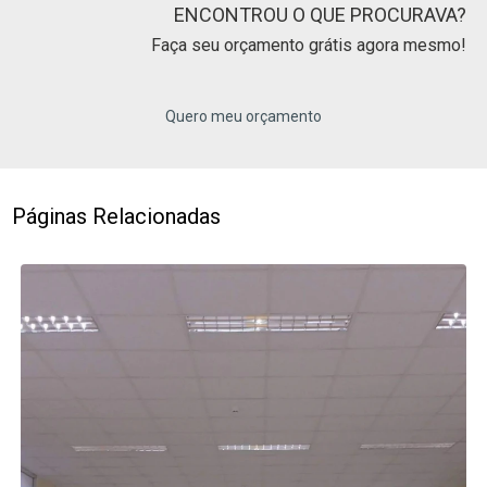
ENCONTROU O QUE PROCURAVA?
Faça seu orçamento grátis agora mesmo!
Quero meu orçamento
Páginas Relacionadas