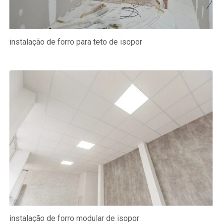
instalação de forro para teto de isopor
instalação de forro modular de isopor