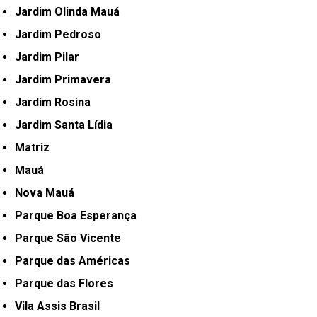
Jardim Olinda Mauá
Jardim Pedroso
Jardim Pilar
Jardim Primavera
Jardim Rosina
Jardim Santa Lídia
Matriz
Mauá
Nova Mauá
Parque Boa Esperança
Parque São Vicente
Parque das Américas
Parque das Flores
Vila Assis Brasil