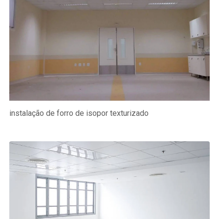
instalação de forro de isopor texturizado