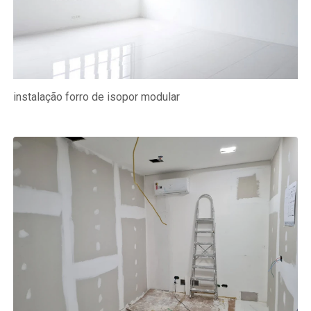
instalação forro de isopor modular