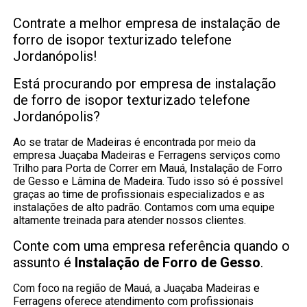
Contrate a melhor empresa de instalação de
forro de isopor texturizado telefone
Jordanópolis!
Está procurando por empresa de instalação
de forro de isopor texturizado telefone
Jordanópolis?
Ao se tratar de Madeiras é encontrada por meio da
empresa Juaçaba Madeiras e Ferragens serviços como
Trilho para Porta de Correr em Mauá, Instalação de Forro
de Gesso e Lâmina de Madeira. Tudo isso só é possível
graças ao time de profissionais especializados e as
instalações de alto padrão. Contamos com uma equipe
altamente treinada para atender nossos clientes.
Conte com uma empresa referência quando o
assunto é
Instalação de Forro de Gesso
.
Com foco na região de Mauá, a Juaçaba Madeiras e
Ferragens oferece atendimento com profissionais