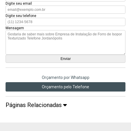
Digite seu email
Digite seu telefone
Mensagem
Orçamento por Whatsapp
Orçamento pelo Telefone
Páginas Relacionadas