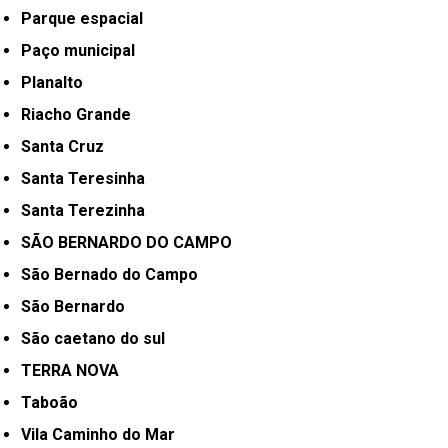
Parque espacial
Paço municipal
Planalto
Riacho Grande
Santa Cruz
Santa Teresinha
Santa Terezinha
SÃO BERNARDO DO CAMPO
São Bernado do Campo
São Bernardo
São caetano do sul
TERRA NOVA
Taboão
Vila Caminho do Mar