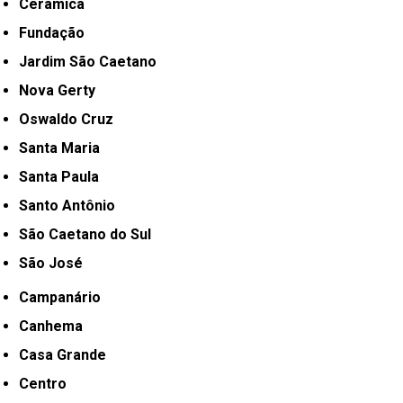
Cerâmica
Fundação
Jardim São Caetano
Nova Gerty
Oswaldo Cruz
Santa Maria
Santa Paula
Santo Antônio
São Caetano do Sul
São José
Campanário
Canhema
Casa Grande
Centro