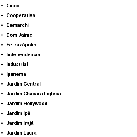
Cinco
Cooperativa
Demarchi
Dom Jaime
Ferrazópolis
Independência
Industrial
Ipanema
Jardim Central
Jardim Chacara Inglesa
Jardim Hollywood
Jardim Ipê
Jardim Irajá
Jardim Laura