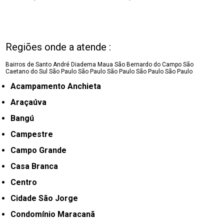
Regiões onde a atende :
Bairros de Santo André
Diadema
Maua
São Bernardo do Campo
São
Caetano do Sul
São Paulo
São Paulo
São Paulo
São Paulo
São Paulo
Acampamento Anchieta
Araçaúva
Bangú
Campestre
Campo Grande
Casa Branca
Centro
Cidade São Jorge
Condomínio Maracanã