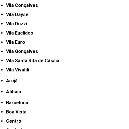
Vila Conçalves
Vila Dayse
Vila Duzzi
Vila Euclides
Vila Euro
Vila Gonçalves
Vila Santa Rita de Cássia
Vila Vivaldi
Arujá
Atibaia
Barcelona
Boa Vista
Centro