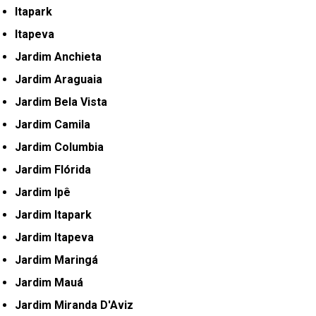
Itapark
Itapeva
Jardim Anchieta
Jardim Araguaia
Jardim Bela Vista
Jardim Camila
Jardim Columbia
Jardim Flórida
Jardim Ipê
Jardim Itapark
Jardim Itapeva
Jardim Maringá
Jardim Mauá
Jardim Miranda D'Aviz