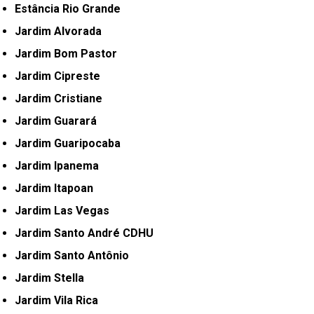
Estância Rio Grande
Jardim Alvorada
Jardim Bom Pastor
Jardim Cipreste
Jardim Cristiane
Jardim Guarará
Jardim Guaripocaba
Jardim Ipanema
Jardim Itapoan
Jardim Las Vegas
Jardim Santo André CDHU
Jardim Santo Antônio
Jardim Stella
Jardim Vila Rica