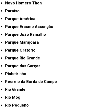
Novo Homero Thon
Paraíso
Parque América
Parque Erasmo Assunção
Parque João Ramalho
Parque Marajoara
Parque Oratório
Parque Rio Grande
Parque das Garças
Pinheirinho
Recreio da Borda do Campo
Rio Grande
Rio Mogi
Rio Pequeno