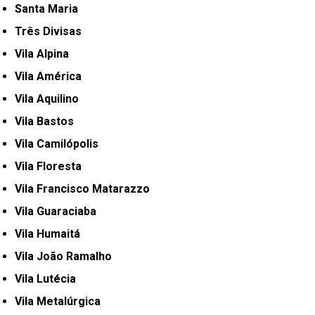
Santa Maria
Três Divisas
Vila Alpina
Vila América
Vila Aquilino
Vila Bastos
Vila Camilópolis
Vila Floresta
Vila Francisco Matarazzo
Vila Guaraciaba
Vila Humaitá
Vila João Ramalho
Vila Lutécia
Vila Metalúrgica