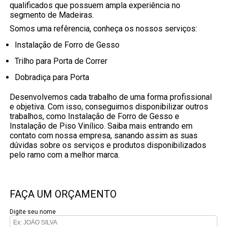
qualificados que possuem ampla experiência no
segmento de Madeiras.
Somos uma refêrencia, conheça os nossos serviços:
Instalação de Forro de Gesso
Trilho para Porta de Correr
Dobradiça para Porta
Desenvolvemos cada trabalho de uma forma profissional
e objetiva. Com isso, conseguimos disponibilizar outros
trabalhos, como Instalação de Forro de Gesso e
Instalação de Piso Vinílico. Saiba mais entrando em
contato com nossa empresa, sanando assim as suas
dúvidas sobre os serviços e produtos disponibilizados
pelo ramo com a melhor marca.
FAÇA UM ORÇAMENTO
Digite seu nome