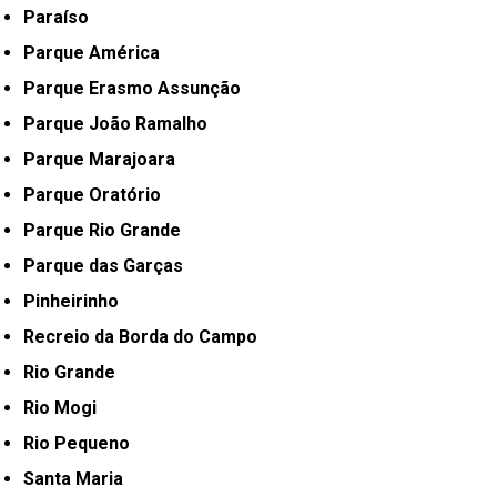
Paraíso
Parque América
Parque Erasmo Assunção
Parque João Ramalho
Parque Marajoara
Parque Oratório
Parque Rio Grande
Parque das Garças
Pinheirinho
Recreio da Borda do Campo
Rio Grande
Rio Mogi
Rio Pequeno
Santa Maria