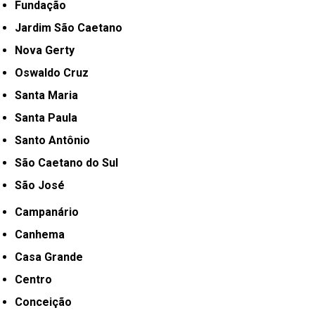
Fundação
Jardim São Caetano
Nova Gerty
Oswaldo Cruz
Santa Maria
Santa Paula
Santo Antônio
São Caetano do Sul
São José
Campanário
Canhema
Casa Grande
Centro
Conceição