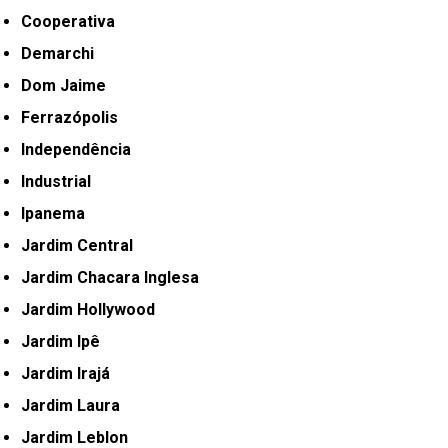
Cooperativa
Demarchi
Dom Jaime
Ferrazópolis
Independência
Industrial
Ipanema
Jardim Central
Jardim Chacara Inglesa
Jardim Hollywood
Jardim Ipê
Jardim Irajá
Jardim Laura
Jardim Leblon