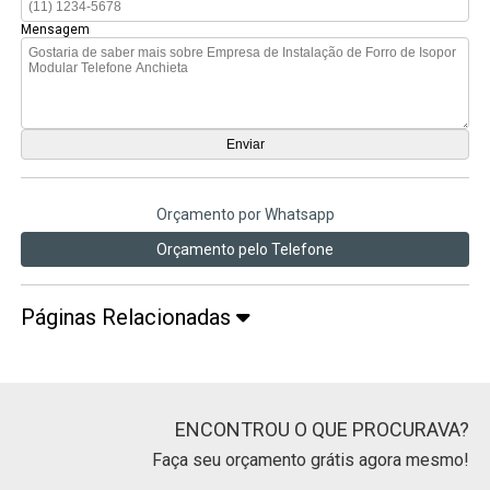
Mensagem
Orçamento por Whatsapp
Orçamento pelo Telefone
Páginas Relacionadas
ENCONTROU O QUE PROCURAVA?
Faça seu orçamento grátis agora mesmo!