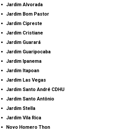
Jardim Alvorada
Jardim Bom Pastor
Jardim Cipreste
Jardim Cristiane
Jardim Guarará
Jardim Guaripocaba
Jardim Ipanema
Jardim Itapoan
Jardim Las Vegas
Jardim Santo André CDHU
Jardim Santo Antônio
Jardim Stella
Jardim Vila Rica
Novo Homero Thon