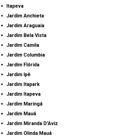
Itapeva
Jardim Anchieta
Jardim Araguaia
Jardim Bela Vista
Jardim Camila
Jardim Columbia
Jardim Flórida
Jardim Ipê
Jardim Itapark
Jardim Itapeva
Jardim Maringá
Jardim Mauá
Jardim Miranda D'Aviz
Jardim Olinda Mauá