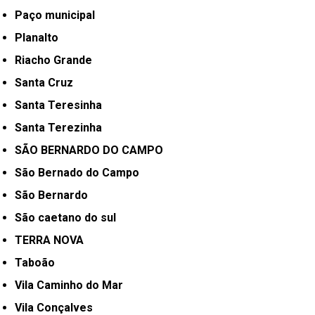
Paço municipal
Planalto
Riacho Grande
Santa Cruz
Santa Teresinha
Santa Terezinha
SÃO BERNARDO DO CAMPO
São Bernado do Campo
São Bernardo
São caetano do sul
TERRA NOVA
Taboão
Vila Caminho do Mar
Vila Conçalves