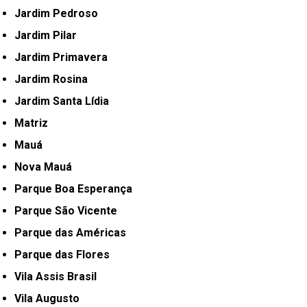
Jardim Pedroso
Jardim Pilar
Jardim Primavera
Jardim Rosina
Jardim Santa Lídia
Matriz
Mauá
Nova Mauá
Parque Boa Esperança
Parque São Vicente
Parque das Américas
Parque das Flores
Vila Assis Brasil
Vila Augusto