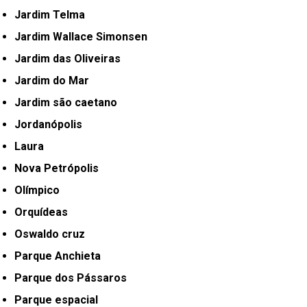
Jardim Telma
Jardim Wallace Simonsen
Jardim das Oliveiras
Jardim do Mar
Jardim são caetano
Jordanópolis
Laura
Nova Petrópolis
Olímpico
Orquídeas
Oswaldo cruz
Parque Anchieta
Parque dos Pássaros
Parque espacial