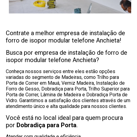
Contrate a melhor empresa de instalação de
forro de isopor modular telefone Anchieta!
Busca por empresa de instalação de forro de
isopor modular telefone Anchieta?
Conheça nossos serviços entre eles estão opções
variadas do segmento de Madeiras, como Trilho para
Porta de Correr em Mauá, Verniz Madeira, Instalação de
Forro de Gesso, Dobradiça para Porta, Trilho Superior para
Porta de Correr, Lâmina de Madeira e Dobradiça Porta de
Vidro. Garantimos a satisfação dos clientes através de um
atendimento único e alta qualidade para nossos clientes.
Você está no local ideal para quem procura
por
Dobradiça para Porta
.
Atender com qualidade e eficiência.