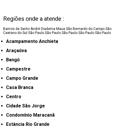
Regiões onde a atende :
Bairros de Santo André
Diadema
Maua
São Bernardo do Campo
São
Caetano do Sul
São Paulo
São Paulo
São Paulo
São Paulo
São Paulo
Acampamento Anchieta
Araçaúva
Bangú
Campestre
Campo Grande
Casa Branca
Centro
Cidade São Jorge
Condomínio Maracanã
Estância Rio Grande