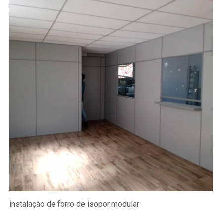
instalação de forro de isopor modular