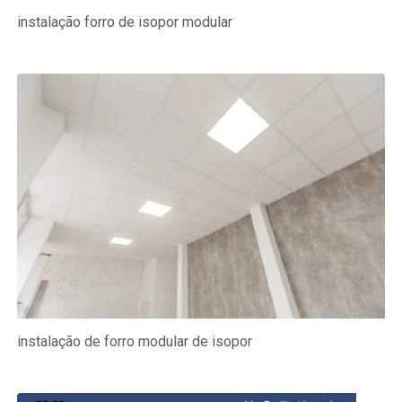
instalação forro de isopor modular
instalação de forro modular de isopor