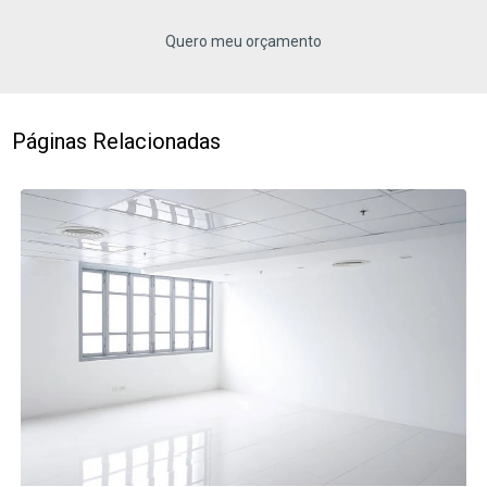
Quero meu orçamento
Páginas Relacionadas