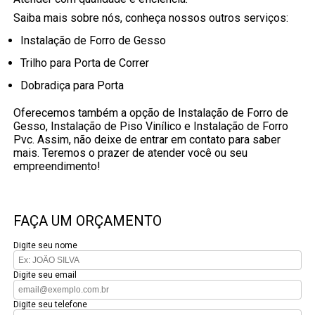
Saiba mais sobre nós, conheça nossos outros serviços:
Instalação de Forro de Gesso
Trilho para Porta de Correr
Dobradiça para Porta
Oferecemos também a opção de Instalação de Forro de
Gesso, Instalação de Piso Vinílico e Instalação de Forro
Pvc. Assim, não deixe de entrar em contato para saber
mais. Teremos o prazer de atender você ou seu
empreendimento!
FAÇA UM ORÇAMENTO
Digite seu nome
Digite seu email
Digite seu telefone