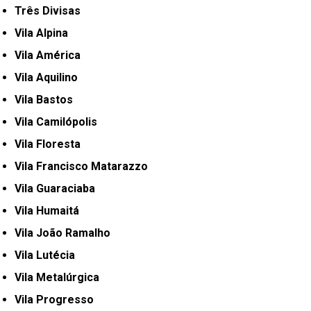
Três Divisas
Vila Alpina
Vila América
Vila Aquilino
Vila Bastos
Vila Camilópolis
Vila Floresta
Vila Francisco Matarazzo
Vila Guaraciaba
Vila Humaitá
Vila João Ramalho
Vila Lutécia
Vila Metalúrgica
Vila Progresso