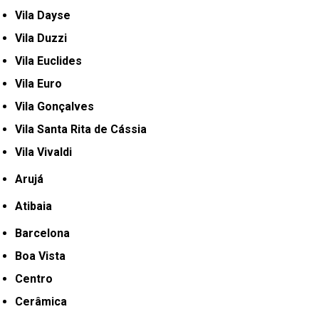
Vila Dayse
Vila Duzzi
Vila Euclides
Vila Euro
Vila Gonçalves
Vila Santa Rita de Cássia
Vila Vivaldi
Arujá
Atibaia
Barcelona
Boa Vista
Centro
Cerâmica