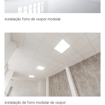
instalação forro de isopor modular
instalação de forro modular de isopor