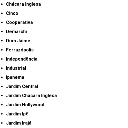
Chácara Inglesa
Cinco
Cooperativa
Demarchi
Dom Jaime
Ferrazópolis
Independência
Industrial
Ipanema
Jardim Central
Jardim Chacara Inglesa
Jardim Hollywood
Jardim Ipê
Jardim Irajá