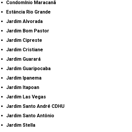
Condomínio Maracanã
Estância Rio Grande
Jardim Alvorada
Jardim Bom Pastor
Jardim Cipreste
Jardim Cristiane
Jardim Guarará
Jardim Guaripocaba
Jardim Ipanema
Jardim Itapoan
Jardim Las Vegas
Jardim Santo André CDHU
Jardim Santo Antônio
Jardim Stella