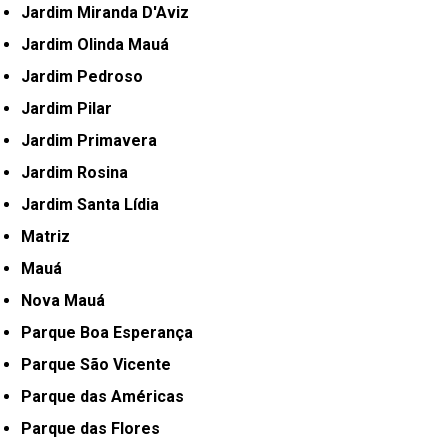
Jardim Miranda D'Aviz
Jardim Olinda Mauá
Jardim Pedroso
Jardim Pilar
Jardim Primavera
Jardim Rosina
Jardim Santa Lídia
Matriz
Mauá
Nova Mauá
Parque Boa Esperança
Parque São Vicente
Parque das Américas
Parque das Flores