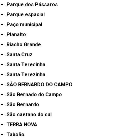
Parque dos Pássaros
Parque espacial
Paço municipal
Planalto
Riacho Grande
Santa Cruz
Santa Teresinha
Santa Terezinha
SÃO BERNARDO DO CAMPO
São Bernado do Campo
São Bernardo
São caetano do sul
TERRA NOVA
Taboão