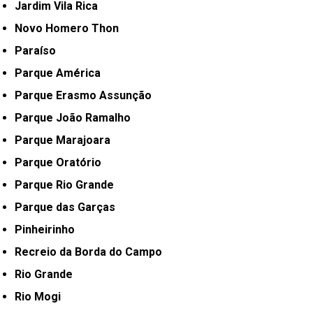
Jardim Vila Rica
Novo Homero Thon
Paraíso
Parque América
Parque Erasmo Assunção
Parque João Ramalho
Parque Marajoara
Parque Oratório
Parque Rio Grande
Parque das Garças
Pinheirinho
Recreio da Borda do Campo
Rio Grande
Rio Mogi