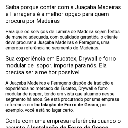
Saiba porque contar com a Juaçaba Madeiras
e Ferragens é a melhor opção para quem
procura por Madeiras
Para que os serviços de Lâmina de Madeira sejam feitos
de maneira adequada, com qualidade garantida, o cliente
deve procurar a Juaçaba Madeiras e Ferragens, uma
empresa referência no segmento de Madeiras.
Sua experiência em Eucatex, Drywall e forro
modular de isopor. importa para nós. Ela
precisa ser a melhor possível.
A Juaçaba Madeiras e Ferragens dispõe de tradição e
experiência no mercado de Eucatex, Drywall e forro
modular de isopor., tendo em vista que atuamos nesse
segmento há anos. Se está procurando por uma empresa
referência em
Instalação de Forro de Gesso
, por
exemplo, você está no lugar certo.
Conte com uma empresa referência quando o
assunto é
Instalação de Forro de Gesso
.