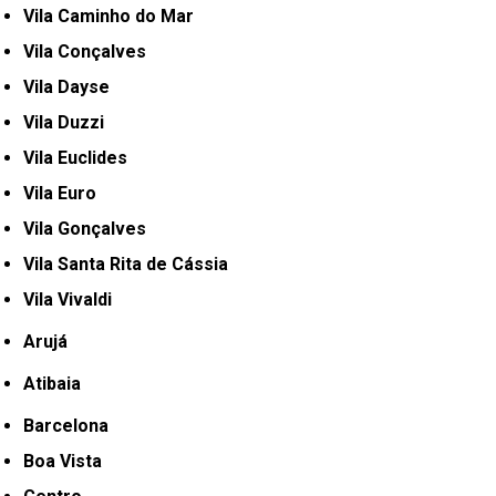
Vila Caminho do Mar
Vila Conçalves
Vila Dayse
Vila Duzzi
Vila Euclides
Vila Euro
Vila Gonçalves
Vila Santa Rita de Cássia
Vila Vivaldi
Arujá
Atibaia
Barcelona
Boa Vista