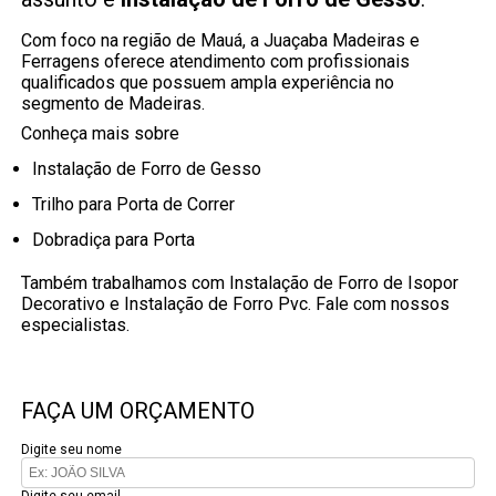
Com foco na região de Mauá, a Juaçaba Madeiras e
Ferragens oferece atendimento com profissionais
qualificados que possuem ampla experiência no
segmento de Madeiras.
Conheça mais sobre
Instalação de Forro de Gesso
Trilho para Porta de Correr
Dobradiça para Porta
Também trabalhamos com Instalação de Forro de Isopor
Decorativo e Instalação de Forro Pvc. Fale com nossos
especialistas.
FAÇA UM ORÇAMENTO
Digite seu nome
Digite seu email