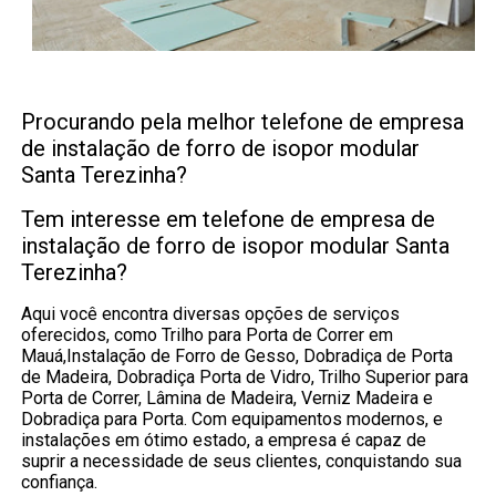
Procurando pela melhor telefone de empresa
de instalação de forro de isopor modular
Santa Terezinha?
Tem interesse em telefone de empresa de
instalação de forro de isopor modular Santa
Terezinha?
Aqui você encontra diversas opções de serviços
oferecidos, como Trilho para Porta de Correr em
Mauá,Instalação de Forro de Gesso, Dobradiça de Porta
de Madeira, Dobradiça Porta de Vidro, Trilho Superior para
Porta de Correr, Lâmina de Madeira, Verniz Madeira e
Dobradiça para Porta. Com equipamentos modernos, e
instalações em ótimo estado, a empresa é capaz de
suprir a necessidade de seus clientes, conquistando sua
confiança.