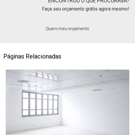
ENCONTROU O QUE PROCURAVA?
Faça seu orçamento grátis agora mesmo!
Quero meu orçamento
Páginas Relacionadas