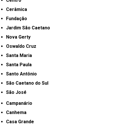
Centro
Cerâmica
Fundação
Jardim São Caetano
Nova Gerty
Oswaldo Cruz
Santa Maria
Santa Paula
Santo Antônio
São Caetano do Sul
São José
Campanário
Canhema
Casa Grande