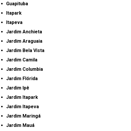
Guapituba
Itapark
Itapeva
Jardim Anchieta
Jardim Araguaia
Jardim Bela Vista
Jardim Camila
Jardim Columbia
Jardim Flórida
Jardim Ipê
Jardim Itapark
Jardim Itapeva
Jardim Maringá
Jardim Mauá