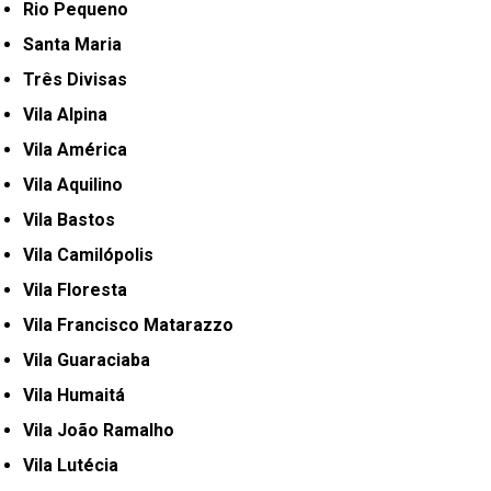
Rio Pequeno
Santa Maria
Três Divisas
Vila Alpina
Vila América
Vila Aquilino
Vila Bastos
Vila Camilópolis
Vila Floresta
Vila Francisco Matarazzo
Vila Guaraciaba
Vila Humaitá
Vila João Ramalho
Vila Lutécia