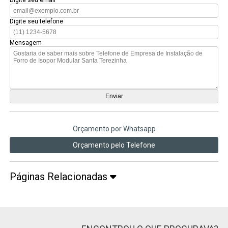
Digite seu telefone
Mensagem
Orçamento por Whatsapp
Orçamento pelo Telefone
Páginas Relacionadas