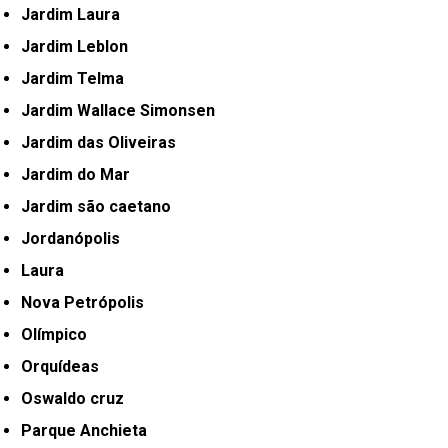
Jardim Laura
Jardim Leblon
Jardim Telma
Jardim Wallace Simonsen
Jardim das Oliveiras
Jardim do Mar
Jardim são caetano
Jordanópolis
Laura
Nova Petrópolis
Olímpico
Orquídeas
Oswaldo cruz
Parque Anchieta