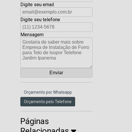
Digite seu email
Digite seu telefone
Mensagem
Orçamento por Whatsapp
Orçamento pelo Telefone
Páginas
Relacionadas