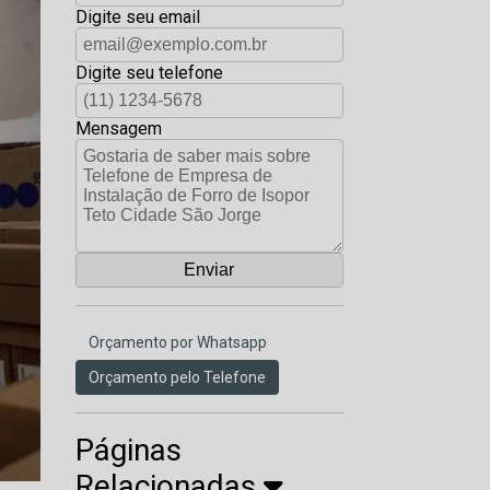
Digite seu email
Digite seu telefone
Mensagem
Orçamento por Whatsapp
Orçamento pelo Telefone
Páginas
Relacionadas