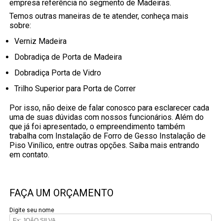
empresa referência no segmento de Madeiras.
Temos outras maneiras de te atender, conheça mais
sobre:
Verniz Madeira
Dobradiça de Porta de Madeira
Dobradiça Porta de Vidro
Trilho Superior para Porta de Correr
Por isso, não deixe de falar conosco para esclarecer cada
uma de suas dúvidas com nossos funcionários. Além do
que já foi apresentado, o empreendimento também
trabalha com Instalação de Forro de Gesso Instalação de
Piso Vinílico, entre outras opções. Saiba mais entrando
em contato.
FAÇA UM ORÇAMENTO
Digite seu nome