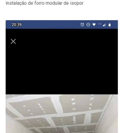
instalação de forro modular de isopor