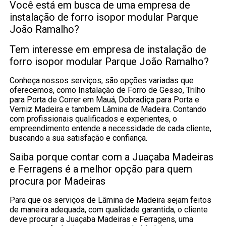
Você está em busca de uma empresa de
instalação de forro isopor modular Parque
João Ramalho?
Tem interesse em empresa de instalação de
forro isopor modular Parque João Ramalho?
Conheça nossos serviços, são opções variadas que
oferecemos, como Instalação de Forro de Gesso, Trilho
para Porta de Correr em Mauá, Dobradiça para Porta e
Verniz Madeira e tambem Lâmina de Madeira. Contando
com profissionais qualificados e experientes, o
empreendimento entende a necessidade de cada cliente,
buscando a sua satisfação e confiança.
Saiba porque contar com a Juaçaba Madeiras
e Ferragens é a melhor opção para quem
procura por Madeiras
Para que os serviços de Lâmina de Madeira sejam feitos
de maneira adequada, com qualidade garantida, o cliente
deve procurar a Juaçaba Madeiras e Ferragens, uma