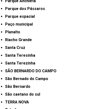
Parque Anchieta
Parque dos Pássaros
Parque espacial
Paço municipal
Planalto
Riacho Grande
Santa Cruz
Santa Teresinha
Santa Terezinha
SÃO BERNARDO DO CAMPO
São Bernado do Campo
São Bernardo
São caetano do sul
TERRA NOVA