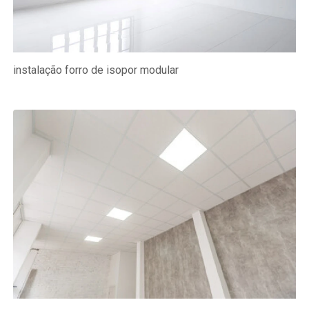
instalação forro de isopor modular