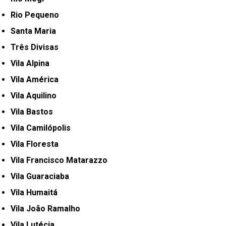
Rio Pequeno
Santa Maria
Três Divisas
Vila Alpina
Vila América
Vila Aquilino
Vila Bastos
Vila Camilópolis
Vila Floresta
Vila Francisco Matarazzo
Vila Guaraciaba
Vila Humaitá
Vila João Ramalho
Vila Lutécia