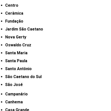
Centro
Cerâmica
Fundação
Jardim São Caetano
Nova Gerty
Oswaldo Cruz
Santa Maria
Santa Paula
Santo Antônio
São Caetano do Sul
São José
Campanário
Canhema
Casa Grande