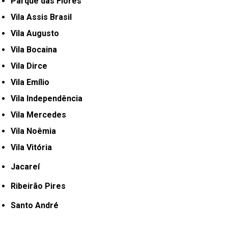
Parque das Flores
Vila Assis Brasil
Vila Augusto
Vila Bocaina
Vila Dirce
Vila Emílio
Vila Independência
Vila Mercedes
Vila Noêmia
Vila Vitória
Jacareí
Ribeirão Pires
Santo André