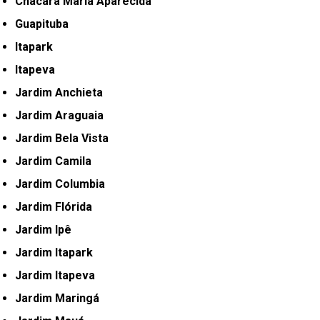
Chácara Maria Aparecida
Guapituba
Itapark
Itapeva
Jardim Anchieta
Jardim Araguaia
Jardim Bela Vista
Jardim Camila
Jardim Columbia
Jardim Flórida
Jardim Ipê
Jardim Itapark
Jardim Itapeva
Jardim Maringá