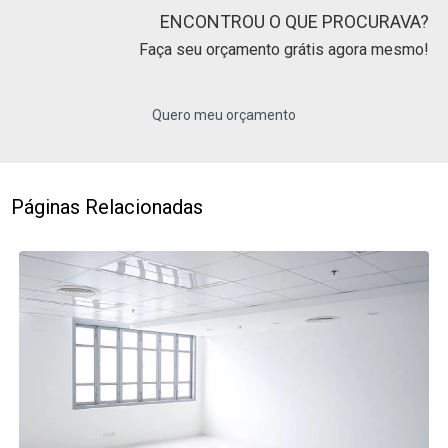
ENCONTROU O QUE PROCURAVA?
Faça seu orçamento grátis agora mesmo!
Quero meu orçamento
Páginas Relacionadas