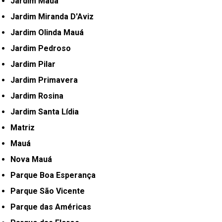
Jardim Mauá
Jardim Miranda D'Aviz
Jardim Olinda Mauá
Jardim Pedroso
Jardim Pilar
Jardim Primavera
Jardim Rosina
Jardim Santa Lídia
Matriz
Mauá
Nova Mauá
Parque Boa Esperança
Parque São Vicente
Parque das Américas