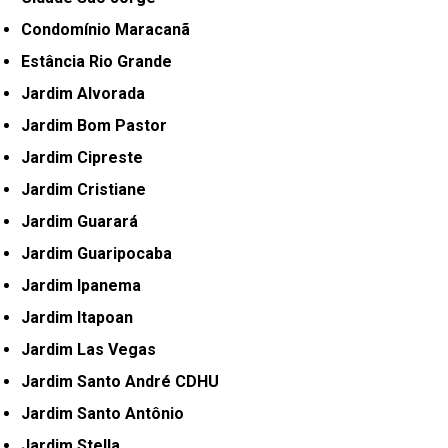
Condomínio Maracanã
Estância Rio Grande
Jardim Alvorada
Jardim Bom Pastor
Jardim Cipreste
Jardim Cristiane
Jardim Guarará
Jardim Guaripocaba
Jardim Ipanema
Jardim Itapoan
Jardim Las Vegas
Jardim Santo André CDHU
Jardim Santo Antônio
Jardim Stella