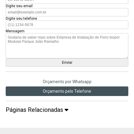
Digite seu email
Digite seu telefone
Mensagem
Orçamento por Whatsapp
Orçamento pelo Telefone
Páginas Relacionadas