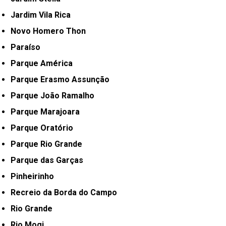
Jardim Vila Rica
Novo Homero Thon
Paraíso
Parque América
Parque Erasmo Assunção
Parque João Ramalho
Parque Marajoara
Parque Oratório
Parque Rio Grande
Parque das Garças
Pinheirinho
Recreio da Borda do Campo
Rio Grande
Rio Mogi