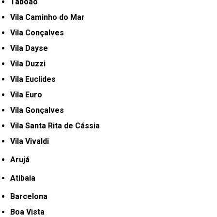
Taboão
Vila Caminho do Mar
Vila Conçalves
Vila Dayse
Vila Duzzi
Vila Euclides
Vila Euro
Vila Gonçalves
Vila Santa Rita de Cássia
Vila Vivaldi
Arujá
Atibaia
Barcelona
Boa Vista