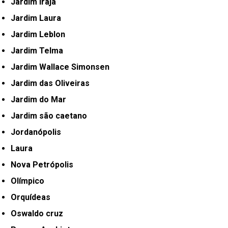
Jardim Irajá
Jardim Laura
Jardim Leblon
Jardim Telma
Jardim Wallace Simonsen
Jardim das Oliveiras
Jardim do Mar
Jardim são caetano
Jordanópolis
Laura
Nova Petrópolis
Olímpico
Orquídeas
Oswaldo cruz