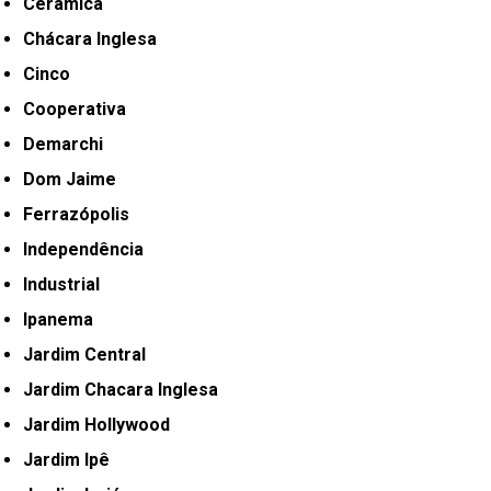
Cerâmica
Chácara Inglesa
Cinco
Cooperativa
Demarchi
Dom Jaime
Ferrazópolis
Independência
Industrial
Ipanema
Jardim Central
Jardim Chacara Inglesa
Jardim Hollywood
Jardim Ipê