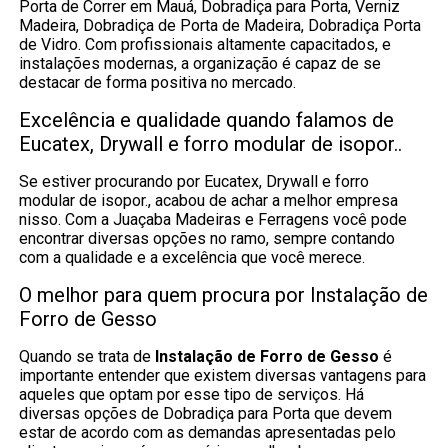
Porta de Correr em Mauá, Dobradiça para Porta, Verniz
Madeira, Dobradiça de Porta de Madeira, Dobradiça Porta
de Vidro. Com profissionais altamente capacitados, e
instalações modernas, a organização é capaz de se
destacar de forma positiva no mercado.
Excelência e qualidade quando falamos de
Eucatex, Drywall e forro modular de isopor..
Se estiver procurando por Eucatex, Drywall e forro
modular de isopor., acabou de achar a melhor empresa
nisso. Com a Juaçaba Madeiras e Ferragens você pode
encontrar diversas opções no ramo, sempre contando
com a qualidade e a excelência que você merece.
O melhor para quem procura por Instalação de
Forro de Gesso
Quando se trata de
Instalação de Forro de Gesso
é
importante entender que existem diversas vantagens para
aqueles que optam por esse tipo de serviços. Há
diversas opções de Dobradiça para Porta que devem
estar de acordo com as demandas apresentadas pelo