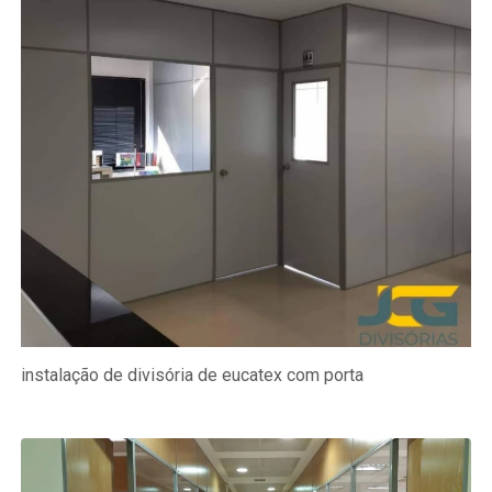
instalação de divisória de eucatex com porta