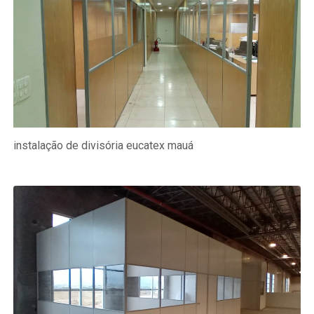
instalação de divisória eucatex mauá