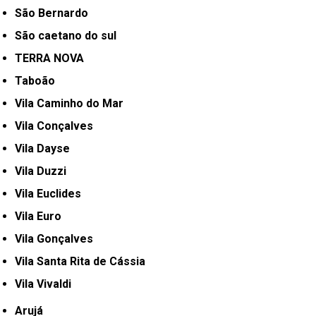
São Bernardo
São caetano do sul
TERRA NOVA
Taboão
Vila Caminho do Mar
Vila Conçalves
Vila Dayse
Vila Duzzi
Vila Euclides
Vila Euro
Vila Gonçalves
Vila Santa Rita de Cássia
Vila Vivaldi
Arujá