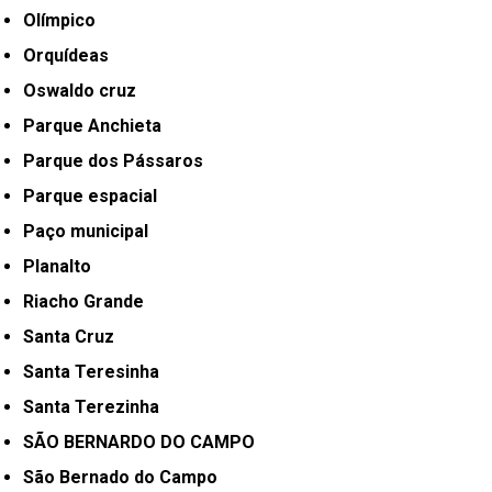
Olímpico
Orquídeas
Oswaldo cruz
Parque Anchieta
Parque dos Pássaros
Parque espacial
Paço municipal
Planalto
Riacho Grande
Santa Cruz
Santa Teresinha
Santa Terezinha
SÃO BERNARDO DO CAMPO
São Bernado do Campo