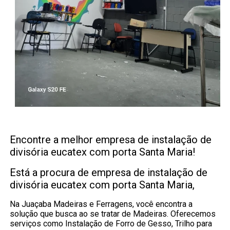
Encontre a melhor empresa de instalação de
divisória eucatex com porta Santa Maria!
Está a procura de empresa de instalação de
divisória eucatex com porta Santa Maria,
Na Juaçaba Madeiras e Ferragens, você encontra a
solução que busca ao se tratar de Madeiras. Oferecemos
serviços como Instalação de Forro de Gesso, Trilho para