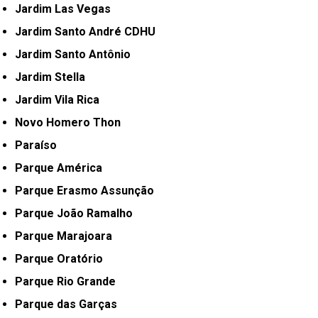
Jardim Las Vegas
Jardim Santo André CDHU
Jardim Santo Antônio
Jardim Stella
Jardim Vila Rica
Novo Homero Thon
Paraíso
Parque América
Parque Erasmo Assunção
Parque João Ramalho
Parque Marajoara
Parque Oratório
Parque Rio Grande
Parque das Garças