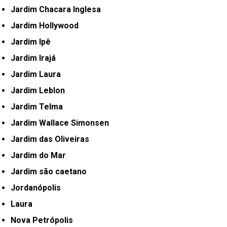
Jardim Chacara Inglesa
Jardim Hollywood
Jardim Ipê
Jardim Irajá
Jardim Laura
Jardim Leblon
Jardim Telma
Jardim Wallace Simonsen
Jardim das Oliveiras
Jardim do Mar
Jardim são caetano
Jordanópolis
Laura
Nova Petrópolis