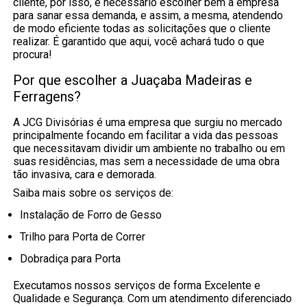
cliente, por isso, é necessário escolher bem a empresa
para sanar essa demanda, e assim, a mesma, atendendo
de modo eficiente todas as solicitações que o cliente
realizar. É garantido que aqui, você achará tudo o que
procura!
Por que escolher a Juaçaba Madeiras e
Ferragens?
A JCG Divisórias é uma empresa que surgiu no mercado
principalmente focando em facilitar a vida das pessoas
que necessitavam dividir um ambiente no trabalho ou em
suas residências, mas sem a necessidade de uma obra
tão invasiva, cara e demorada.
Saiba mais sobre os serviços de:
Instalação de Forro de Gesso
Trilho para Porta de Correr
Dobradiça para Porta
Executamos nossos serviços de forma Excelente e
Qualidade e Segurança. Com um atendimento diferenciado