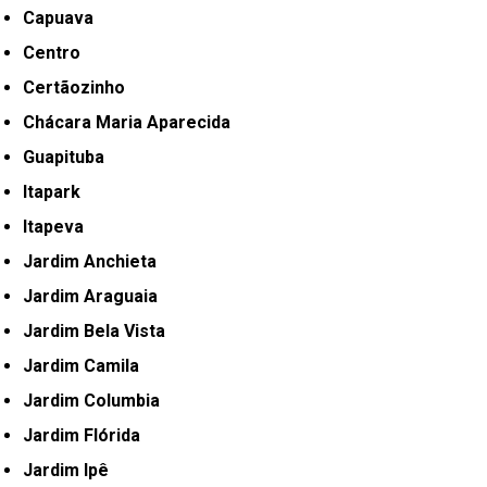
Capuava
Centro
Certãozinho
Chácara Maria Aparecida
Guapituba
Itapark
Itapeva
Jardim Anchieta
Jardim Araguaia
Jardim Bela Vista
Jardim Camila
Jardim Columbia
Jardim Flórida
Jardim Ipê