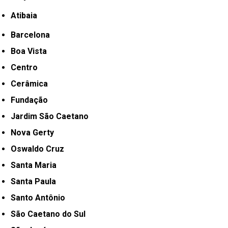
Atibaia
Barcelona
Boa Vista
Centro
Cerâmica
Fundação
Jardim São Caetano
Nova Gerty
Oswaldo Cruz
Santa Maria
Santa Paula
Santo Antônio
São Caetano do Sul