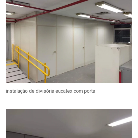
instalação de divisória eucatex com porta