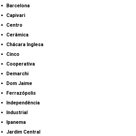
Barcelona
Capivari
Centro
Cerâmica
Chácara Inglesa
Cinco
Cooperativa
Demarchi
Dom Jaime
Ferrazópolis
Independência
Industrial
Ipanema
Jardim Central