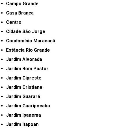
Campo Grande
Casa Branca
Centro
Cidade São Jorge
Condomínio Maracanã
Estância Rio Grande
Jardim Alvorada
Jardim Bom Pastor
Jardim Cipreste
Jardim Cristiane
Jardim Guarará
Jardim Guaripocaba
Jardim Ipanema
Jardim Itapoan