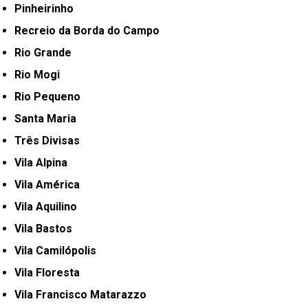
Pinheirinho
Recreio da Borda do Campo
Rio Grande
Rio Mogi
Rio Pequeno
Santa Maria
Três Divisas
Vila Alpina
Vila América
Vila Aquilino
Vila Bastos
Vila Camilópolis
Vila Floresta
Vila Francisco Matarazzo