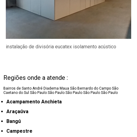
instalação de divisória eucatex isolamento acústico
Regiões onde a atende :
Bairros de Santo André
Diadema
Maua
São Bernardo do Campo
São
Caetano do Sul
São Paulo
São Paulo
São Paulo
São Paulo
São Paulo
Acampamento Anchieta
Araçaúva
Bangú
Campestre