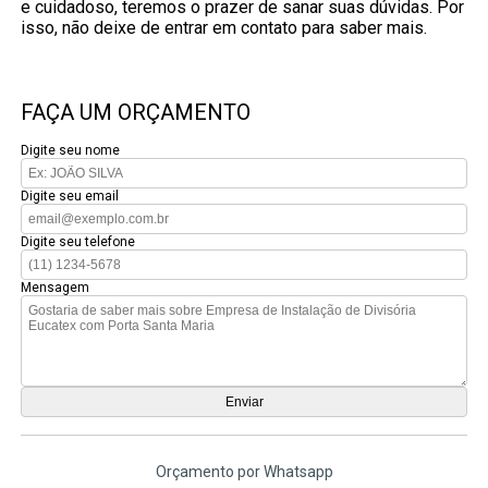
e cuidadoso, teremos o prazer de sanar suas dúvidas. Por
isso, não deixe de entrar em contato para saber mais.
FAÇA UM ORÇAMENTO
Digite seu nome
Digite seu email
Digite seu telefone
Mensagem
Orçamento por Whatsapp