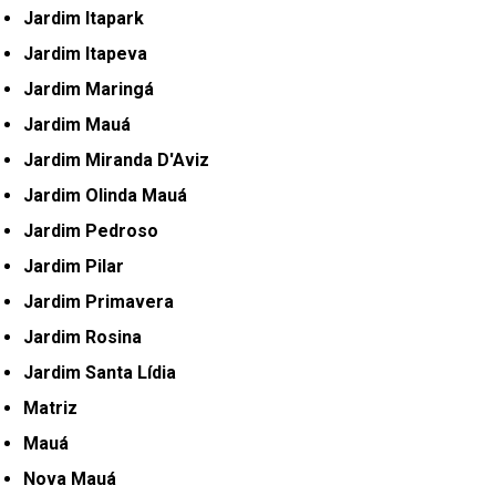
Jardim Itapark
Jardim Itapeva
Jardim Maringá
Jardim Mauá
Jardim Miranda D'Aviz
Jardim Olinda Mauá
Jardim Pedroso
Jardim Pilar
Jardim Primavera
Jardim Rosina
Jardim Santa Lídia
Matriz
Mauá
Nova Mauá