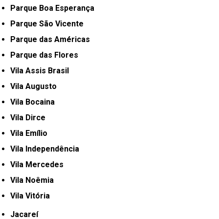
Parque Boa Esperança
Parque São Vicente
Parque das Américas
Parque das Flores
Vila Assis Brasil
Vila Augusto
Vila Bocaina
Vila Dirce
Vila Emílio
Vila Independência
Vila Mercedes
Vila Noêmia
Vila Vitória
Jacareí