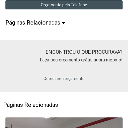
Orçamento pelo Telefone
Páginas Relacionadas
ENCONTROU O QUE PROCURAVA?
Faça seu orçamento grátis agora mesmo!
Quero meu orçamento
Páginas Relacionadas