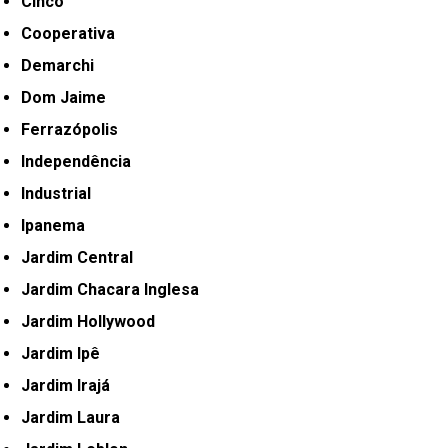
Cinco
Cooperativa
Demarchi
Dom Jaime
Ferrazópolis
Independência
Industrial
Ipanema
Jardim Central
Jardim Chacara Inglesa
Jardim Hollywood
Jardim Ipê
Jardim Irajá
Jardim Laura