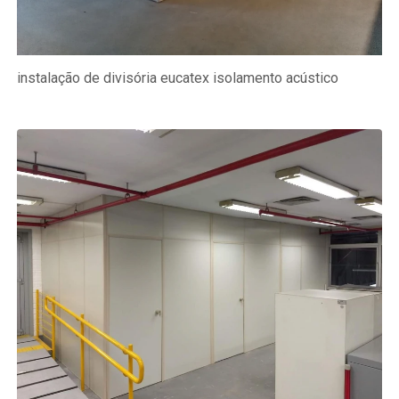
instalação de divisória eucatex isolamento acústico