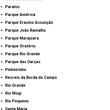
Paraíso
Parque América
Parque Erasmo Assunção
Parque João Ramalho
Parque Marajoara
Parque Oratório
Parque Rio Grande
Parque das Garças
Pinheirinho
Recreio da Borda do Campo
Rio Grande
Rio Mogi
Rio Pequeno
Santa Maria