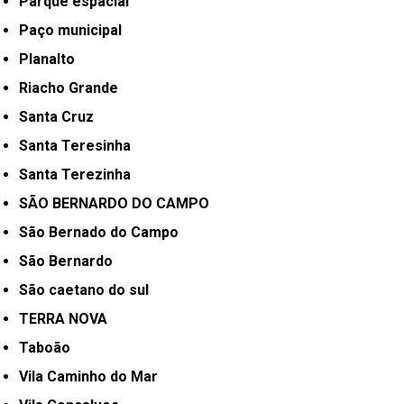
Parque espacial
Paço municipal
Planalto
Riacho Grande
Santa Cruz
Santa Teresinha
Santa Terezinha
SÃO BERNARDO DO CAMPO
São Bernado do Campo
São Bernardo
São caetano do sul
TERRA NOVA
Taboão
Vila Caminho do Mar