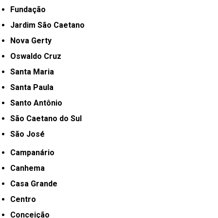
Fundação
Jardim São Caetano
Nova Gerty
Oswaldo Cruz
Santa Maria
Santa Paula
Santo Antônio
São Caetano do Sul
São José
Campanário
Canhema
Casa Grande
Centro
Conceição