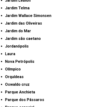
Jardim Leblon
Jardim Telma
Jardim Wallace Simonsen
Jardim das Oliveiras
Jardim do Mar
Jardim são caetano
Jordanópolis
Laura
Nova Petrópolis
Olímpico
Orquídeas
Oswaldo cruz
Parque Anchieta
Parque dos Pássaros