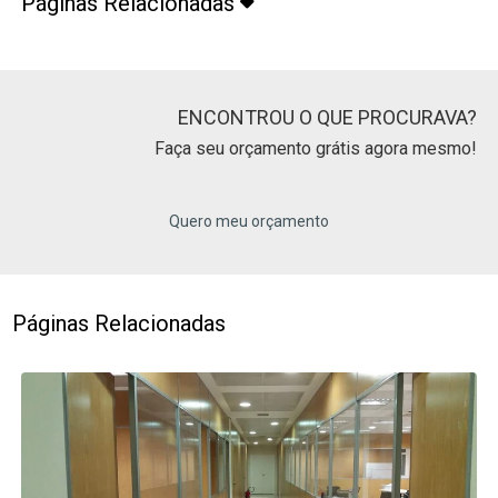
Páginas Relacionadas
ENCONTROU O QUE PROCURAVA?
Faça seu orçamento grátis agora mesmo!
Quero meu orçamento
Páginas Relacionadas