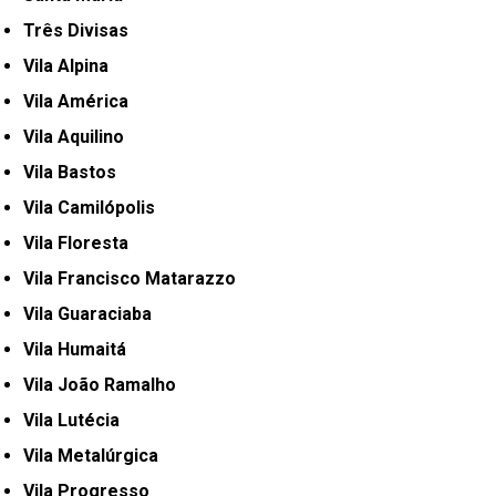
Três Divisas
Vila Alpina
Vila América
Vila Aquilino
Vila Bastos
Vila Camilópolis
Vila Floresta
Vila Francisco Matarazzo
Vila Guaraciaba
Vila Humaitá
Vila João Ramalho
Vila Lutécia
Vila Metalúrgica
Vila Progresso