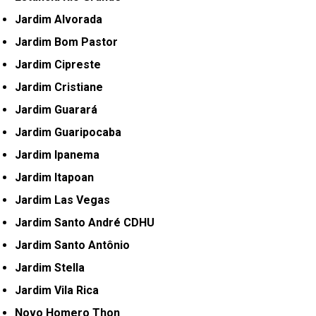
Jardim Alvorada
Jardim Bom Pastor
Jardim Cipreste
Jardim Cristiane
Jardim Guarará
Jardim Guaripocaba
Jardim Ipanema
Jardim Itapoan
Jardim Las Vegas
Jardim Santo André CDHU
Jardim Santo Antônio
Jardim Stella
Jardim Vila Rica
Novo Homero Thon