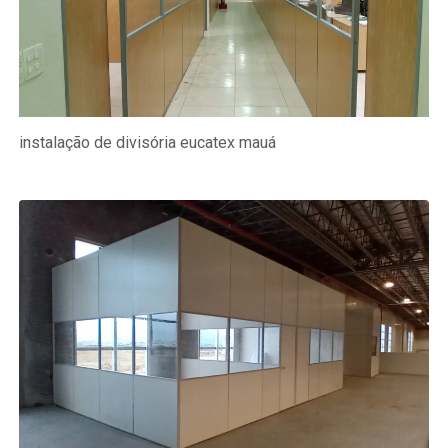
instalação de divisória eucatex mauá