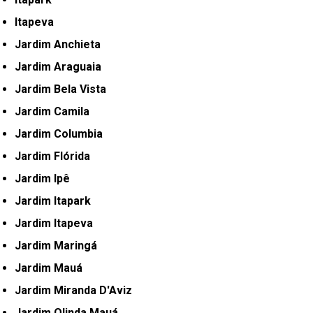
Itapeva
Jardim Anchieta
Jardim Araguaia
Jardim Bela Vista
Jardim Camila
Jardim Columbia
Jardim Flórida
Jardim Ipê
Jardim Itapark
Jardim Itapeva
Jardim Maringá
Jardim Mauá
Jardim Miranda D'Aviz
Jardim Olinda Mauá