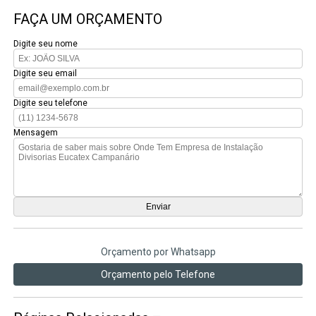
FAÇA UM ORÇAMENTO
Digite seu nome
Digite seu email
Digite seu telefone
Mensagem
Orçamento por Whatsapp
Orçamento pelo Telefone