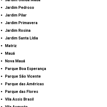
Jardim Pedroso
Jardim Pilar
Jardim Primavera
Jardim Rosina
Jardim Santa Lídia
Matriz
Mauá
Nova Mauá
Parque Boa Esperança
Parque São Vicente
Parque das Américas
Parque das Flores
Vila Assis Brasil
Vila Augusto