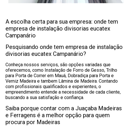
A escolha certa para sua empresa: onde tem
empresa de instalação divisorias eucatex
Campanário
Pesquisando onde tem empresa de instalação
divisorias eucatex Campanário?
Conheça nossos serviços, são opções variadas que
oferecemos, como Instalação de Forro de Gesso, Trilho
para Porta de Correr em Mauá, Dobradiça para Porta e
Verniz Madeira e tambem Lâmina de Madeira. Contando
com profissionais qualificados e experientes, o
empreendimento entende a necessidade de cada cliente,
buscando a sua satisfação e confiança.
Saiba porque contar com a Juaçaba Madeiras
e Ferragens é a melhor opção para quem
procura por Madeiras