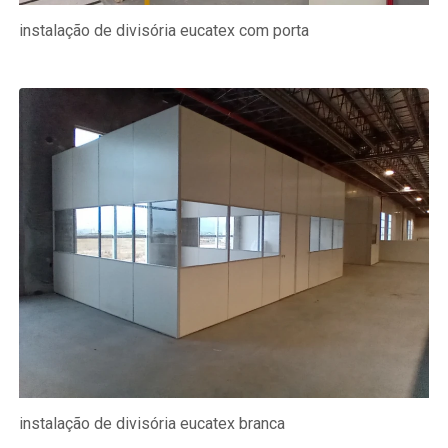
instalação de divisória eucatex com porta
instalação de divisória eucatex branca