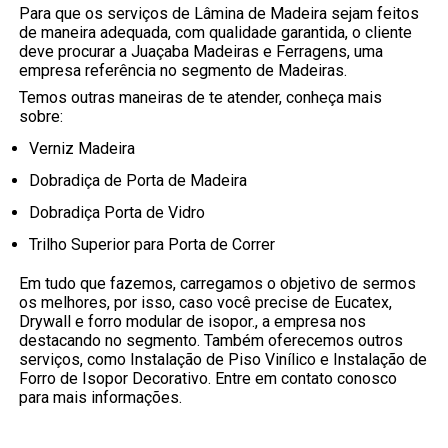
Para que os serviços de Lâmina de Madeira sejam feitos
de maneira adequada, com qualidade garantida, o cliente
deve procurar a Juaçaba Madeiras e Ferragens, uma
empresa referência no segmento de Madeiras.
Temos outras maneiras de te atender, conheça mais
sobre:
Verniz Madeira
Dobradiça de Porta de Madeira
Dobradiça Porta de Vidro
Trilho Superior para Porta de Correr
Em tudo que fazemos, carregamos o objetivo de sermos
os melhores, por isso, caso você precise de Eucatex,
Drywall e forro modular de isopor., a empresa nos
destacando no segmento. Também oferecemos outros
serviços, como Instalação de Piso Vinílico e Instalação de
Forro de Isopor Decorativo. Entre em contato conosco
para mais informações.