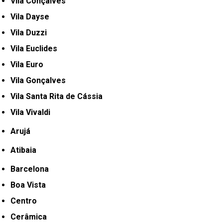
Vila Conçalves
Vila Dayse
Vila Duzzi
Vila Euclides
Vila Euro
Vila Gonçalves
Vila Santa Rita de Cássia
Vila Vivaldi
Arujá
Atibaia
Barcelona
Boa Vista
Centro
Cerâmica