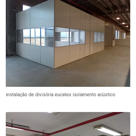
instalação de divisória eucatex isolamento acústico