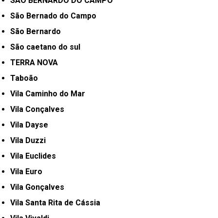
SÃO BERNARDO DO CAMPO
São Bernado do Campo
São Bernardo
São caetano do sul
TERRA NOVA
Taboão
Vila Caminho do Mar
Vila Conçalves
Vila Dayse
Vila Duzzi
Vila Euclides
Vila Euro
Vila Gonçalves
Vila Santa Rita de Cássia