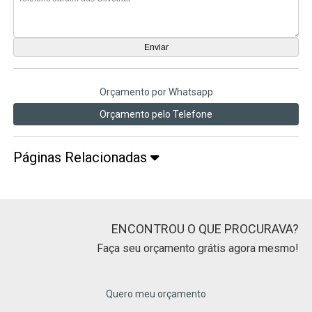
Orçamento por Whatsapp
Orçamento pelo Telefone
Páginas Relacionadas
ENCONTROU O QUE PROCURAVA?
Faça seu orçamento grátis agora mesmo!
Quero meu orçamento