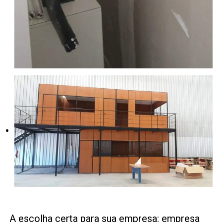
A escolha certa para sua empresa: empresa