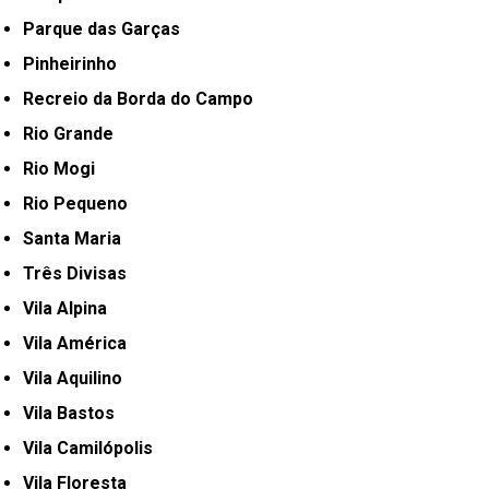
Parque das Garças
Pinheirinho
Recreio da Borda do Campo
Rio Grande
Rio Mogi
Rio Pequeno
Santa Maria
Três Divisas
Vila Alpina
Vila América
Vila Aquilino
Vila Bastos
Vila Camilópolis
Vila Floresta