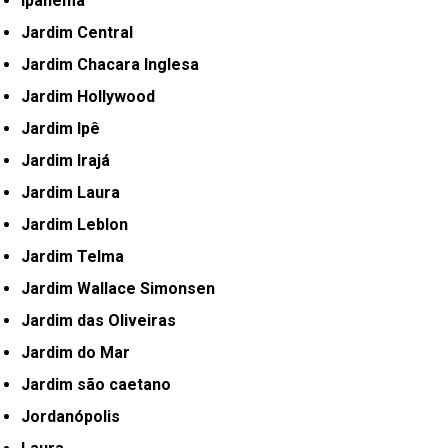
Ipanema
Jardim Central
Jardim Chacara Inglesa
Jardim Hollywood
Jardim Ipê
Jardim Irajá
Jardim Laura
Jardim Leblon
Jardim Telma
Jardim Wallace Simonsen
Jardim das Oliveiras
Jardim do Mar
Jardim são caetano
Jordanópolis