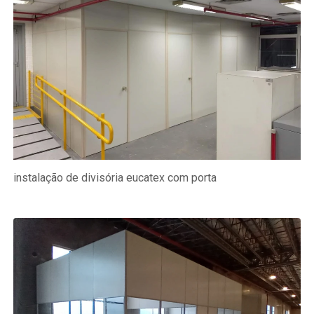
instalação de divisória eucatex com porta