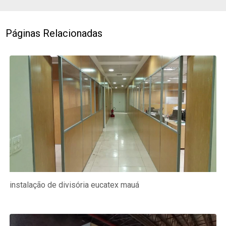
Páginas Relacionadas
instalação de divisória eucatex mauá