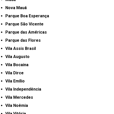
Nova Mauá
Parque Boa Esperança
Parque São Vicente
Parque das Américas
Parque das Flores
Vila Assis Brasil
Vila Augusto
Vila Bocaina
Vila Dirce
Vila Emílio
Vila Independência
Vila Mercedes
Vila Noêmia
Vila Vitória