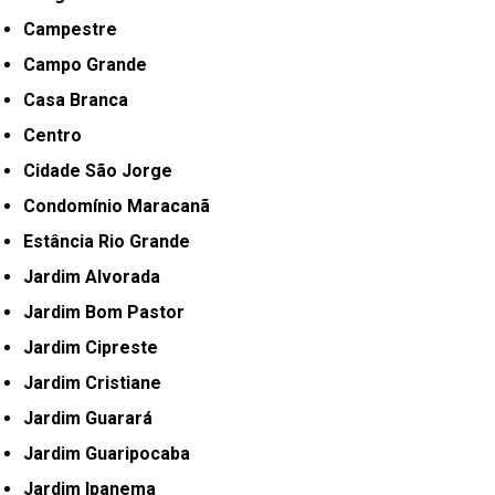
Campestre
Campo Grande
Casa Branca
Centro
Cidade São Jorge
Condomínio Maracanã
Estância Rio Grande
Jardim Alvorada
Jardim Bom Pastor
Jardim Cipreste
Jardim Cristiane
Jardim Guarará
Jardim Guaripocaba
Jardim Ipanema