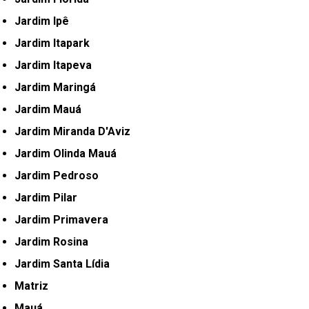
Jardim Ipê
Jardim Itapark
Jardim Itapeva
Jardim Maringá
Jardim Mauá
Jardim Miranda D'Aviz
Jardim Olinda Mauá
Jardim Pedroso
Jardim Pilar
Jardim Primavera
Jardim Rosina
Jardim Santa Lídia
Matriz
Mauá