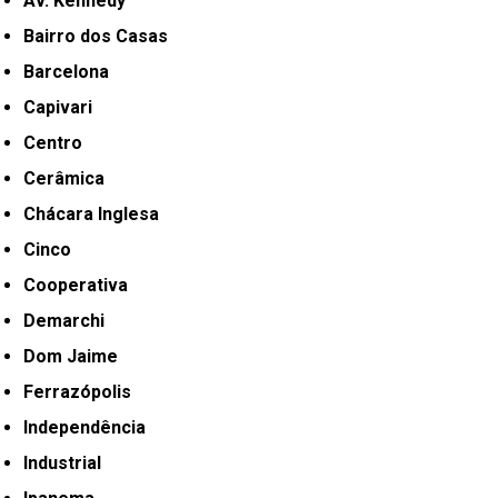
Av. Kennedy
Bairro dos Casas
Barcelona
Capivari
Centro
Cerâmica
Chácara Inglesa
Cinco
Cooperativa
Demarchi
Dom Jaime
Ferrazópolis
Independência
Industrial