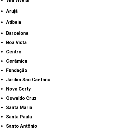
Vila Vivaldi
Arujá
Atibaia
Barcelona
Boa Vista
Centro
Cerâmica
Fundação
Jardim São Caetano
Nova Gerty
Oswaldo Cruz
Santa Maria
Santa Paula
Santo Antônio