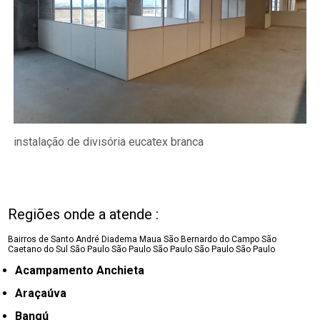
instalação de divisória eucatex branca
Regiões onde a atende :
Bairros de Santo André
Diadema
Maua
São Bernardo do Campo
São
Caetano do Sul
São Paulo
São Paulo
São Paulo
São Paulo
São Paulo
Acampamento Anchieta
Araçaúva
Bangú