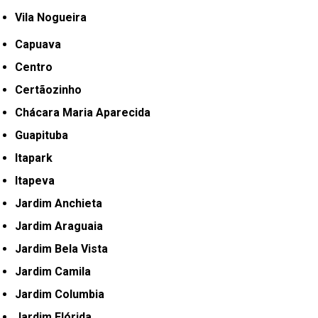
Vila Nogueira
Capuava
Centro
Certãozinho
Chácara Maria Aparecida
Guapituba
Itapark
Itapeva
Jardim Anchieta
Jardim Araguaia
Jardim Bela Vista
Jardim Camila
Jardim Columbia
Jardim Flórida