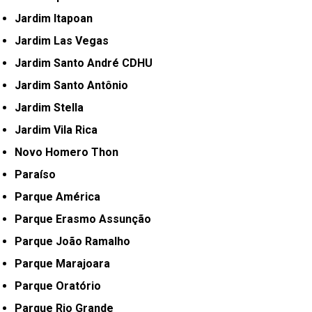
Jardim Itapoan
Jardim Las Vegas
Jardim Santo André CDHU
Jardim Santo Antônio
Jardim Stella
Jardim Vila Rica
Novo Homero Thon
Paraíso
Parque América
Parque Erasmo Assunção
Parque João Ramalho
Parque Marajoara
Parque Oratório
Parque Rio Grande