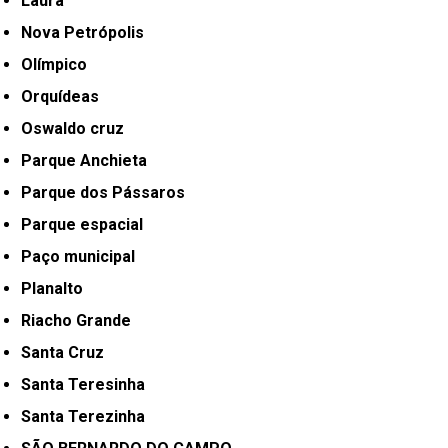
Laura
Nova Petrópolis
Olímpico
Orquídeas
Oswaldo cruz
Parque Anchieta
Parque dos Pássaros
Parque espacial
Paço municipal
Planalto
Riacho Grande
Santa Cruz
Santa Teresinha
Santa Terezinha