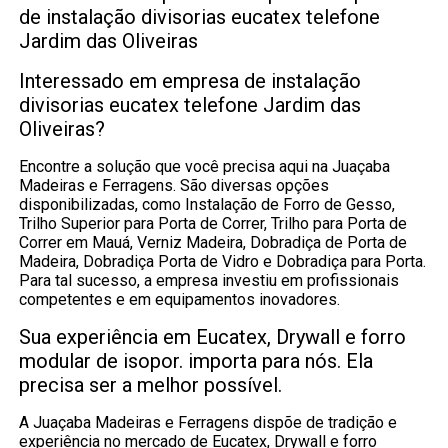
de instalação divisorias eucatex telefone
Jardim das Oliveiras
Interessado em empresa de instalação
divisorias eucatex telefone Jardim das
Oliveiras?
Encontre a solução que você precisa aqui na Juaçaba
Madeiras e Ferragens. São diversas opções
disponibilizadas, como Instalação de Forro de Gesso,
Trilho Superior para Porta de Correr, Trilho para Porta de
Correr em Mauá, Verniz Madeira, Dobradiça de Porta de
Madeira, Dobradiça Porta de Vidro e Dobradiça para Porta.
Para tal sucesso, a empresa investiu em profissionais
competentes e em equipamentos inovadores.
Sua experiência em Eucatex, Drywall e forro
modular de isopor. importa para nós. Ela
precisa ser a melhor possível.
A Juaçaba Madeiras e Ferragens dispõe de tradição e
experiência no mercado de Eucatex, Drywall e forro