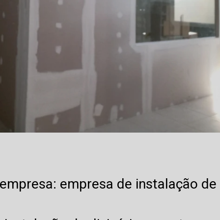
 empresa: empresa de instalação de