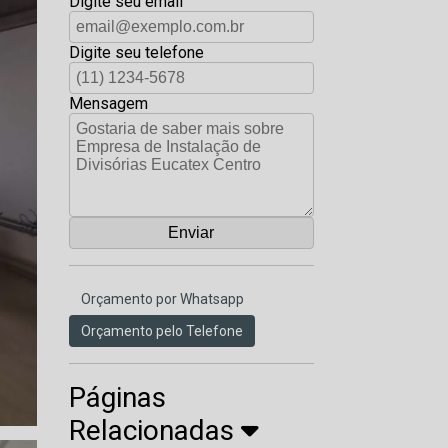
Digite seu email
Digite seu telefone
Mensagem
Orçamento por Whatsapp
Orçamento pelo Telefone
Páginas
Relacionadas