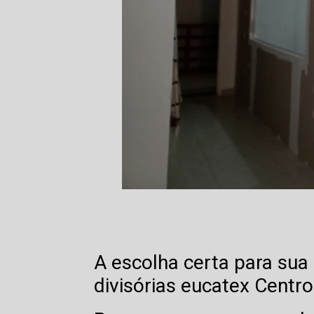
A escolha certa para sua
divisórias eucatex Centro