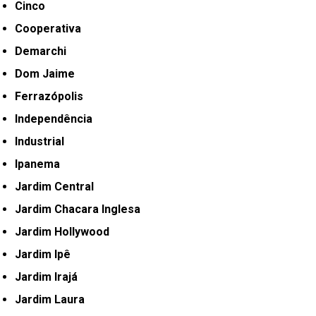
Cinco
Cooperativa
Demarchi
Dom Jaime
Ferrazópolis
Independência
Industrial
Ipanema
Jardim Central
Jardim Chacara Inglesa
Jardim Hollywood
Jardim Ipê
Jardim Irajá
Jardim Laura