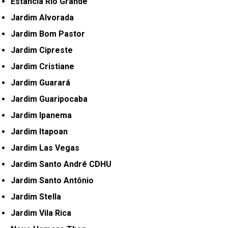
Estância Rio Grande
Jardim Alvorada
Jardim Bom Pastor
Jardim Cipreste
Jardim Cristiane
Jardim Guarará
Jardim Guaripocaba
Jardim Ipanema
Jardim Itapoan
Jardim Las Vegas
Jardim Santo André CDHU
Jardim Santo Antônio
Jardim Stella
Jardim Vila Rica