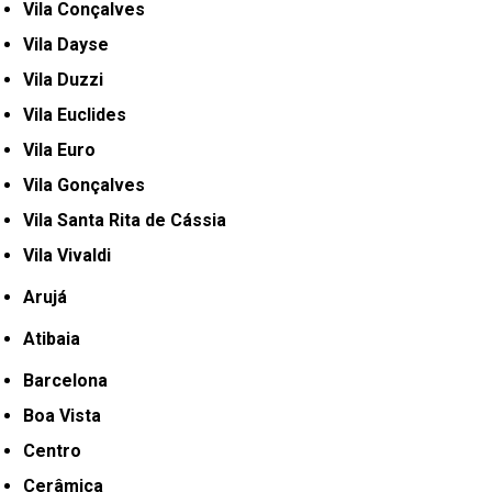
Vila Conçalves
Vila Dayse
Vila Duzzi
Vila Euclides
Vila Euro
Vila Gonçalves
Vila Santa Rita de Cássia
Vila Vivaldi
Arujá
Atibaia
Barcelona
Boa Vista
Centro
Cerâmica