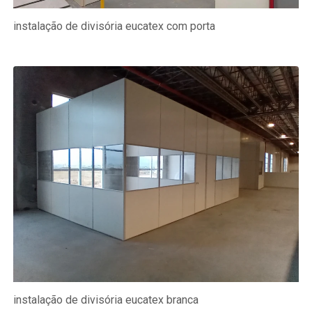
instalação de divisória eucatex com porta
instalação de divisória eucatex branca