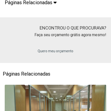
Páginas Relacionadas
ENCONTROU O QUE PROCURAVA?
Faça seu orçamento grátis agora mesmo!
Quero meu orçamento
Páginas Relacionadas