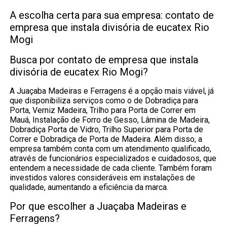
A escolha certa para sua empresa: contato de
empresa que instala divisória de eucatex Rio
Mogi
Busca por contato de empresa que instala
divisória de eucatex Rio Mogi?
A Juaçaba Madeiras e Ferragens é a opção mais viável, já
que disponibiliza serviços como o de Dobradiça para
Porta, Verniz Madeira, Trilho para Porta de Correr em
Mauá, Instalação de Forro de Gesso, Lâmina de Madeira,
Dobradiça Porta de Vidro, Trilho Superior para Porta de
Correr e Dobradiça de Porta de Madeira. Além disso, a
empresa também conta com um atendimento qualificado,
através de funcionários especializados e cuidadosos, que
entendem a necessidade de cada cliente. Também foram
investidos valores consideráveis em instalações de
qualidade, aumentando a eficiência da marca.
Por que escolher a Juaçaba Madeiras e
Ferragens?