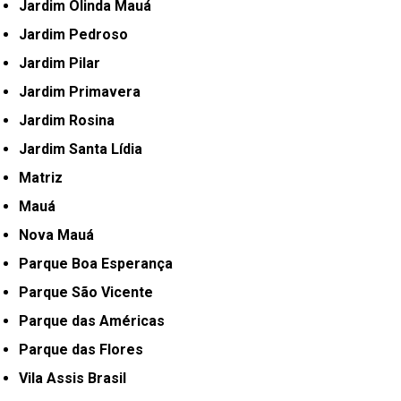
Jardim Olinda Mauá
Jardim Pedroso
Jardim Pilar
Jardim Primavera
Jardim Rosina
Jardim Santa Lídia
Matriz
Mauá
Nova Mauá
Parque Boa Esperança
Parque São Vicente
Parque das Américas
Parque das Flores
Vila Assis Brasil