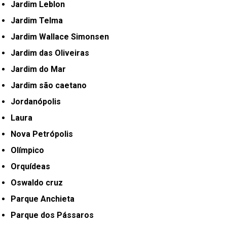
Jardim Leblon
Jardim Telma
Jardim Wallace Simonsen
Jardim das Oliveiras
Jardim do Mar
Jardim são caetano
Jordanópolis
Laura
Nova Petrópolis
Olímpico
Orquídeas
Oswaldo cruz
Parque Anchieta
Parque dos Pássaros