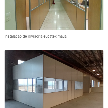
instalação de divisória eucatex mauá