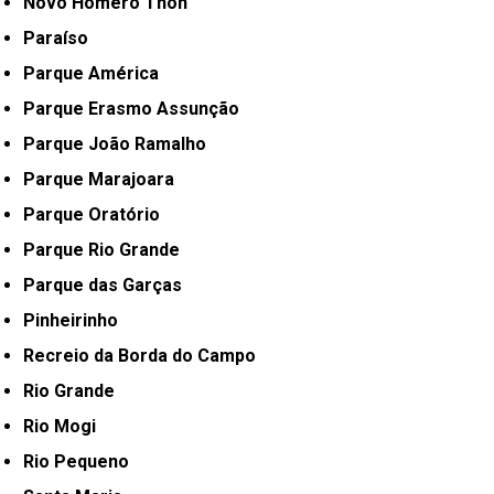
Novo Homero Thon
Paraíso
Parque América
Parque Erasmo Assunção
Parque João Ramalho
Parque Marajoara
Parque Oratório
Parque Rio Grande
Parque das Garças
Pinheirinho
Recreio da Borda do Campo
Rio Grande
Rio Mogi
Rio Pequeno