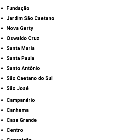
Fundação
Jardim São Caetano
Nova Gerty
Oswaldo Cruz
Santa Maria
Santa Paula
Santo Antônio
São Caetano do Sul
São José
Campanário
Canhema
Casa Grande
Centro