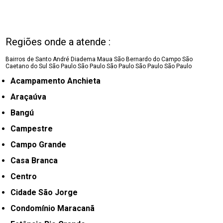
Regiões onde a atende :
Bairros de Santo André
Diadema
Maua
São Bernardo do Campo
São
Caetano do Sul
São Paulo
São Paulo
São Paulo
São Paulo
São Paulo
Acampamento Anchieta
Araçaúva
Bangú
Campestre
Campo Grande
Casa Branca
Centro
Cidade São Jorge
Condomínio Maracanã