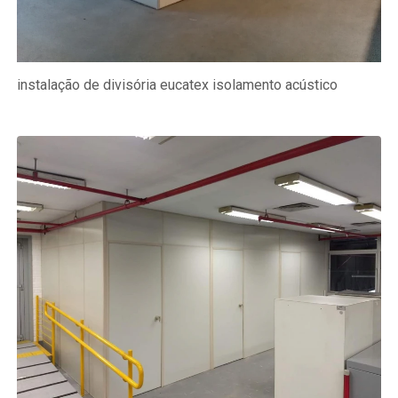
instalação de divisória eucatex isolamento acústico