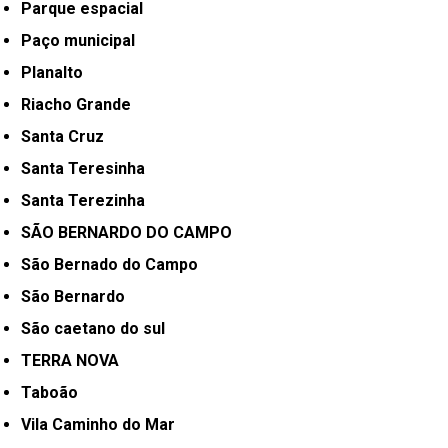
Parque espacial
Paço municipal
Planalto
Riacho Grande
Santa Cruz
Santa Teresinha
Santa Terezinha
SÃO BERNARDO DO CAMPO
São Bernado do Campo
São Bernardo
São caetano do sul
TERRA NOVA
Taboão
Vila Caminho do Mar