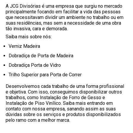
A JCG Divisórias é uma empresa que surgiu no mercado
principalmente focando em facilitar a vida das pessoas
que necessitavam dividir um ambiente no trabalho ou em
suas residências, mas sem a necessidade de uma obra
tão invasiva, cara e demorada.
Saiba mais sobre nós:
Verniz Madeira
Dobradiça de Porta de Madeira
Dobradiça Porta de Vidro
Trilho Superior para Porta de Correr
Desenvolvemos cada trabalho de uma forma profissional
e objetiva. Com isso, conseguimos disponibilizar outros
trabalhos, como Instalação de Forro de Gesso e
Instalação de Piso Vinílico. Saiba mais entrando em
contato com nossa empresa, sanando assim as suas
dúvidas sobre os serviços e produtos disponibilizados
pelo ramo com a melhor marca.