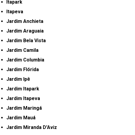
Itapark
Itapeva
Jardim Anchieta
Jardim Araguaia
Jardim Bela Vista
Jardim Camila
Jardim Columbia
Jardim Flórida
Jardim Ipê
Jardim Itapark
Jardim Itapeva
Jardim Maringá
Jardim Mauá
Jardim Miranda D'Aviz