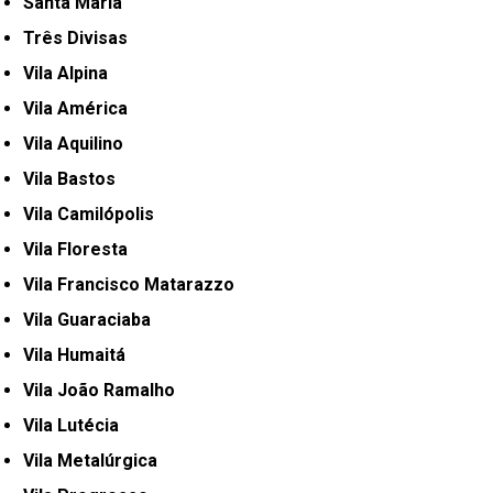
Santa Maria
Três Divisas
Vila Alpina
Vila América
Vila Aquilino
Vila Bastos
Vila Camilópolis
Vila Floresta
Vila Francisco Matarazzo
Vila Guaraciaba
Vila Humaitá
Vila João Ramalho
Vila Lutécia
Vila Metalúrgica