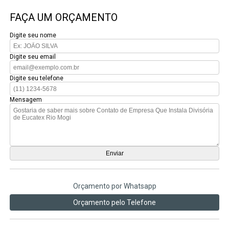
FAÇA UM ORÇAMENTO
Digite seu nome
Digite seu email
Digite seu telefone
Mensagem
Orçamento por Whatsapp
Orçamento pelo Telefone