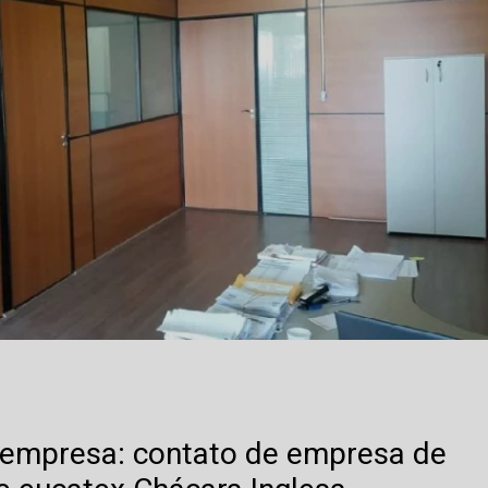
a empresa: contato de empresa de