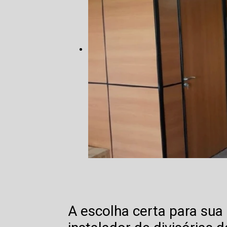
A escolha certa para su