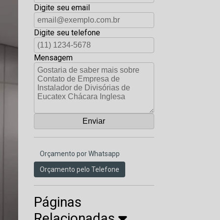
Digite seu email
Digite seu telefone
Mensagem
Orçamento por Whatsapp
Orçamento pelo Telefone
Páginas
Relacionadas