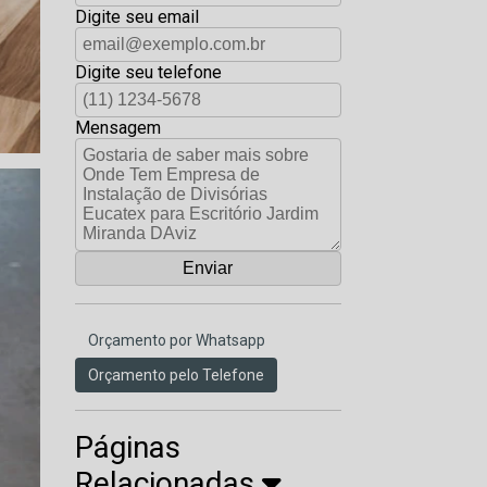
Digite seu email
Digite seu telefone
Mensagem
Orçamento por Whatsapp
Orçamento pelo Telefone
Páginas
Relacionadas