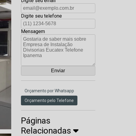
Digite seu email
Digite seu telefone
Mensagem
Orçamento por Whatsapp
Orçamento pelo Telefone
Páginas
Relacionadas