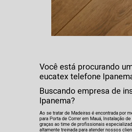
Você está procurando um
eucatex telefone Ipanem
Buscando empresa de inst
Ipanema?
Ao se tratar de Madeiras é encontrada por 
para Porta de Correr em Mauá, Instalação de
graças ao time de profissionais especializ
altamente treinada para atender nossos clien