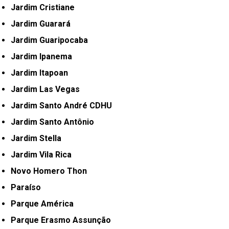
Jardim Cristiane
Jardim Guarará
Jardim Guaripocaba
Jardim Ipanema
Jardim Itapoan
Jardim Las Vegas
Jardim Santo André CDHU
Jardim Santo Antônio
Jardim Stella
Jardim Vila Rica
Novo Homero Thon
Paraíso
Parque América
Parque Erasmo Assunção