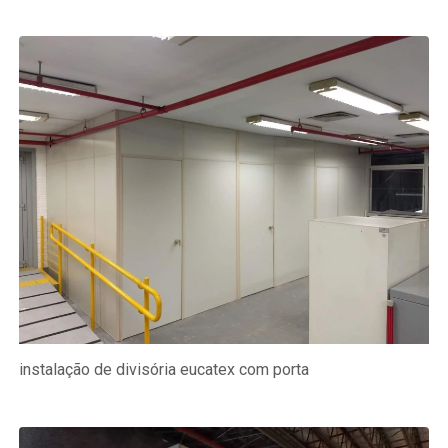
instalação de divisória eucatex com porta