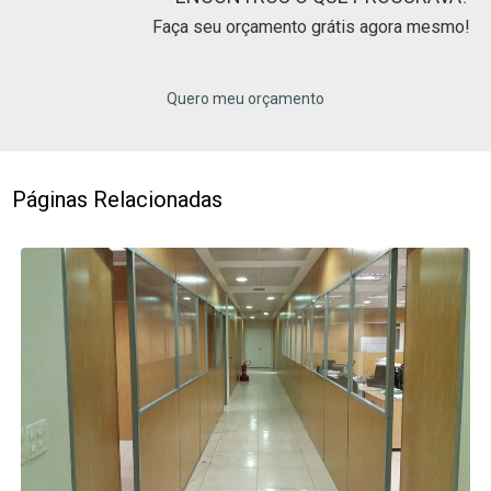
Faça seu orçamento grátis agora mesmo!
Quero meu orçamento
Páginas Relacionadas