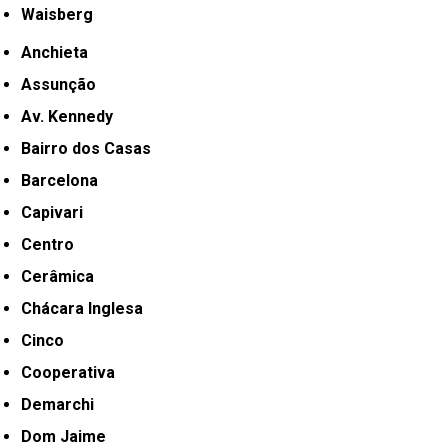
Waisberg
Anchieta
Assunção
Av. Kennedy
Bairro dos Casas
Barcelona
Capivari
Centro
Cerâmica
Chácara Inglesa
Cinco
Cooperativa
Demarchi
Dom Jaime