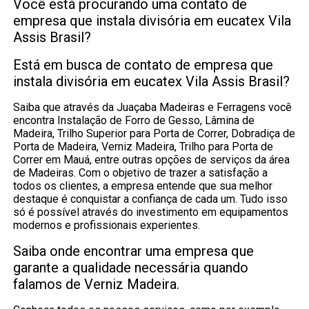
Você está procurando uma contato de
empresa que instala divisória em eucatex Vila
Assis Brasil?
Está em busca de contato de empresa que
instala divisória em eucatex Vila Assis Brasil?
Saiba que através da Juaçaba Madeiras e Ferragens você
encontra Instalação de Forro de Gesso, Lâmina de
Madeira, Trilho Superior para Porta de Correr, Dobradiça de
Porta de Madeira, Verniz Madeira, Trilho para Porta de
Correr em Mauá, entre outras opções de serviços da área
de Madeiras. Com o objetivo de trazer a satisfação a
todos os clientes, a empresa entende que sua melhor
destaque é conquistar a confiança de cada um. Tudo isso
só é possível através do investimento em equipamentos
modernos e profissionais experientes.
Saiba onde encontrar uma empresa que
garante a qualidade necessária quando
falamos de Verniz Madeira.