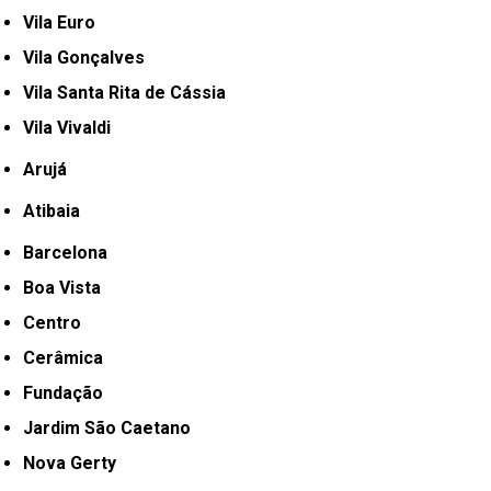
Vila Euro
Vila Gonçalves
Vila Santa Rita de Cássia
Vila Vivaldi
Arujá
Atibaia
Barcelona
Boa Vista
Centro
Cerâmica
Fundação
Jardim São Caetano
Nova Gerty