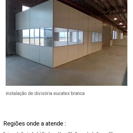
instalação de divisória eucatex branca
Regiões onde a atende :