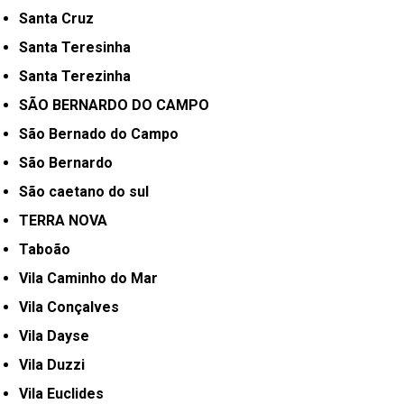
Santa Cruz
Santa Teresinha
Santa Terezinha
SÃO BERNARDO DO CAMPO
São Bernado do Campo
São Bernardo
São caetano do sul
TERRA NOVA
Taboão
Vila Caminho do Mar
Vila Conçalves
Vila Dayse
Vila Duzzi
Vila Euclides