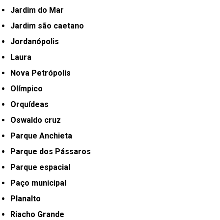
Jardim do Mar
Jardim são caetano
Jordanópolis
Laura
Nova Petrópolis
Olímpico
Orquídeas
Oswaldo cruz
Parque Anchieta
Parque dos Pássaros
Parque espacial
Paço municipal
Planalto
Riacho Grande