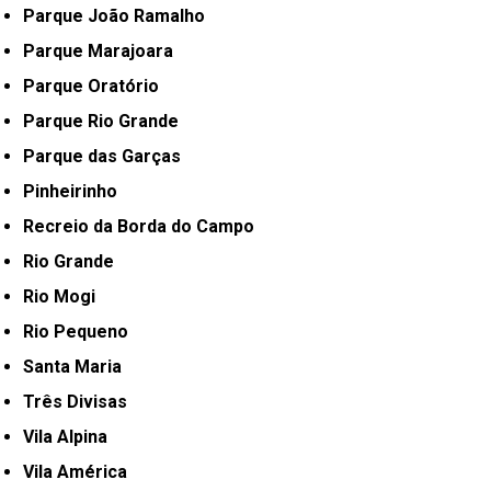
Parque João Ramalho
Parque Marajoara
Parque Oratório
Parque Rio Grande
Parque das Garças
Pinheirinho
Recreio da Borda do Campo
Rio Grande
Rio Mogi
Rio Pequeno
Santa Maria
Três Divisas
Vila Alpina
Vila América