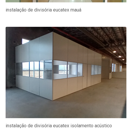
instalação de divisória eucatex mauá
instalação de divisória eucatex isolamento acústico