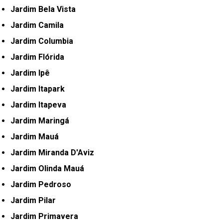
Jardim Bela Vista
Jardim Camila
Jardim Columbia
Jardim Flórida
Jardim Ipê
Jardim Itapark
Jardim Itapeva
Jardim Maringá
Jardim Mauá
Jardim Miranda D'Aviz
Jardim Olinda Mauá
Jardim Pedroso
Jardim Pilar
Jardim Primavera