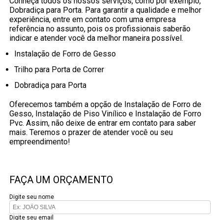
Conheça todos os nossos serviços, como por exemplo,
Dobradiça para Porta. Para garantir a qualidade e melhor
experiência, entre em contato com uma empresa
referência no assunto, pois os profissionais saberão
indicar e atender você da melhor maneira possível.
Instalação de Forro de Gesso
Trilho para Porta de Correr
Dobradiça para Porta
Oferecemos também a opção de Instalação de Forro de
Gesso, Instalação de Piso Vinílico e Instalação de Forro
Pvc. Assim, não deixe de entrar em contato para saber
mais. Teremos o prazer de atender você ou seu
empreendimento!
FAÇA UM ORÇAMENTO
Digite seu nome
Digite seu email