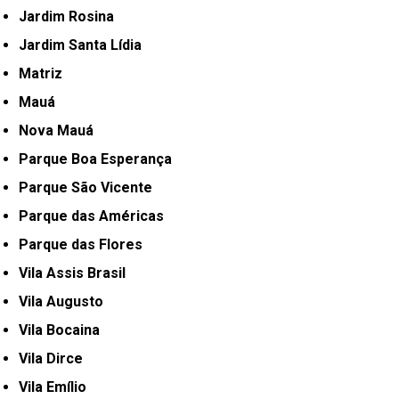
Jardim Rosina
Jardim Santa Lídia
Matriz
Mauá
Nova Mauá
Parque Boa Esperança
Parque São Vicente
Parque das Américas
Parque das Flores
Vila Assis Brasil
Vila Augusto
Vila Bocaina
Vila Dirce
Vila Emílio