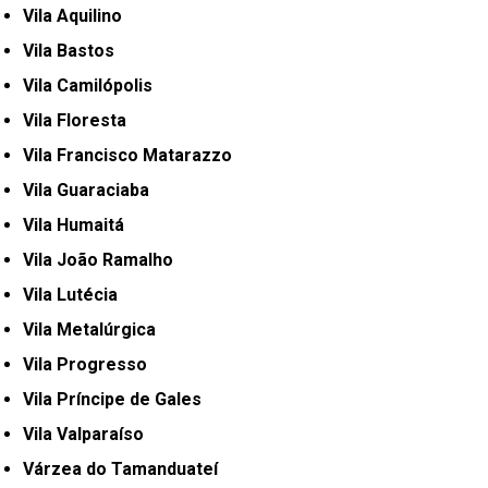
Vila Aquilino
Vila Bastos
Vila Camilópolis
Vila Floresta
Vila Francisco Matarazzo
Vila Guaraciaba
Vila Humaitá
Vila João Ramalho
Vila Lutécia
Vila Metalúrgica
Vila Progresso
Vila Príncipe de Gales
Vila Valparaíso
Várzea do Tamanduateí