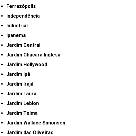
Ferrazópolis
Independência
Industrial
Ipanema
Jardim Central
Jardim Chacara Inglesa
Jardim Hollywood
Jardim Ipê
Jardim Irajá
Jardim Laura
Jardim Leblon
Jardim Telma
Jardim Wallace Simonsen
Jardim das Oliveiras