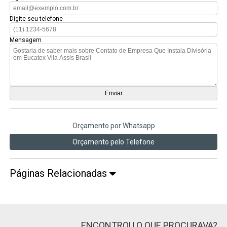
Digite seu telefone
Mensagem
Orçamento por Whatsapp
Orçamento pelo Telefone
Páginas Relacionadas
ENCONTROU O QUE PROCURAVA?