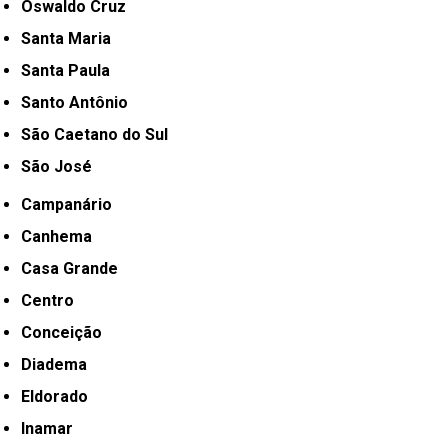
Oswaldo Cruz
Santa Maria
Santa Paula
Santo Antônio
São Caetano do Sul
São José
Campanário
Canhema
Casa Grande
Centro
Conceição
Diadema
Eldorado
Inamar