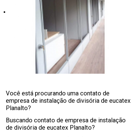
Você está procurando uma contato de
empresa de instalação de divisória de eucatex
Planalto?
Buscando contato de empresa de instalação
de divisória de eucatex Planalto?