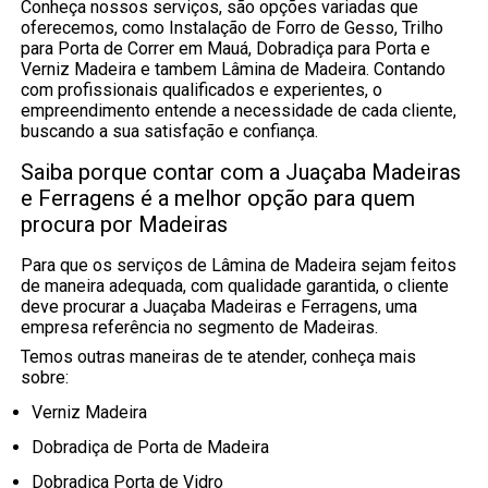
Conheça nossos serviços, são opções variadas que
oferecemos, como Instalação de Forro de Gesso, Trilho
para Porta de Correr em Mauá, Dobradiça para Porta e
Verniz Madeira e tambem Lâmina de Madeira. Contando
com profissionais qualificados e experientes, o
empreendimento entende a necessidade de cada cliente,
buscando a sua satisfação e confiança.
Saiba porque contar com a Juaçaba Madeiras
e Ferragens é a melhor opção para quem
procura por Madeiras
Para que os serviços de Lâmina de Madeira sejam feitos
de maneira adequada, com qualidade garantida, o cliente
deve procurar a Juaçaba Madeiras e Ferragens, uma
empresa referência no segmento de Madeiras.
Temos outras maneiras de te atender, conheça mais
sobre:
Verniz Madeira
Dobradiça de Porta de Madeira
Dobradiça Porta de Vidro