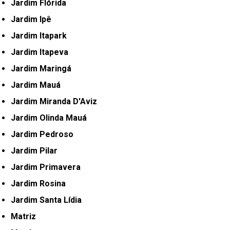
Jardim Flórida
Jardim Ipê
Jardim Itapark
Jardim Itapeva
Jardim Maringá
Jardim Mauá
Jardim Miranda D'Aviz
Jardim Olinda Mauá
Jardim Pedroso
Jardim Pilar
Jardim Primavera
Jardim Rosina
Jardim Santa Lídia
Matriz