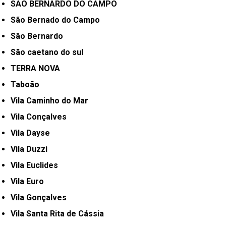
SÃO BERNARDO DO CAMPO
São Bernado do Campo
São Bernardo
São caetano do sul
TERRA NOVA
Taboão
Vila Caminho do Mar
Vila Conçalves
Vila Dayse
Vila Duzzi
Vila Euclides
Vila Euro
Vila Gonçalves
Vila Santa Rita de Cássia