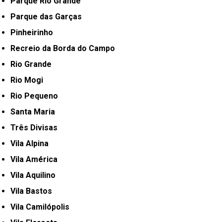
Parque Rio Grande
Parque das Garças
Pinheirinho
Recreio da Borda do Campo
Rio Grande
Rio Mogi
Rio Pequeno
Santa Maria
Três Divisas
Vila Alpina
Vila América
Vila Aquilino
Vila Bastos
Vila Camilópolis