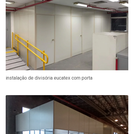
instalação de divisória eucatex com porta