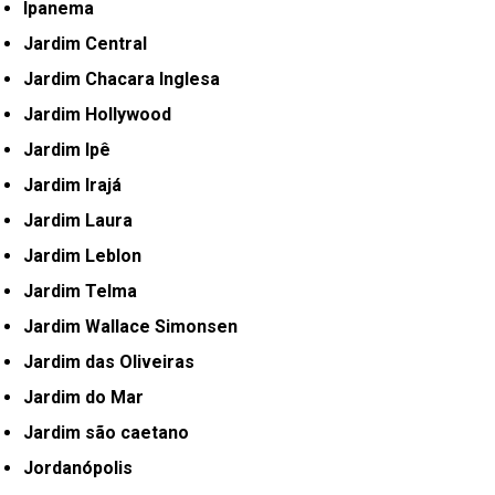
Ipanema
Jardim Central
Jardim Chacara Inglesa
Jardim Hollywood
Jardim Ipê
Jardim Irajá
Jardim Laura
Jardim Leblon
Jardim Telma
Jardim Wallace Simonsen
Jardim das Oliveiras
Jardim do Mar
Jardim são caetano
Jordanópolis