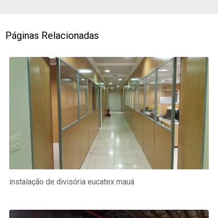
Páginas Relacionadas
instalação de divisória eucatex mauá