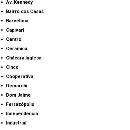
Av. Kennedy
Bairro dos Casas
Barcelona
Capivari
Centro
Cerâmica
Chácara Inglesa
Cinco
Cooperativa
Demarchi
Dom Jaime
Ferrazópolis
Independência
Industrial