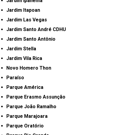
Jardim Ipanema
Jardim Itapoan
Jardim Las Vegas
Jardim Santo André CDHU
Jardim Santo Antônio
Jardim Stella
Jardim Vila Rica
Novo Homero Thon
Paraíso
Parque América
Parque Erasmo Assunção
Parque João Ramalho
Parque Marajoara
Parque Oratório