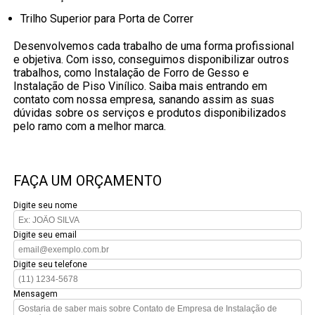
Trilho Superior para Porta de Correr
Desenvolvemos cada trabalho de uma forma profissional
e objetiva. Com isso, conseguimos disponibilizar outros
trabalhos, como Instalação de Forro de Gesso e
Instalação de Piso Vinílico. Saiba mais entrando em
contato com nossa empresa, sanando assim as suas
dúvidas sobre os serviços e produtos disponibilizados
pelo ramo com a melhor marca.
FAÇA UM ORÇAMENTO
Digite seu nome
Digite seu email
Digite seu telefone
Mensagem