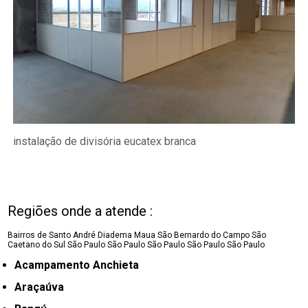
instalação de divisória eucatex branca
Regiões onde a atende :
Bairros de Santo André
Diadema
Maua
São Bernardo do Campo
São
Caetano do Sul
São Paulo
São Paulo
São Paulo
São Paulo
São Paulo
Acampamento Anchieta
Araçaúva