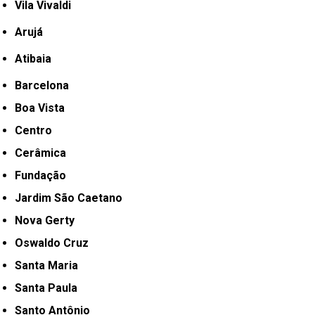
Vila Vivaldi
Arujá
Atibaia
Barcelona
Boa Vista
Centro
Cerâmica
Fundação
Jardim São Caetano
Nova Gerty
Oswaldo Cruz
Santa Maria
Santa Paula
Santo Antônio