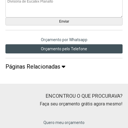
Orçamento por Whatsapp
Orçamento pelo Telefone
Páginas Relacionadas
ENCONTROU O QUE PROCURAVA?
Faça seu orçamento grátis agora mesmo!
Quero meu orçamento