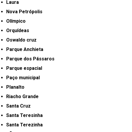
Laura
Nova Petrópolis
Olímpico
Orquídeas
Oswaldo cruz
Parque Anchieta
Parque dos Pássaros
Parque espacial
Paço municipal
Planalto
Riacho Grande
Santa Cruz
Santa Teresinha
Santa Terezinha