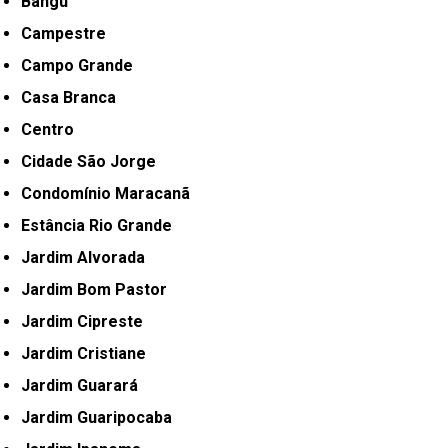
Bangú
Campestre
Campo Grande
Casa Branca
Centro
Cidade São Jorge
Condomínio Maracanã
Estância Rio Grande
Jardim Alvorada
Jardim Bom Pastor
Jardim Cipreste
Jardim Cristiane
Jardim Guarará
Jardim Guaripocaba