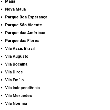
Mauá
Nova Mauá
Parque Boa Esperança
Parque São Vicente
Parque das Américas
Parque das Flores
Vila Assis Brasil
Vila Augusto
Vila Bocaina
Vila Dirce
Vila Emílio
Vila Independência
Vila Mercedes
Vila Noêmia