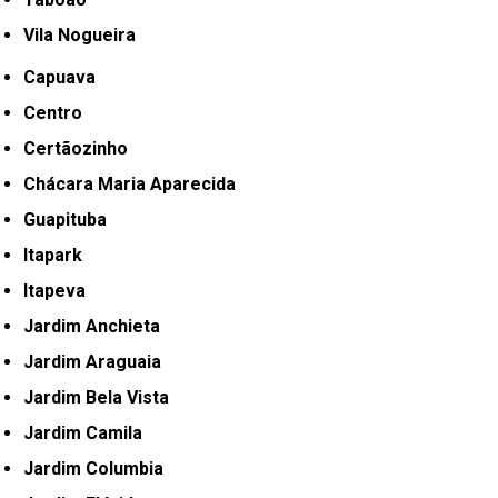
Vila Nogueira
Capuava
Centro
Certãozinho
Chácara Maria Aparecida
Guapituba
Itapark
Itapeva
Jardim Anchieta
Jardim Araguaia
Jardim Bela Vista
Jardim Camila
Jardim Columbia