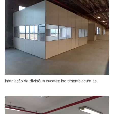
instalação de divisória eucatex isolamento acústico