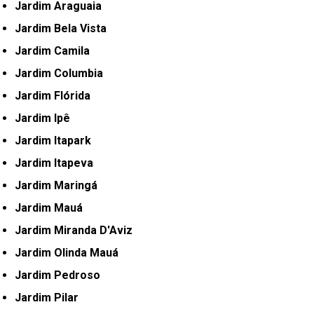
Jardim Araguaia
Jardim Bela Vista
Jardim Camila
Jardim Columbia
Jardim Flórida
Jardim Ipê
Jardim Itapark
Jardim Itapeva
Jardim Maringá
Jardim Mauá
Jardim Miranda D'Aviz
Jardim Olinda Mauá
Jardim Pedroso
Jardim Pilar