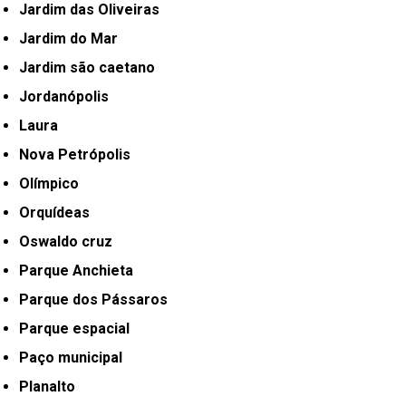
Jardim das Oliveiras
Jardim do Mar
Jardim são caetano
Jordanópolis
Laura
Nova Petrópolis
Olímpico
Orquídeas
Oswaldo cruz
Parque Anchieta
Parque dos Pássaros
Parque espacial
Paço municipal
Planalto