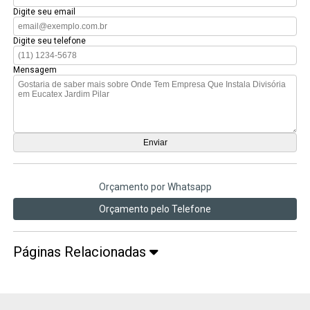
Digite seu email
Digite seu telefone
Mensagem
Orçamento por Whatsapp
Orçamento pelo Telefone
Páginas Relacionadas