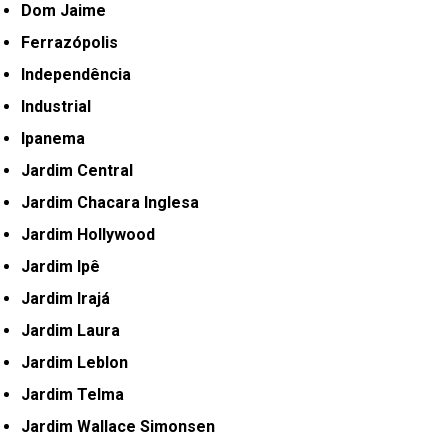
Dom Jaime
Ferrazópolis
Independência
Industrial
Ipanema
Jardim Central
Jardim Chacara Inglesa
Jardim Hollywood
Jardim Ipê
Jardim Irajá
Jardim Laura
Jardim Leblon
Jardim Telma
Jardim Wallace Simonsen