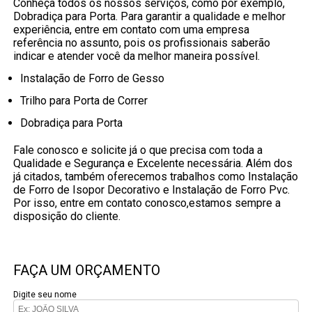
Conheça todos os nossos serviços, como por exemplo,
Dobradiça para Porta. Para garantir a qualidade e melhor
experiência, entre em contato com uma empresa
referência no assunto, pois os profissionais saberão
indicar e atender você da melhor maneira possível.
Instalação de Forro de Gesso
Trilho para Porta de Correr
Dobradiça para Porta
Fale conosco e solicite já o que precisa com toda a
Qualidade e Segurança e Excelente necessária. Além dos
já citados, também oferecemos trabalhos como Instalação
de Forro de Isopor Decorativo e Instalação de Forro Pvc.
Por isso, entre em contato conosco,estamos sempre a
disposição do cliente.
FAÇA UM ORÇAMENTO
Digite seu nome