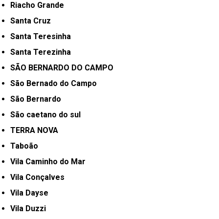
Riacho Grande
Santa Cruz
Santa Teresinha
Santa Terezinha
SÃO BERNARDO DO CAMPO
São Bernado do Campo
São Bernardo
São caetano do sul
TERRA NOVA
Taboão
Vila Caminho do Mar
Vila Conçalves
Vila Dayse
Vila Duzzi