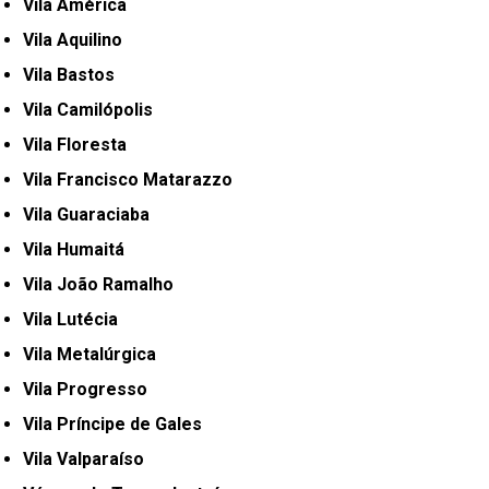
Vila América
Vila Aquilino
Vila Bastos
Vila Camilópolis
Vila Floresta
Vila Francisco Matarazzo
Vila Guaraciaba
Vila Humaitá
Vila João Ramalho
Vila Lutécia
Vila Metalúrgica
Vila Progresso
Vila Príncipe de Gales
Vila Valparaíso