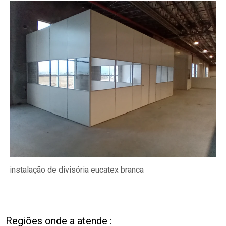
instalação de divisória eucatex branca
Regiões onde a atende :