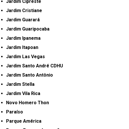
Jardim Cipreste
Jardim Cristiane
Jardim Guarará
Jardim Guaripocaba
Jardim Ipanema
Jardim Itapoan
Jardim Las Vegas
Jardim Santo André CDHU
Jardim Santo Antônio
Jardim Stella
Jardim Vila Rica
Novo Homero Thon
Paraíso
Parque América