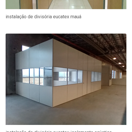
instalação de divisória eucatex mauá