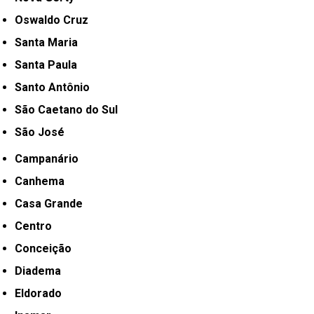
Oswaldo Cruz
Santa Maria
Santa Paula
Santo Antônio
São Caetano do Sul
São José
Campanário
Canhema
Casa Grande
Centro
Conceição
Diadema
Eldorado