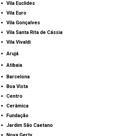
Vila Euclides
Vila Euro
Vila Gonçalves
Vila Santa Rita de Cássia
Vila Vivaldi
Arujá
Atibaia
Barcelona
Boa Vista
Centro
Cerâmica
Fundação
Jardim São Caetano
Nova Gerty