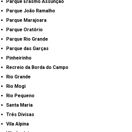
Parque Erasmo Assunção
Parque João Ramalho
Parque Marajoara
Parque Oratório
Parque Rio Grande
Parque das Garças
Pinheirinho
Recreio da Borda do Campo
Rio Grande
Rio Mogi
Rio Pequeno
Santa Maria
Três Divisas
Vila Alpina