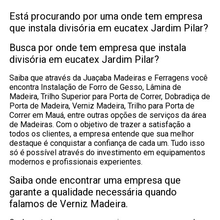
Está procurando por uma onde tem empresa
que instala divisória em eucatex Jardim Pilar?
Busca por onde tem empresa que instala
divisória em eucatex Jardim Pilar?
Saiba que através da Juaçaba Madeiras e Ferragens você
encontra Instalação de Forro de Gesso, Lâmina de
Madeira, Trilho Superior para Porta de Correr, Dobradiça de
Porta de Madeira, Verniz Madeira, Trilho para Porta de
Correr em Mauá, entre outras opções de serviços da área
de Madeiras. Com o objetivo de trazer a satisfação a
todos os clientes, a empresa entende que sua melhor
destaque é conquistar a confiança de cada um. Tudo isso
só é possível através do investimento em equipamentos
modernos e profissionais experientes.
Saiba onde encontrar uma empresa que
garante a qualidade necessária quando
falamos de Verniz Madeira.