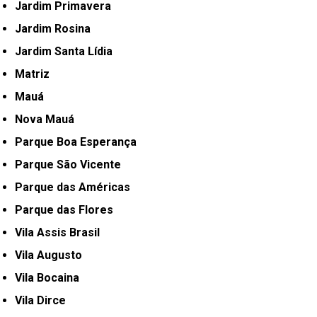
Jardim Primavera
Jardim Rosina
Jardim Santa Lídia
Matriz
Mauá
Nova Mauá
Parque Boa Esperança
Parque São Vicente
Parque das Américas
Parque das Flores
Vila Assis Brasil
Vila Augusto
Vila Bocaina
Vila Dirce