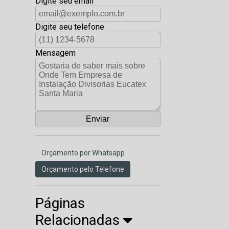
Digite seu email
Digite seu telefone
Mensagem
Orçamento por Whatsapp
Orçamento pelo Telefone
Páginas
Relacionadas