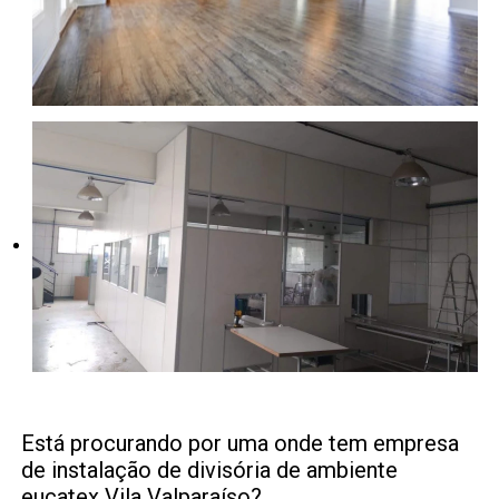
Está procurando por uma onde tem empresa
de instalação de divisória de ambiente
eucatex Vila Valparaíso?