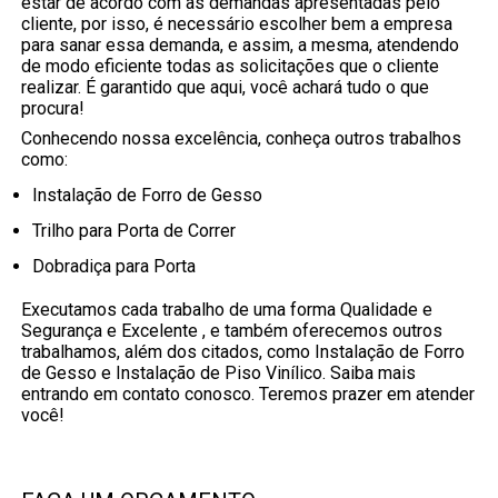
estar de acordo com as demandas apresentadas pelo
cliente, por isso, é necessário escolher bem a empresa
para sanar essa demanda, e assim, a mesma, atendendo
de modo eficiente todas as solicitações que o cliente
realizar. É garantido que aqui, você achará tudo o que
procura!
Conhecendo nossa excelência, conheça outros trabalhos
como:
Instalação de Forro de Gesso
Trilho para Porta de Correr
Dobradiça para Porta
Executamos cada trabalho de uma forma Qualidade e
Segurança e Excelente , e também oferecemos outros
trabalhamos, além dos citados, como Instalação de Forro
de Gesso e Instalação de Piso Vinílico. Saiba mais
entrando em contato conosco. Teremos prazer em atender
você!