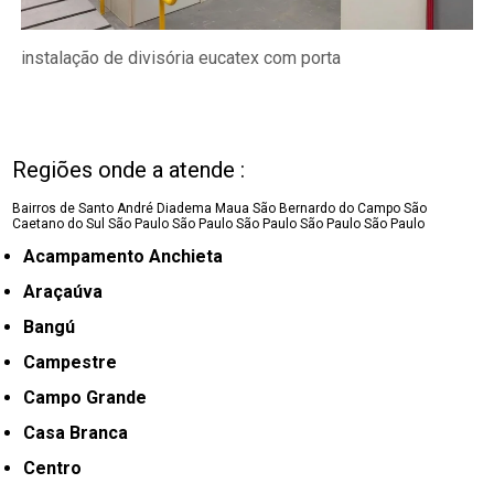
instalação de divisória eucatex com porta
Regiões onde a atende :
Bairros de Santo André
Diadema
Maua
São Bernardo do Campo
São
Caetano do Sul
São Paulo
São Paulo
São Paulo
São Paulo
São Paulo
Acampamento Anchieta
Araçaúva
Bangú
Campestre
Campo Grande
Casa Branca
Centro