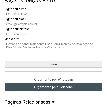
FAÇA UM ORÇAMENTO
Digite seu nome
Digite seu email
Digite seu telefone
Mensagem
Orçamento por Whatsapp
Orçamento pelo Telefone
Páginas Relacionadas