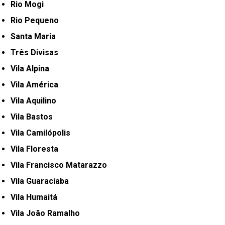
Rio Mogi
Rio Pequeno
Santa Maria
Três Divisas
Vila Alpina
Vila América
Vila Aquilino
Vila Bastos
Vila Camilópolis
Vila Floresta
Vila Francisco Matarazzo
Vila Guaraciaba
Vila Humaitá
Vila João Ramalho