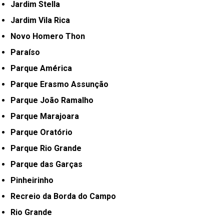
Jardim Stella
Jardim Vila Rica
Novo Homero Thon
Paraíso
Parque América
Parque Erasmo Assunção
Parque João Ramalho
Parque Marajoara
Parque Oratório
Parque Rio Grande
Parque das Garças
Pinheirinho
Recreio da Borda do Campo
Rio Grande