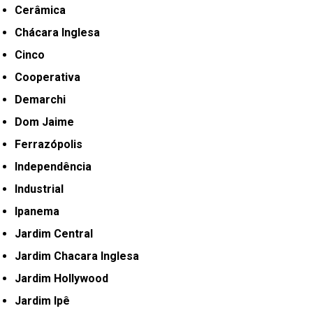
Cerâmica
Chácara Inglesa
Cinco
Cooperativa
Demarchi
Dom Jaime
Ferrazópolis
Independência
Industrial
Ipanema
Jardim Central
Jardim Chacara Inglesa
Jardim Hollywood
Jardim Ipê