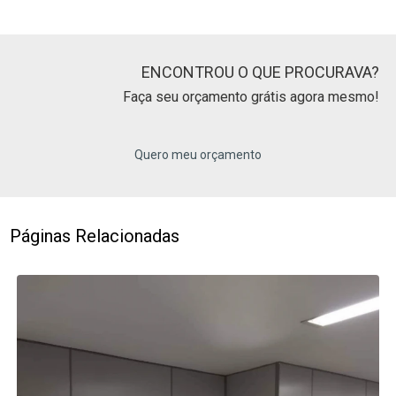
ENCONTROU O QUE PROCURAVA?
Faça seu orçamento grátis agora mesmo!
Quero meu orçamento
Páginas Relacionadas