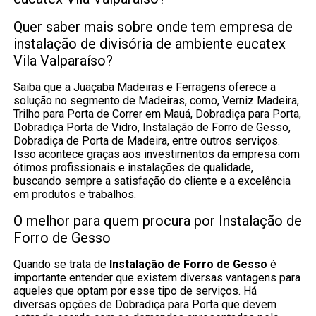
Quer saber mais sobre onde tem empresa de
instalação de divisória de ambiente eucatex
Vila Valparaíso?
Saiba que a Juaçaba Madeiras e Ferragens oferece a
solução no segmento de Madeiras, como, Verniz Madeira,
Trilho para Porta de Correr em Mauá, Dobradiça para Porta,
Dobradiça Porta de Vidro, Instalação de Forro de Gesso,
Dobradiça de Porta de Madeira, entre outros serviços.
Isso acontece graças aos investimentos da empresa com
ótimos profissionais e instalações de qualidade,
buscando sempre a satisfação do cliente e a excelência
em produtos e trabalhos.
O melhor para quem procura por Instalação de
Forro de Gesso
Quando se trata de
Instalação de Forro de Gesso
é
importante entender que existem diversas vantagens para
aqueles que optam por esse tipo de serviços. Há
diversas opções de Dobradiça para Porta que devem