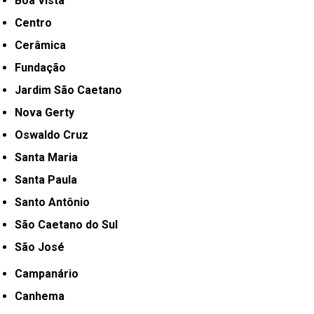
Boa Vista
Centro
Cerâmica
Fundação
Jardim São Caetano
Nova Gerty
Oswaldo Cruz
Santa Maria
Santa Paula
Santo Antônio
São Caetano do Sul
São José
Campanário
Canhema