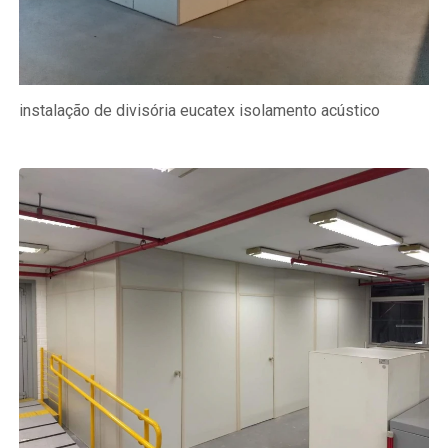
instalação de divisória eucatex isolamento acústico