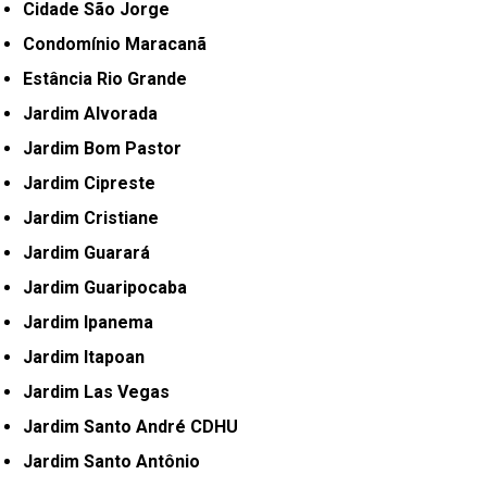
Cidade São Jorge
Condomínio Maracanã
Estância Rio Grande
Jardim Alvorada
Jardim Bom Pastor
Jardim Cipreste
Jardim Cristiane
Jardim Guarará
Jardim Guaripocaba
Jardim Ipanema
Jardim Itapoan
Jardim Las Vegas
Jardim Santo André CDHU
Jardim Santo Antônio