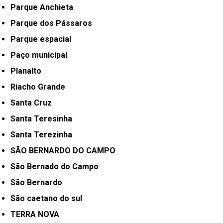
Parque Anchieta
Parque dos Pássaros
Parque espacial
Paço municipal
Planalto
Riacho Grande
Santa Cruz
Santa Teresinha
Santa Terezinha
SÃO BERNARDO DO CAMPO
São Bernado do Campo
São Bernardo
São caetano do sul
TERRA NOVA