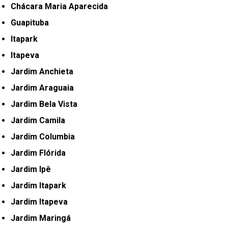
Chácara Maria Aparecida
Guapituba
Itapark
Itapeva
Jardim Anchieta
Jardim Araguaia
Jardim Bela Vista
Jardim Camila
Jardim Columbia
Jardim Flórida
Jardim Ipê
Jardim Itapark
Jardim Itapeva
Jardim Maringá