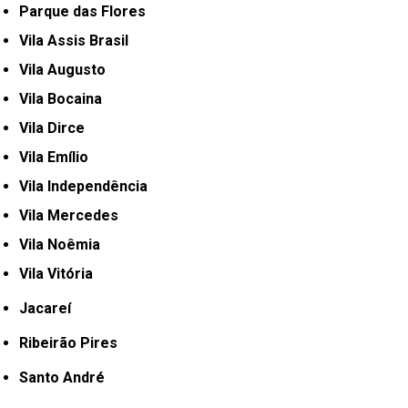
Parque das Flores
Vila Assis Brasil
Vila Augusto
Vila Bocaina
Vila Dirce
Vila Emílio
Vila Independência
Vila Mercedes
Vila Noêmia
Vila Vitória
Jacareí
Ribeirão Pires
Santo André