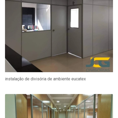
instalação de divisória de ambiente eucatex