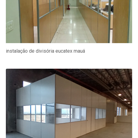
instalação de divisória eucatex mauá