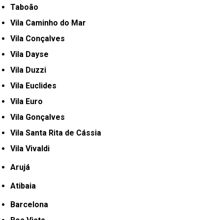
Taboão
Vila Caminho do Mar
Vila Conçalves
Vila Dayse
Vila Duzzi
Vila Euclides
Vila Euro
Vila Gonçalves
Vila Santa Rita de Cássia
Vila Vivaldi
Arujá
Atibaia
Barcelona