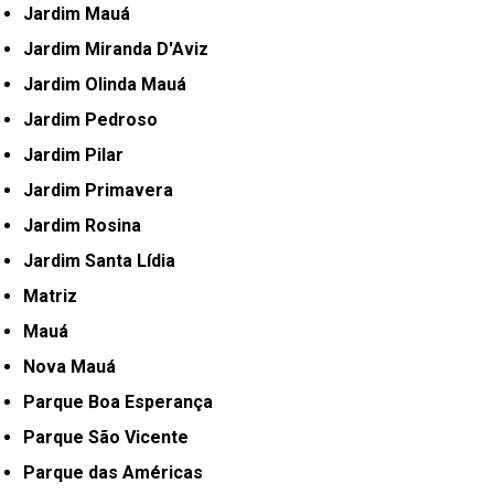
Jardim Mauá
Jardim Miranda D'Aviz
Jardim Olinda Mauá
Jardim Pedroso
Jardim Pilar
Jardim Primavera
Jardim Rosina
Jardim Santa Lídia
Matriz
Mauá
Nova Mauá
Parque Boa Esperança
Parque São Vicente
Parque das Américas