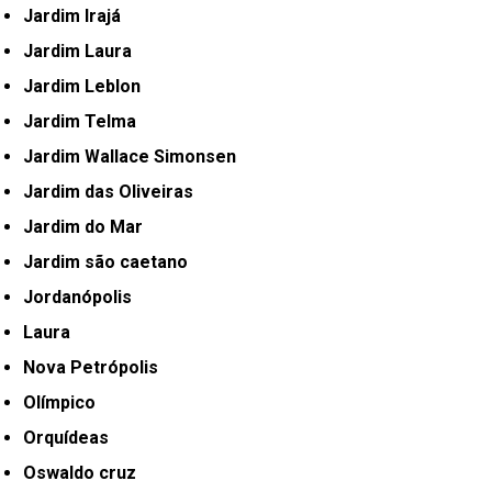
Jardim Irajá
Jardim Laura
Jardim Leblon
Jardim Telma
Jardim Wallace Simonsen
Jardim das Oliveiras
Jardim do Mar
Jardim são caetano
Jordanópolis
Laura
Nova Petrópolis
Olímpico
Orquídeas
Oswaldo cruz