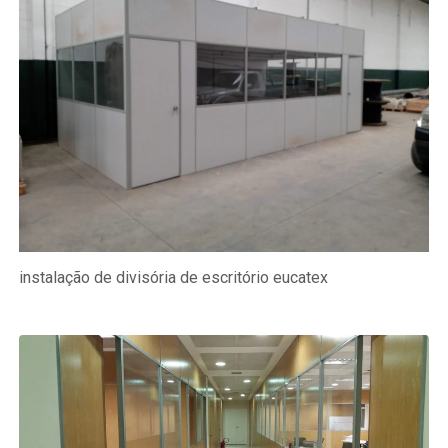
instalação de divisória de escritório eucatex