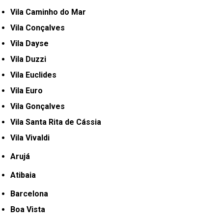
Vila Caminho do Mar
Vila Conçalves
Vila Dayse
Vila Duzzi
Vila Euclides
Vila Euro
Vila Gonçalves
Vila Santa Rita de Cássia
Vila Vivaldi
Arujá
Atibaia
Barcelona
Boa Vista