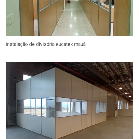
instalação de divisória eucatex mauá