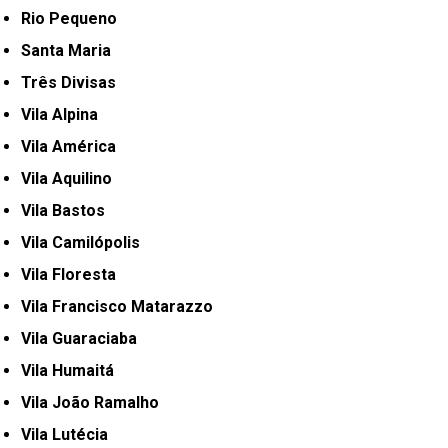
Rio Pequeno
Santa Maria
Três Divisas
Vila Alpina
Vila América
Vila Aquilino
Vila Bastos
Vila Camilópolis
Vila Floresta
Vila Francisco Matarazzo
Vila Guaraciaba
Vila Humaitá
Vila João Ramalho
Vila Lutécia