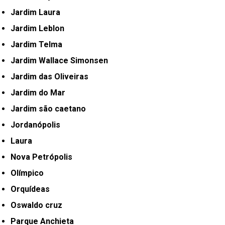
Jardim Laura
Jardim Leblon
Jardim Telma
Jardim Wallace Simonsen
Jardim das Oliveiras
Jardim do Mar
Jardim são caetano
Jordanópolis
Laura
Nova Petrópolis
Olímpico
Orquídeas
Oswaldo cruz
Parque Anchieta