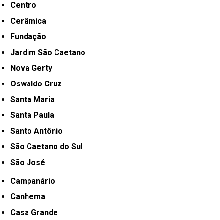
Centro
Cerâmica
Fundação
Jardim São Caetano
Nova Gerty
Oswaldo Cruz
Santa Maria
Santa Paula
Santo Antônio
São Caetano do Sul
São José
Campanário
Canhema
Casa Grande