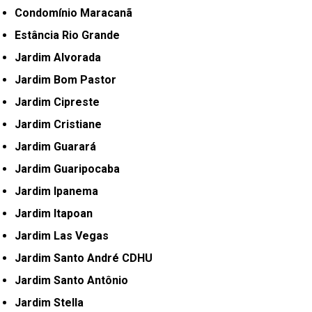
Condomínio Maracanã
Estância Rio Grande
Jardim Alvorada
Jardim Bom Pastor
Jardim Cipreste
Jardim Cristiane
Jardim Guarará
Jardim Guaripocaba
Jardim Ipanema
Jardim Itapoan
Jardim Las Vegas
Jardim Santo André CDHU
Jardim Santo Antônio
Jardim Stella