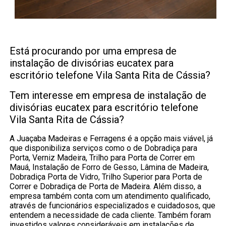
Está procurando por uma empresa de
instalação de divisórias eucatex para
escritório telefone Vila Santa Rita de Cássia?
Tem interesse em empresa de instalação de
divisórias eucatex para escritório telefone
Vila Santa Rita de Cássia?
A Juaçaba Madeiras e Ferragens é a opção mais viável, já
que disponibiliza serviços como o de Dobradiça para
Porta, Verniz Madeira, Trilho para Porta de Correr em
Mauá, Instalação de Forro de Gesso, Lâmina de Madeira,
Dobradiça Porta de Vidro, Trilho Superior para Porta de
Correr e Dobradiça de Porta de Madeira. Além disso, a
empresa também conta com um atendimento qualificado,
através de funcionários especializados e cuidadosos, que
entendem a necessidade de cada cliente. Também foram
investidos valores consideráveis em instalações de