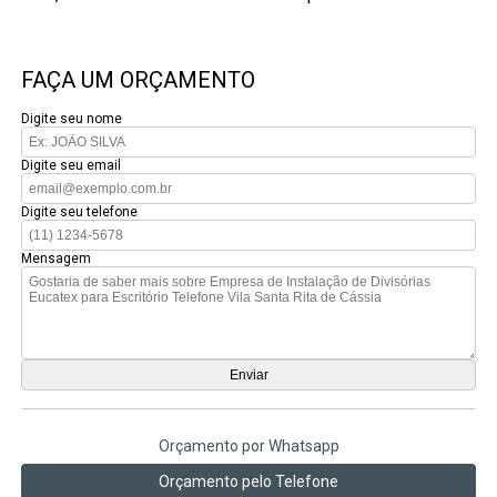
FAÇA UM ORÇAMENTO
Digite seu nome
Digite seu email
Digite seu telefone
Mensagem
Orçamento por Whatsapp
Orçamento pelo Telefone