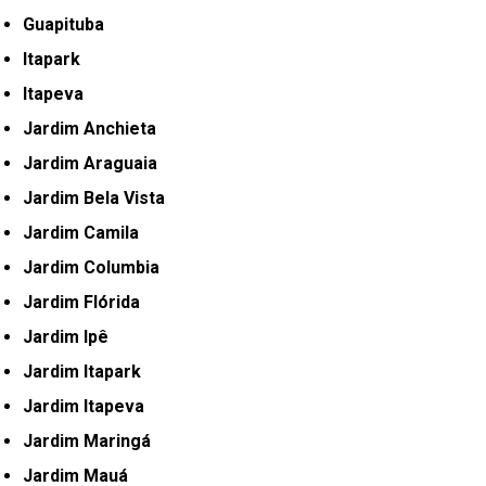
Guapituba
Itapark
Itapeva
Jardim Anchieta
Jardim Araguaia
Jardim Bela Vista
Jardim Camila
Jardim Columbia
Jardim Flórida
Jardim Ipê
Jardim Itapark
Jardim Itapeva
Jardim Maringá
Jardim Mauá