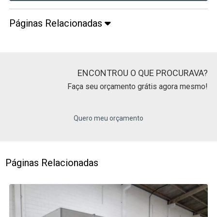
Páginas Relacionadas
ENCONTROU O QUE PROCURAVA?
Faça seu orçamento grátis agora mesmo!
Quero meu orçamento
Páginas Relacionadas