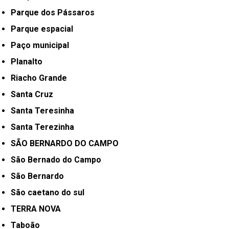
Parque dos Pássaros
Parque espacial
Paço municipal
Planalto
Riacho Grande
Santa Cruz
Santa Teresinha
Santa Terezinha
SÃO BERNARDO DO CAMPO
São Bernado do Campo
São Bernardo
São caetano do sul
TERRA NOVA
Taboão