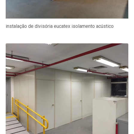
instalação de divisória eucatex isolamento acústico