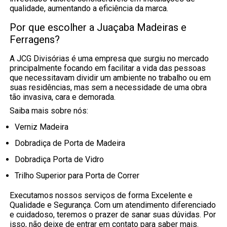
qualidade, aumentando a eficiência da marca.
Por que escolher a Juaçaba Madeiras e
Ferragens?
A JCG Divisórias é uma empresa que surgiu no mercado
principalmente focando em facilitar a vida das pessoas
que necessitavam dividir um ambiente no trabalho ou em
suas residências, mas sem a necessidade de uma obra
tão invasiva, cara e demorada.
Saiba mais sobre nós:
Verniz Madeira
Dobradiça de Porta de Madeira
Dobradiça Porta de Vidro
Trilho Superior para Porta de Correr
Executamos nossos serviços de forma Excelente e
Qualidade e Segurança. Com um atendimento diferenciado
e cuidadoso, teremos o prazer de sanar suas dúvidas. Por
isso, não deixe de entrar em contato para saber mais.