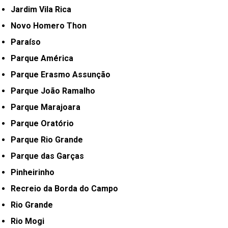
Jardim Vila Rica
Novo Homero Thon
Paraíso
Parque América
Parque Erasmo Assunção
Parque João Ramalho
Parque Marajoara
Parque Oratório
Parque Rio Grande
Parque das Garças
Pinheirinho
Recreio da Borda do Campo
Rio Grande
Rio Mogi