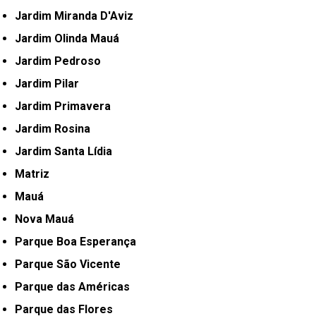
Jardim Miranda D'Aviz
Jardim Olinda Mauá
Jardim Pedroso
Jardim Pilar
Jardim Primavera
Jardim Rosina
Jardim Santa Lídia
Matriz
Mauá
Nova Mauá
Parque Boa Esperança
Parque São Vicente
Parque das Américas
Parque das Flores