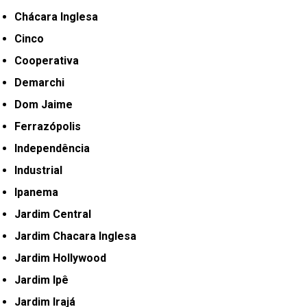
Chácara Inglesa
Cinco
Cooperativa
Demarchi
Dom Jaime
Ferrazópolis
Independência
Industrial
Ipanema
Jardim Central
Jardim Chacara Inglesa
Jardim Hollywood
Jardim Ipê
Jardim Irajá