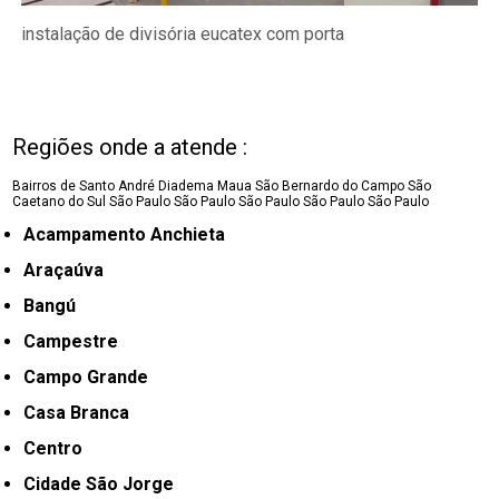
instalação de divisória eucatex com porta
Regiões onde a atende :
Bairros de Santo André
Diadema
Maua
São Bernardo do Campo
São
Caetano do Sul
São Paulo
São Paulo
São Paulo
São Paulo
São Paulo
Acampamento Anchieta
Araçaúva
Bangú
Campestre
Campo Grande
Casa Branca
Centro
Cidade São Jorge