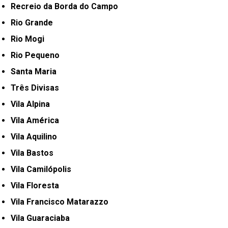
Recreio da Borda do Campo
Rio Grande
Rio Mogi
Rio Pequeno
Santa Maria
Três Divisas
Vila Alpina
Vila América
Vila Aquilino
Vila Bastos
Vila Camilópolis
Vila Floresta
Vila Francisco Matarazzo
Vila Guaraciaba