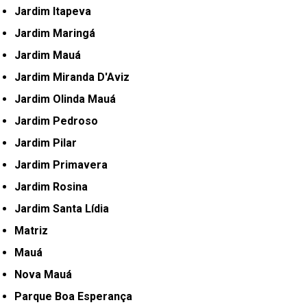
Jardim Itapeva
Jardim Maringá
Jardim Mauá
Jardim Miranda D'Aviz
Jardim Olinda Mauá
Jardim Pedroso
Jardim Pilar
Jardim Primavera
Jardim Rosina
Jardim Santa Lídia
Matriz
Mauá
Nova Mauá
Parque Boa Esperança