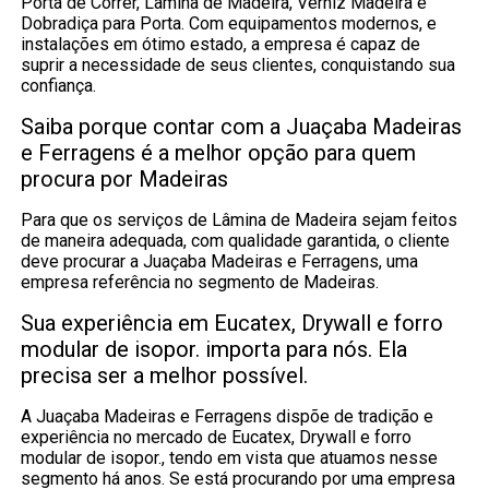
Porta de Correr, Lâmina de Madeira, Verniz Madeira e
Dobradiça para Porta. Com equipamentos modernos, e
instalações em ótimo estado, a empresa é capaz de
suprir a necessidade de seus clientes, conquistando sua
confiança.
Saiba porque contar com a Juaçaba Madeiras
e Ferragens é a melhor opção para quem
procura por Madeiras
Para que os serviços de Lâmina de Madeira sejam feitos
de maneira adequada, com qualidade garantida, o cliente
deve procurar a Juaçaba Madeiras e Ferragens, uma
empresa referência no segmento de Madeiras.
Sua experiência em Eucatex, Drywall e forro
modular de isopor. importa para nós. Ela
precisa ser a melhor possível.
A Juaçaba Madeiras e Ferragens dispõe de tradição e
experiência no mercado de Eucatex, Drywall e forro
modular de isopor., tendo em vista que atuamos nesse
segmento há anos. Se está procurando por uma empresa