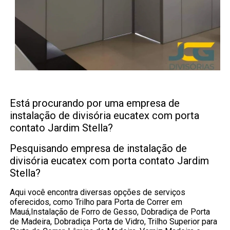
Está procurando por uma empresa de
instalação de divisória eucatex com porta
contato Jardim Stella?
Pesquisando empresa de instalação de
divisória eucatex com porta contato Jardim
Stella?
Aqui você encontra diversas opções de serviços
oferecidos, como Trilho para Porta de Correr em
Mauá,Instalação de Forro de Gesso, Dobradiça de Porta
de Madeira, Dobradiça Porta de Vidro, Trilho Superior para