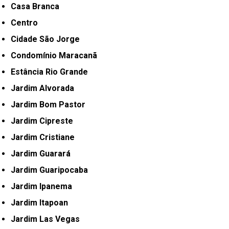
Casa Branca
Centro
Cidade São Jorge
Condomínio Maracanã
Estância Rio Grande
Jardim Alvorada
Jardim Bom Pastor
Jardim Cipreste
Jardim Cristiane
Jardim Guarará
Jardim Guaripocaba
Jardim Ipanema
Jardim Itapoan
Jardim Las Vegas