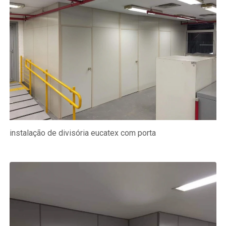
instalação de divisória eucatex com porta