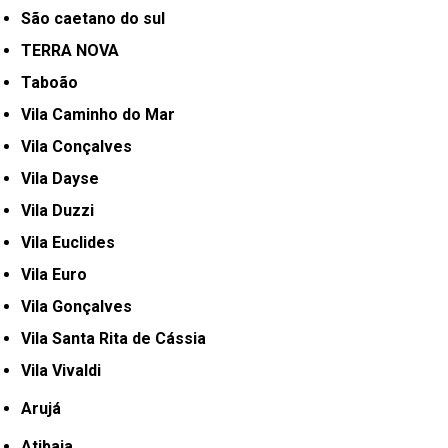
São caetano do sul
TERRA NOVA
Taboão
Vila Caminho do Mar
Vila Conçalves
Vila Dayse
Vila Duzzi
Vila Euclides
Vila Euro
Vila Gonçalves
Vila Santa Rita de Cássia
Vila Vivaldi
Arujá
Atibaia