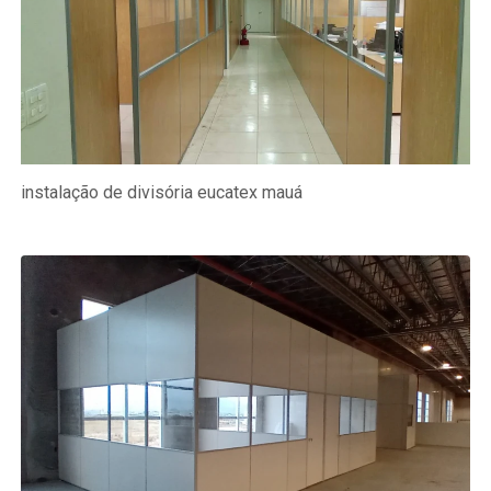
instalação de divisória eucatex mauá