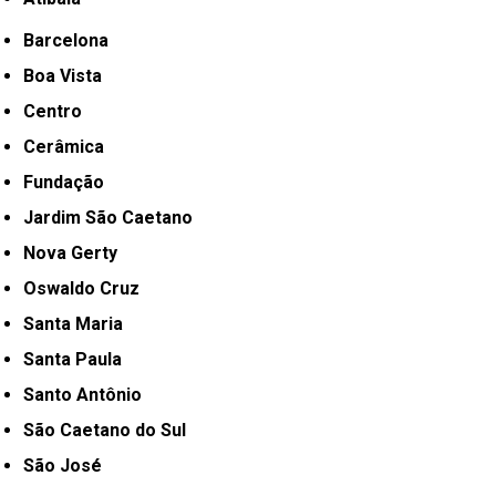
Barcelona
Boa Vista
Centro
Cerâmica
Fundação
Jardim São Caetano
Nova Gerty
Oswaldo Cruz
Santa Maria
Santa Paula
Santo Antônio
São Caetano do Sul
São José