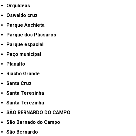
Orquídeas
Oswaldo cruz
Parque Anchieta
Parque dos Pássaros
Parque espacial
Paço municipal
Planalto
Riacho Grande
Santa Cruz
Santa Teresinha
Santa Terezinha
SÃO BERNARDO DO CAMPO
São Bernado do Campo
São Bernardo