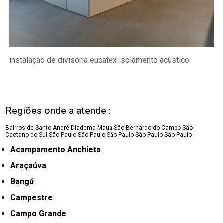
instalação de divisória eucatex isolamento acústico
Regiões onde a atende :
Bairros de Santo André
Diadema
Maua
São Bernardo do Campo
São
Caetano do Sul
São Paulo
São Paulo
São Paulo
São Paulo
São Paulo
Acampamento Anchieta
Araçaúva
Bangú
Campestre
Campo Grande