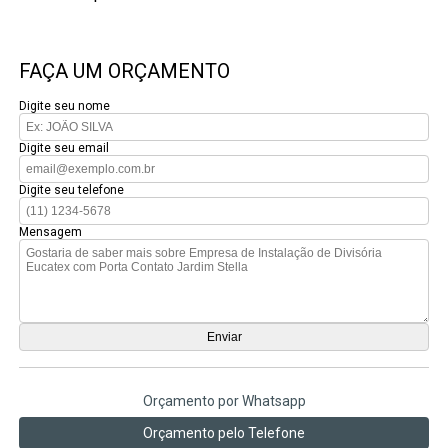
FAÇA UM ORÇAMENTO
Digite seu nome
Digite seu email
Digite seu telefone
Mensagem
Orçamento por Whatsapp
Orçamento pelo Telefone