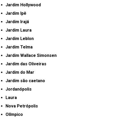
Jardim Hollywood
Jardim Ipê
Jardim Irajá
Jardim Laura
Jardim Leblon
Jardim Telma
Jardim Wallace Simonsen
Jardim das Oliveiras
Jardim do Mar
Jardim são caetano
Jordanópolis
Laura
Nova Petrópolis
Olímpico