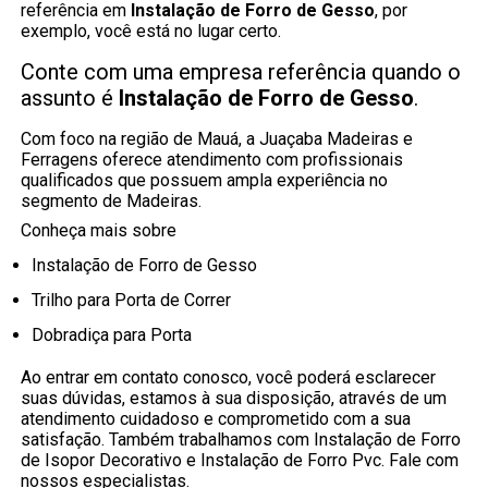
referência em
Instalação de Forro de Gesso
, por
exemplo, você está no lugar certo.
Conte com uma empresa referência quando o
assunto é
Instalação de Forro de Gesso
.
Com foco na região de Mauá, a Juaçaba Madeiras e
Ferragens oferece atendimento com profissionais
qualificados que possuem ampla experiência no
segmento de Madeiras.
Conheça mais sobre
Instalação de Forro de Gesso
Trilho para Porta de Correr
Dobradiça para Porta
Ao entrar em contato conosco, você poderá esclarecer
suas dúvidas, estamos à sua disposição, através de um
atendimento cuidadoso e comprometido com a sua
satisfação. Também trabalhamos com Instalação de Forro
de Isopor Decorativo e Instalação de Forro Pvc. Fale com
nossos especialistas.