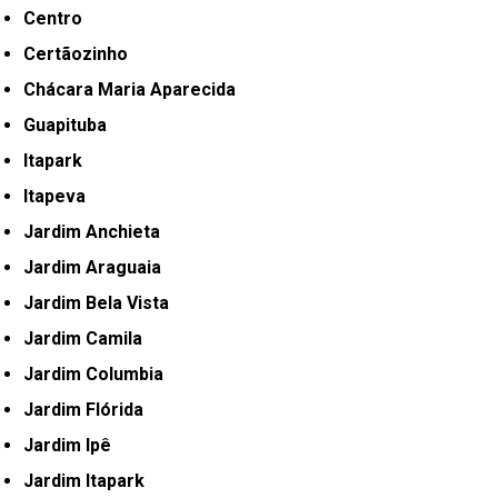
Centro
Certãozinho
Chácara Maria Aparecida
Guapituba
Itapark
Itapeva
Jardim Anchieta
Jardim Araguaia
Jardim Bela Vista
Jardim Camila
Jardim Columbia
Jardim Flórida
Jardim Ipê
Jardim Itapark