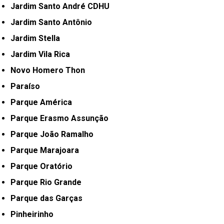
Jardim Santo André CDHU
Jardim Santo Antônio
Jardim Stella
Jardim Vila Rica
Novo Homero Thon
Paraíso
Parque América
Parque Erasmo Assunção
Parque João Ramalho
Parque Marajoara
Parque Oratório
Parque Rio Grande
Parque das Garças
Pinheirinho