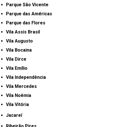
Parque São Vicente
Parque das Américas
Parque das Flores
Vila Assis Brasil
Vila Augusto
Vila Bocaina
Vila Dirce
Vila Emílio
Vila Independência
Vila Mercedes
Vila Noêmia
Vila Vitória
Jacareí
Ribeirão Pires