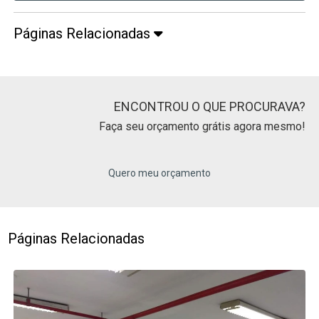
Páginas Relacionadas
ENCONTROU O QUE PROCURAVA?
Faça seu orçamento grátis agora mesmo!
Quero meu orçamento
Páginas Relacionadas