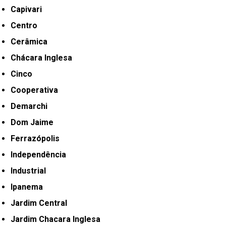
Capivari
Centro
Cerâmica
Chácara Inglesa
Cinco
Cooperativa
Demarchi
Dom Jaime
Ferrazópolis
Independência
Industrial
Ipanema
Jardim Central
Jardim Chacara Inglesa