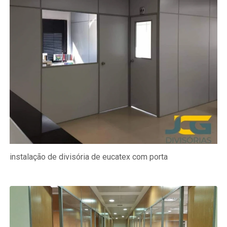
instalação de divisória de eucatex com porta