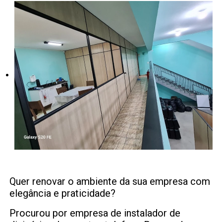
Quer renovar o ambiente da sua empresa com
elegância e praticidade?
Procurou por empresa de instalador de