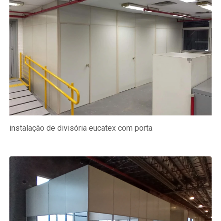
instalação de divisória eucatex com porta