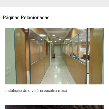
Páginas Relacionadas
instalação de divisória eucatex mauá