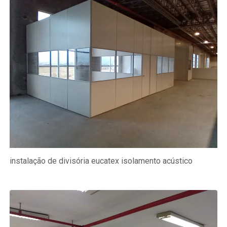
instalação de divisória eucatex isolamento acústico