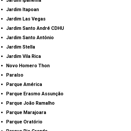
Jardim Ipanema
Jardim Itapoan
Jardim Las Vegas
Jardim Santo André CDHU
Jardim Santo Antônio
Jardim Stella
Jardim Vila Rica
Novo Homero Thon
Paraíso
Parque América
Parque Erasmo Assunção
Parque João Ramalho
Parque Marajoara
Parque Oratório