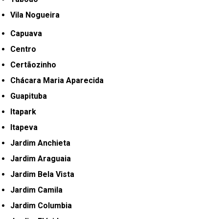
Vila Nogueira
Capuava
Centro
Certãozinho
Chácara Maria Aparecida
Guapituba
Itapark
Itapeva
Jardim Anchieta
Jardim Araguaia
Jardim Bela Vista
Jardim Camila
Jardim Columbia