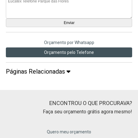
Orçamento por Whatsapp
Orçamento pelo Telefone
Páginas Relacionadas
ENCONTROU O QUE PROCURAVA?
Faça seu orçamento grátis agora mesmo!
Quero meu orçamento