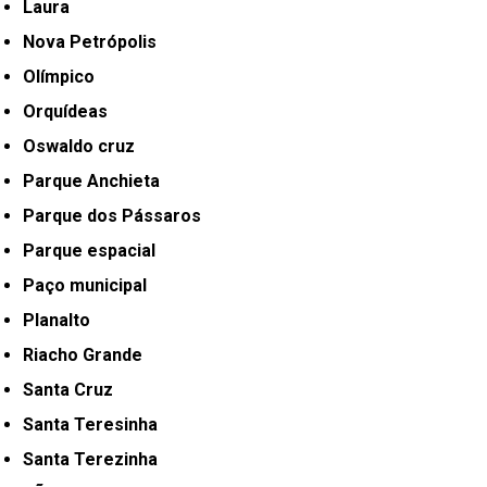
Laura
Nova Petrópolis
Olímpico
Orquídeas
Oswaldo cruz
Parque Anchieta
Parque dos Pássaros
Parque espacial
Paço municipal
Planalto
Riacho Grande
Santa Cruz
Santa Teresinha
Santa Terezinha