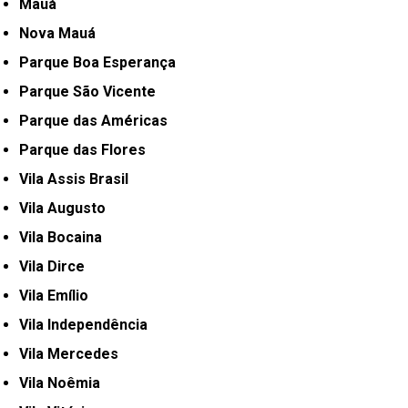
Mauá
Nova Mauá
Parque Boa Esperança
Parque São Vicente
Parque das Américas
Parque das Flores
Vila Assis Brasil
Vila Augusto
Vila Bocaina
Vila Dirce
Vila Emílio
Vila Independência
Vila Mercedes
Vila Noêmia