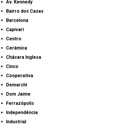
Av. Kennedy
Bairro dos Casas
Barcelona
Capivari
Centro
Cerâmica
Chácara Inglesa
Cinco
Cooperativa
Demarchi
Dom Jaime
Ferrazópolis
Independência
Industrial