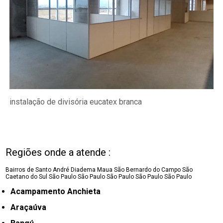
instalação de divisória eucatex branca
Regiões onde a atende :
Bairros de Santo André
Diadema
Maua
São Bernardo do Campo
São
Caetano do Sul
São Paulo
São Paulo
São Paulo
São Paulo
São Paulo
Acampamento Anchieta
Araçaúva