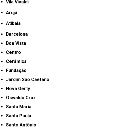
Vila Vivaldi
Arujá
Atibaia
Barcelona
Boa Vista
Centro
Cerâmica
Fundação
Jardim São Caetano
Nova Gerty
Oswaldo Cruz
Santa Maria
Santa Paula
Santo Antônio