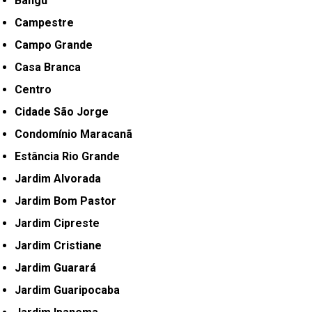
Bangú
Campestre
Campo Grande
Casa Branca
Centro
Cidade São Jorge
Condomínio Maracanã
Estância Rio Grande
Jardim Alvorada
Jardim Bom Pastor
Jardim Cipreste
Jardim Cristiane
Jardim Guarará
Jardim Guaripocaba