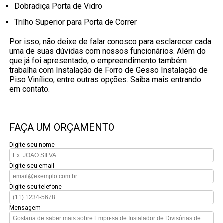
Dobradiça Porta de Vidro
Trilho Superior para Porta de Correr
Por isso, não deixe de falar conosco para esclarecer cada
uma de suas dúvidas com nossos funcionários. Além do
que já foi apresentado, o empreendimento também
trabalha com Instalação de Forro de Gesso Instalação de
Piso Vinílico, entre outras opções. Saiba mais entrando
em contato.
FAÇA UM ORÇAMENTO
Digite seu nome
Digite seu email
Digite seu telefone
Mensagem