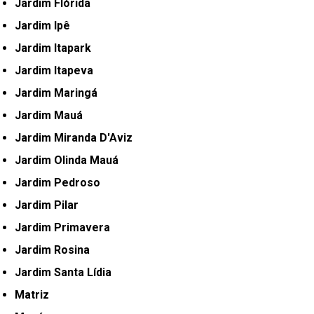
Jardim Flórida
Jardim Ipê
Jardim Itapark
Jardim Itapeva
Jardim Maringá
Jardim Mauá
Jardim Miranda D'Aviz
Jardim Olinda Mauá
Jardim Pedroso
Jardim Pilar
Jardim Primavera
Jardim Rosina
Jardim Santa Lídia
Matriz