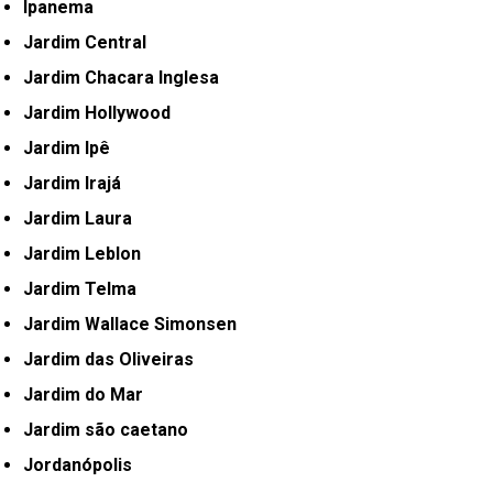
Ipanema
Jardim Central
Jardim Chacara Inglesa
Jardim Hollywood
Jardim Ipê
Jardim Irajá
Jardim Laura
Jardim Leblon
Jardim Telma
Jardim Wallace Simonsen
Jardim das Oliveiras
Jardim do Mar
Jardim são caetano
Jordanópolis