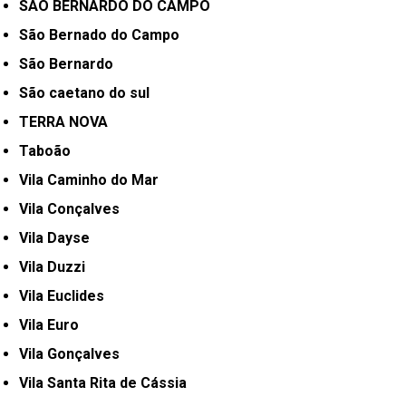
SÃO BERNARDO DO CAMPO
São Bernado do Campo
São Bernardo
São caetano do sul
TERRA NOVA
Taboão
Vila Caminho do Mar
Vila Conçalves
Vila Dayse
Vila Duzzi
Vila Euclides
Vila Euro
Vila Gonçalves
Vila Santa Rita de Cássia