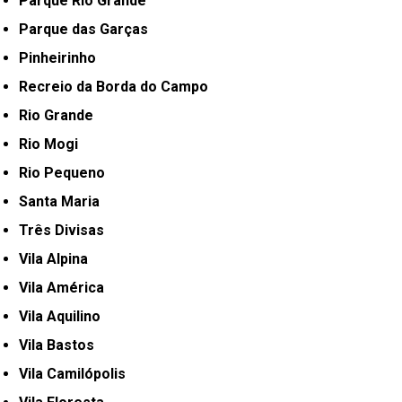
Parque Rio Grande
Parque das Garças
Pinheirinho
Recreio da Borda do Campo
Rio Grande
Rio Mogi
Rio Pequeno
Santa Maria
Três Divisas
Vila Alpina
Vila América
Vila Aquilino
Vila Bastos
Vila Camilópolis