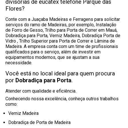
divisórias de eucatex telefone Parque das
Flores?
Conte com a Juaçaba Madeiras e Ferragens para solicitar
serviços do ramo de Madeiras, por exemplo, Instalação
de Forro de Gesso, Trilho para Porta de Correr em Mauá,
Dobradiça para Porta, Verniz Madeira, Dobradiça Porta de
Vidro , Trilho Superior para Porta de Correr e Lâmina de
Madeira. A empresa conta com um time de profissionais
qualificados para o serviço, além de investir em
equipamentos modernos, que se ajustam a sua
necessidade.
Você está no local ideal para quem procura
por
Dobradiça para Porta
.
Atender com qualidade e eficiência.
Conhecendo nossa excelência, conheça outros trabalhos
como:
Verniz Madeira
Dobradiça de Porta de Madeira