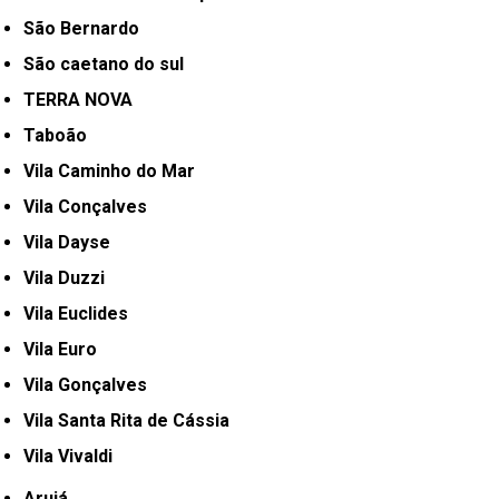
São Bernardo
São caetano do sul
TERRA NOVA
Taboão
Vila Caminho do Mar
Vila Conçalves
Vila Dayse
Vila Duzzi
Vila Euclides
Vila Euro
Vila Gonçalves
Vila Santa Rita de Cássia
Vila Vivaldi
Arujá