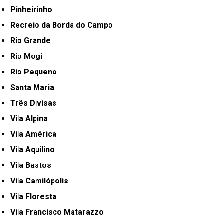
Pinheirinho
Recreio da Borda do Campo
Rio Grande
Rio Mogi
Rio Pequeno
Santa Maria
Três Divisas
Vila Alpina
Vila América
Vila Aquilino
Vila Bastos
Vila Camilópolis
Vila Floresta
Vila Francisco Matarazzo