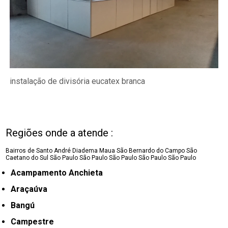
instalação de divisória eucatex branca
Regiões onde a atende :
Bairros de Santo André
Diadema
Maua
São Bernardo do Campo
São
Caetano do Sul
São Paulo
São Paulo
São Paulo
São Paulo
São Paulo
Acampamento Anchieta
Araçaúva
Bangú
Campestre