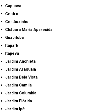
Capuava
Centro
Certãozinho
Chácara Maria Aparecida
Guapituba
Itapark
Itapeva
Jardim Anchieta
Jardim Araguaia
Jardim Bela Vista
Jardim Camila
Jardim Columbia
Jardim Flórida
Jardim Ipê