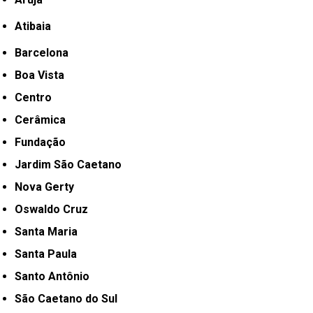
Atibaia
Barcelona
Boa Vista
Centro
Cerâmica
Fundação
Jardim São Caetano
Nova Gerty
Oswaldo Cruz
Santa Maria
Santa Paula
Santo Antônio
São Caetano do Sul