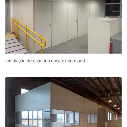
instalação de divisória eucatex com porta