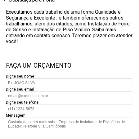
Executamos cada trabalho de uma forma Qualidade e
Segurança e Excelente , e também oferecemos outros
trabalhamos, além dos citados, como Instalação de Forro
de Gesso e Instalação de Piso Vinílico. Saiba mais
entrando em contato conosco. Teremos prazer em atender
você!
FAÇA UM ORÇAMENTO
Digite seu nome
Digite seu email
Digite seu telefone
Mensagem