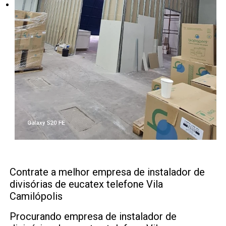
Contrate a melhor empresa de instalador de
divisórias de eucatex telefone Vila
Camilópolis
Procurando empresa de instalador de