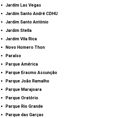
Jardim Las Vegas
Jardim Santo André CDHU
Jardim Santo Antônio
Jardim Stella
Jardim Vila Rica
Novo Homero Thon
Paraíso
Parque América
Parque Erasmo Assunção
Parque João Ramalho
Parque Marajoara
Parque Oratório
Parque Rio Grande
Parque das Garças