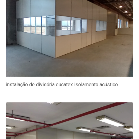
instalação de divisória eucatex isolamento acústico