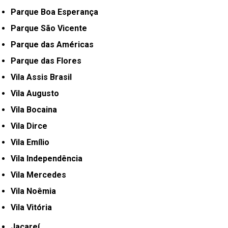
Parque Boa Esperança
Parque São Vicente
Parque das Américas
Parque das Flores
Vila Assis Brasil
Vila Augusto
Vila Bocaina
Vila Dirce
Vila Emílio
Vila Independência
Vila Mercedes
Vila Noêmia
Vila Vitória
Jacareí