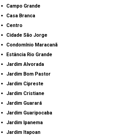
Campo Grande
Casa Branca
Centro
Cidade São Jorge
Condomínio Maracanã
Estância Rio Grande
Jardim Alvorada
Jardim Bom Pastor
Jardim Cipreste
Jardim Cristiane
Jardim Guarará
Jardim Guaripocaba
Jardim Ipanema
Jardim Itapoan