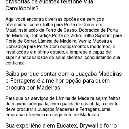
divisórias de eucatex telefone Vila
Camilópolis?
Aqui você encontra diversas opções de serviços
oferecidos, como Trilho para Porta de Correr em
Mauá,Instalação de Forro de Gesso, Dobradiça de Porta
de Madeira, Dobradiça Porta de Vidro, Trilho Superior para
Porta de Correr, Lâmina de Madeira, Verniz Madeira e
Dobradiça para Porta. Com equipamentos modernos, e
instalações em ótimo estado, a empresa é capaz de
suprir a necessidade de seus clientes, conquistando sua
confiança.
Saiba porque contar com a Juaçaba Madeiras
e Ferragens é a melhor opção para quem
procura por Madeiras
Para que os serviços de Lâmina de Madeira sejam feitos
de maneira adequada, com qualidade garantida, o cliente
deve procurar a Juaçaba Madeiras e Ferragens, uma
empresa referência no segmento de Madeiras.
Sua experiência em Eucatex, Drywall e forro