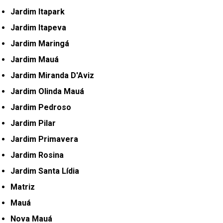
Jardim Itapark
Jardim Itapeva
Jardim Maringá
Jardim Mauá
Jardim Miranda D'Aviz
Jardim Olinda Mauá
Jardim Pedroso
Jardim Pilar
Jardim Primavera
Jardim Rosina
Jardim Santa Lídia
Matriz
Mauá
Nova Mauá