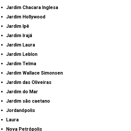
Jardim Chacara Inglesa
Jardim Hollywood
Jardim Ipê
Jardim Irajá
Jardim Laura
Jardim Leblon
Jardim Telma
Jardim Wallace Simonsen
Jardim das Oliveiras
Jardim do Mar
Jardim são caetano
Jordanópolis
Laura
Nova Petrópolis