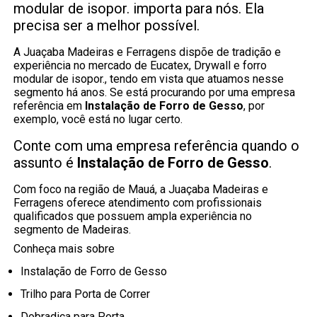
modular de isopor. importa para nós. Ela
precisa ser a melhor possível.
A Juaçaba Madeiras e Ferragens dispõe de tradição e
experiência no mercado de Eucatex, Drywall e forro
modular de isopor., tendo em vista que atuamos nesse
segmento há anos. Se está procurando por uma empresa
referência em
Instalação de Forro de Gesso
, por
exemplo, você está no lugar certo.
Conte com uma empresa referência quando o
assunto é
Instalação de Forro de Gesso
.
Com foco na região de Mauá, a Juaçaba Madeiras e
Ferragens oferece atendimento com profissionais
qualificados que possuem ampla experiência no
segmento de Madeiras.
Conheça mais sobre
Instalação de Forro de Gesso
Trilho para Porta de Correr
Dobradiça para Porta