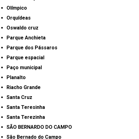
Olímpico
Orquídeas
Oswaldo cruz
Parque Anchieta
Parque dos Pássaros
Parque espacial
Paço municipal
Planalto
Riacho Grande
Santa Cruz
Santa Teresinha
Santa Terezinha
SÃO BERNARDO DO CAMPO
São Bernado do Campo