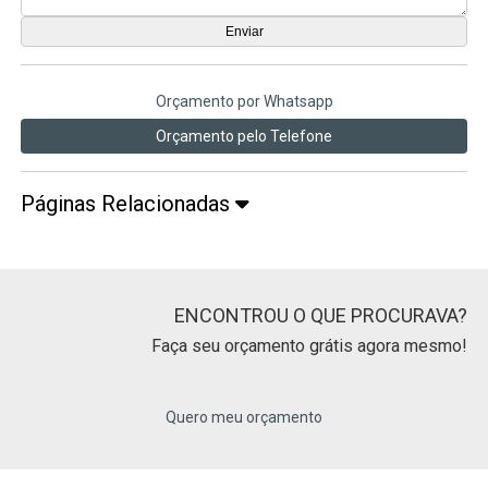
Orçamento por Whatsapp
Orçamento pelo Telefone
Páginas Relacionadas
ENCONTROU O QUE PROCURAVA?
Faça seu orçamento grátis agora mesmo!
Quero meu orçamento