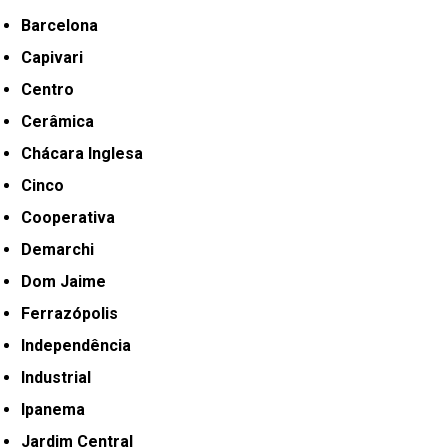
Barcelona
Capivari
Centro
Cerâmica
Chácara Inglesa
Cinco
Cooperativa
Demarchi
Dom Jaime
Ferrazópolis
Independência
Industrial
Ipanema
Jardim Central