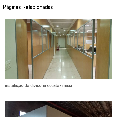
Páginas Relacionadas
instalação de divisória eucatex mauá