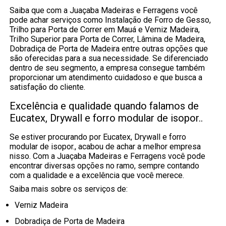
Saiba que com a Juaçaba Madeiras e Ferragens você
pode achar serviços como Instalação de Forro de Gesso,
Trilho para Porta de Correr em Mauá e Verniz Madeira,
Trilho Superior para Porta de Correr, Lâmina de Madeira,
Dobradiça de Porta de Madeira entre outras opções que
são oferecidas para a sua necessidade. Se diferenciado
dentro de seu segmento, a empresa consegue também
proporcionar um atendimento cuidadoso e que busca a
satisfação do cliente.
Excelência e qualidade quando falamos de
Eucatex, Drywall e forro modular de isopor..
Se estiver procurando por Eucatex, Drywall e forro
modular de isopor., acabou de achar a melhor empresa
nisso. Com a Juaçaba Madeiras e Ferragens você pode
encontrar diversas opções no ramo, sempre contando
com a qualidade e a excelência que você merece.
Saiba mais sobre os serviços de:
Verniz Madeira
Dobradiça de Porta de Madeira