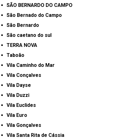
SÃO BERNARDO DO CAMPO
São Bernado do Campo
São Bernardo
São caetano do sul
TERRA NOVA
Taboão
Vila Caminho do Mar
Vila Conçalves
Vila Dayse
Vila Duzzi
Vila Euclides
Vila Euro
Vila Gonçalves
Vila Santa Rita de Cássia