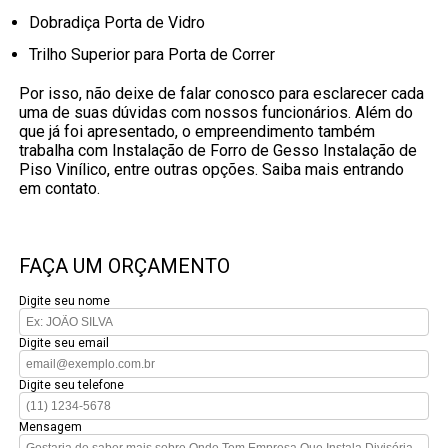
Dobradiça Porta de Vidro
Trilho Superior para Porta de Correr
Por isso, não deixe de falar conosco para esclarecer cada
uma de suas dúvidas com nossos funcionários. Além do
que já foi apresentado, o empreendimento também
trabalha com Instalação de Forro de Gesso Instalação de
Piso Vinílico, entre outras opções. Saiba mais entrando
em contato.
FAÇA UM ORÇAMENTO
Digite seu nome
Digite seu email
Digite seu telefone
Mensagem