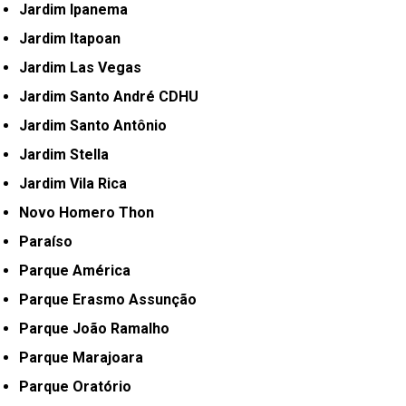
Jardim Ipanema
Jardim Itapoan
Jardim Las Vegas
Jardim Santo André CDHU
Jardim Santo Antônio
Jardim Stella
Jardim Vila Rica
Novo Homero Thon
Paraíso
Parque América
Parque Erasmo Assunção
Parque João Ramalho
Parque Marajoara
Parque Oratório