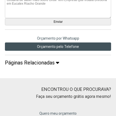
Orçamento por Whatsapp
Orçamento pelo Telefone
Páginas Relacionadas
ENCONTROU O QUE PROCURAVA?
Faça seu orçamento grátis agora mesmo!
Quero meu orçamento