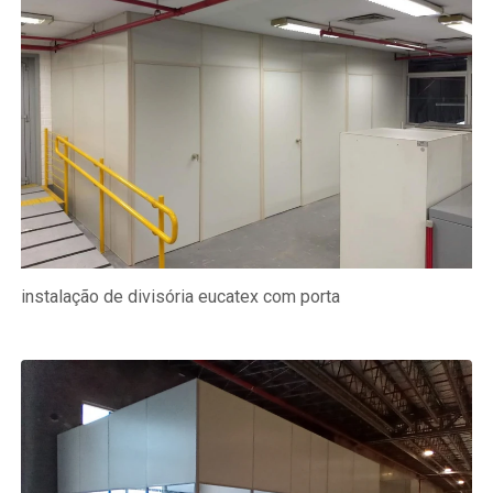
instalação de divisória eucatex com porta