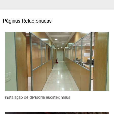
Páginas Relacionadas
instalação de divisória eucatex mauá