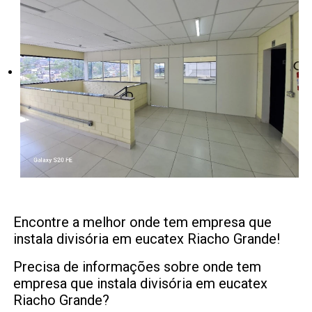
Encontre a melhor onde tem empresa que
instala divisória em eucatex Riacho Grande!
Precisa de informações sobre onde tem
empresa que instala divisória em eucatex
Riacho Grande?