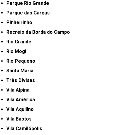
Parque Rio Grande
Parque das Garças
Pinheirinho
Recreio da Borda do Campo
Rio Grande
Rio Mogi
Rio Pequeno
Santa Maria
Três Divisas
Vila Alpina
Vila América
Vila Aquilino
Vila Bastos
Vila Camilópolis