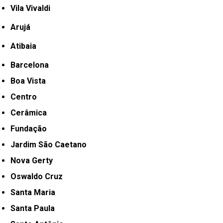
Vila Vivaldi
Arujá
Atibaia
Barcelona
Boa Vista
Centro
Cerâmica
Fundação
Jardim São Caetano
Nova Gerty
Oswaldo Cruz
Santa Maria
Santa Paula