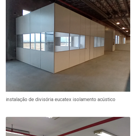
instalação de divisória eucatex isolamento acústico