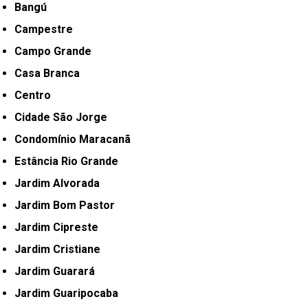
Bangú
Campestre
Campo Grande
Casa Branca
Centro
Cidade São Jorge
Condomínio Maracanã
Estância Rio Grande
Jardim Alvorada
Jardim Bom Pastor
Jardim Cipreste
Jardim Cristiane
Jardim Guarará
Jardim Guaripocaba