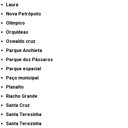
Laura
Nova Petrópolis
Olímpico
Orquídeas
Oswaldo cruz
Parque Anchieta
Parque dos Pássaros
Parque espacial
Paço municipal
Planalto
Riacho Grande
Santa Cruz
Santa Teresinha
Santa Terezinha