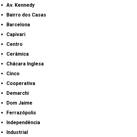
Av. Kennedy
Bairro dos Casas
Barcelona
Capivari
Centro
Cerâmica
Chácara Inglesa
Cinco
Cooperativa
Demarchi
Dom Jaime
Ferrazópolis
Independência
Industrial