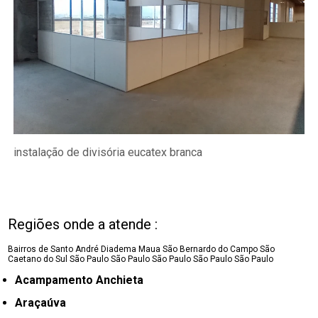
instalação de divisória eucatex branca
Regiões onde a atende :
Bairros de Santo André
Diadema
Maua
São Bernardo do Campo
São
Caetano do Sul
São Paulo
São Paulo
São Paulo
São Paulo
São Paulo
Acampamento Anchieta
Araçaúva