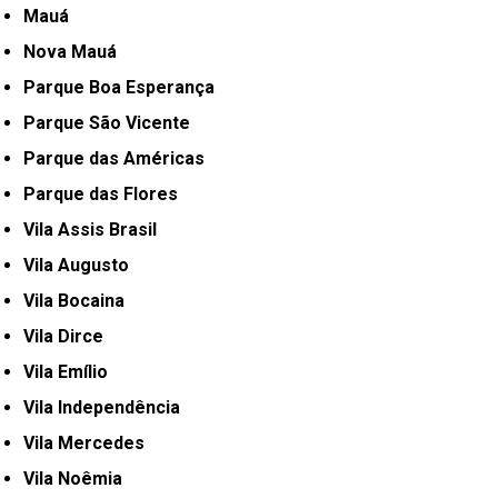
Mauá
Nova Mauá
Parque Boa Esperança
Parque São Vicente
Parque das Américas
Parque das Flores
Vila Assis Brasil
Vila Augusto
Vila Bocaina
Vila Dirce
Vila Emílio
Vila Independência
Vila Mercedes
Vila Noêmia