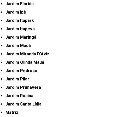
Jardim Flórida
Jardim Ipê
Jardim Itapark
Jardim Itapeva
Jardim Maringá
Jardim Mauá
Jardim Miranda D'Aviz
Jardim Olinda Mauá
Jardim Pedroso
Jardim Pilar
Jardim Primavera
Jardim Rosina
Jardim Santa Lídia
Matriz