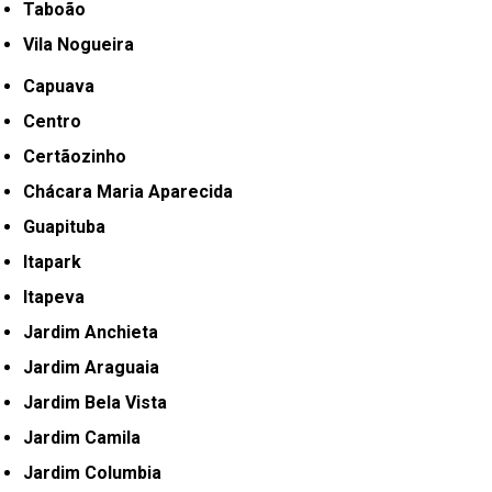
Taboão
Vila Nogueira
Capuava
Centro
Certãozinho
Chácara Maria Aparecida
Guapituba
Itapark
Itapeva
Jardim Anchieta
Jardim Araguaia
Jardim Bela Vista
Jardim Camila
Jardim Columbia