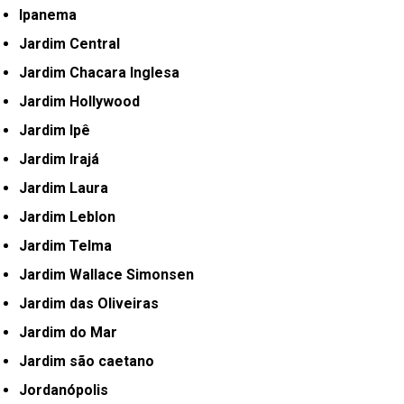
Ipanema
Jardim Central
Jardim Chacara Inglesa
Jardim Hollywood
Jardim Ipê
Jardim Irajá
Jardim Laura
Jardim Leblon
Jardim Telma
Jardim Wallace Simonsen
Jardim das Oliveiras
Jardim do Mar
Jardim são caetano
Jordanópolis