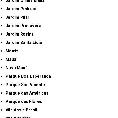
Jardim Olinda Mauá
Jardim Pedroso
Jardim Pilar
Jardim Primavera
Jardim Rosina
Jardim Santa Lídia
Matriz
Mauá
Nova Mauá
Parque Boa Esperança
Parque São Vicente
Parque das Américas
Parque das Flores
Vila Assis Brasil