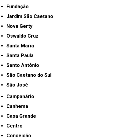
Fundação
Jardim São Caetano
Nova Gerty
Oswaldo Cruz
Santa Maria
Santa Paula
Santo Antônio
São Caetano do Sul
São José
Campanário
Canhema
Casa Grande
Centro
Conceição