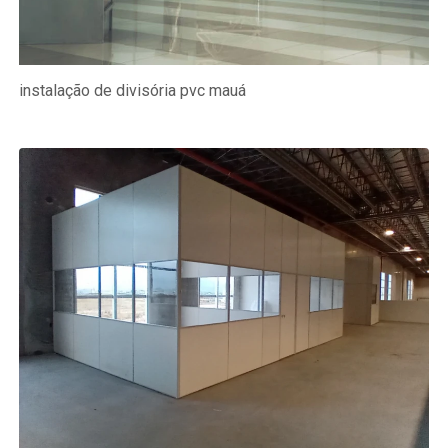
instalação de divisória pvc mauá