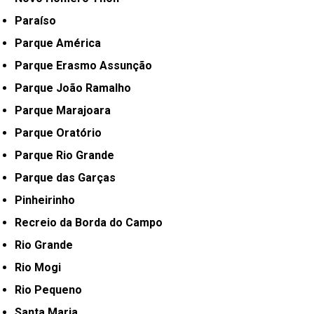
Paraíso
Parque América
Parque Erasmo Assunção
Parque João Ramalho
Parque Marajoara
Parque Oratório
Parque Rio Grande
Parque das Garças
Pinheirinho
Recreio da Borda do Campo
Rio Grande
Rio Mogi
Rio Pequeno
Santa Maria