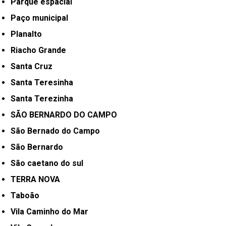
Parque espacial
Paço municipal
Planalto
Riacho Grande
Santa Cruz
Santa Teresinha
Santa Terezinha
SÃO BERNARDO DO CAMPO
São Bernado do Campo
São Bernardo
São caetano do sul
TERRA NOVA
Taboão
Vila Caminho do Mar