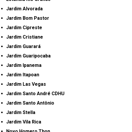
Jardim Alvorada
Jardim Bom Pastor
Jardim Cipreste
Jardim Cristiane
Jardim Guarará
Jardim Guaripocaba
Jardim Ipanema
Jardim Itapoan
Jardim Las Vegas
Jardim Santo André CDHU
Jardim Santo Antônio
Jardim Stella
Jardim Vila Rica
Novo Homero Thon