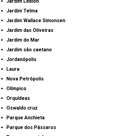
Jardim Leblon
Jardim Telma
Jardim Wallace Simonsen
Jardim das Oliveiras
Jardim do Mar
Jardim são caetano
Jordanópolis
Laura
Nova Petrópolis
Olímpico
Orquídeas
Oswaldo cruz
Parque Anchieta
Parque dos Pássaros