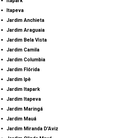
Itapark
Itapeva
Jardim Anchieta
Jardim Araguaia
Jardim Bela Vista
Jardim Camila
Jardim Columbia
Jardim Flórida
Jardim Ipê
Jardim Itapark
Jardim Itapeva
Jardim Maringá
Jardim Mauá
Jardim Miranda D'Aviz