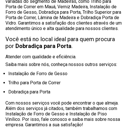
variadas do segmento de Madeiras, como Trilho para
Porta de Correr em Mauá, Verniz Madeira, Instalação de
Forro de Gesso, Dobradiça para Porta, Trilho Superior para
Porta de Correr, Lâmina de Madeira e Dobradiça Porta de
Vidro. Garantimos a satisfação dos clientes através de um
atendimento único e alta qualidade para nossos clientes.
Você está no local ideal para quem procura
por
Dobradiça para Porta
.
Atender com qualidade e eficiência.
Saiba mais sobre nós, conheça nossos outros serviços:
Instalação de Forro de Gesso
Trilho para Porta de Correr
Dobradiça para Porta
Com nossos serviços você pode encontrar o que almeja.
Além dos serviços já citados, também trabalhamos com
Instalação de Forro de Gesso e Instalação de Piso
Vinílico. Por isso, fale conosco e saiba mais sobre nossa
empresa. Garantimos a sua satisfação!