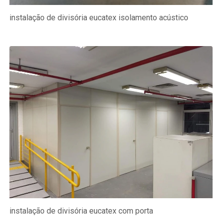
instalação de divisória eucatex isolamento acústico
instalação de divisória eucatex com porta