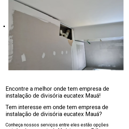
Encontre a melhor onde tem empresa de
instalação de divisória eucatex Mauá!
Tem interesse em onde tem empresa de
instalação de divisória eucatex Mauá?
Conheça nossos serviços entre eles estão opções