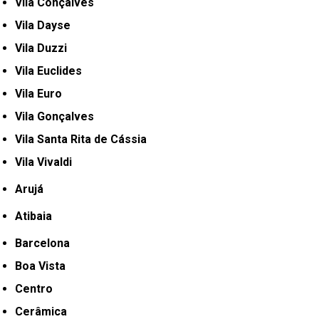
Vila Conçalves
Vila Dayse
Vila Duzzi
Vila Euclides
Vila Euro
Vila Gonçalves
Vila Santa Rita de Cássia
Vila Vivaldi
Arujá
Atibaia
Barcelona
Boa Vista
Centro
Cerâmica