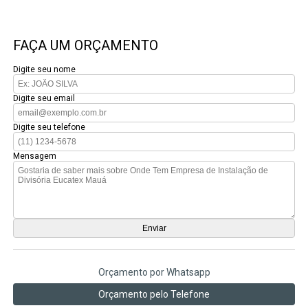
FAÇA UM ORÇAMENTO
Digite seu nome
Digite seu email
Digite seu telefone
Mensagem
Orçamento por Whatsapp
Orçamento pelo Telefone