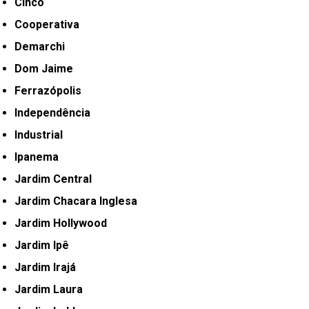
Cinco
Cooperativa
Demarchi
Dom Jaime
Ferrazópolis
Independência
Industrial
Ipanema
Jardim Central
Jardim Chacara Inglesa
Jardim Hollywood
Jardim Ipê
Jardim Irajá
Jardim Laura