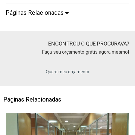
Páginas Relacionadas
ENCONTROU O QUE PROCURAVA?
Faça seu orçamento grátis agora mesmo!
Quero meu orçamento
Páginas Relacionadas