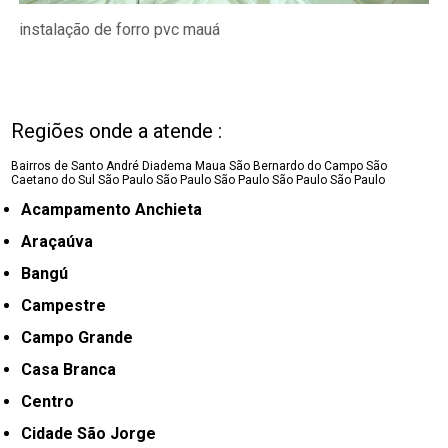
instalação de forro pvc mauá
Regiões onde a atende :
Bairros de Santo André
Diadema
Maua
São Bernardo do Campo
São
Caetano do Sul
São Paulo
São Paulo
São Paulo
São Paulo
São Paulo
Acampamento Anchieta
Araçaúva
Bangú
Campestre
Campo Grande
Casa Branca
Centro
Cidade São Jorge