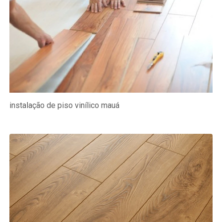
instalação de piso vinílico mauá