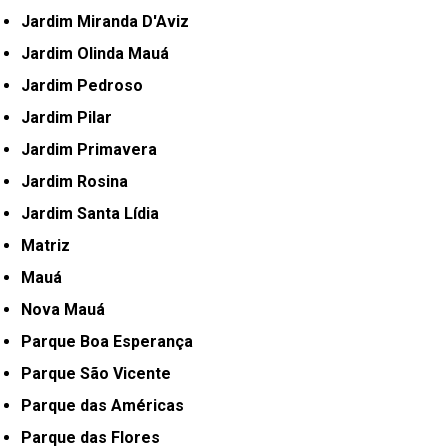
Jardim Miranda D'Aviz
Jardim Olinda Mauá
Jardim Pedroso
Jardim Pilar
Jardim Primavera
Jardim Rosina
Jardim Santa Lídia
Matriz
Mauá
Nova Mauá
Parque Boa Esperança
Parque São Vicente
Parque das Américas
Parque das Flores