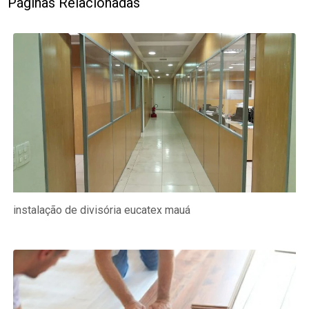
Páginas Relacionadas
instalação de divisória eucatex mauá