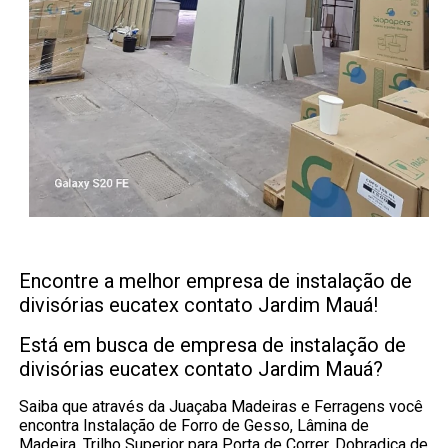
Encontre a melhor empresa de instalação de
divisórias eucatex contato Jardim Mauá!
Está em busca de empresa de instalação de
divisórias eucatex contato Jardim Mauá?
Saiba que através da Juaçaba Madeiras e Ferragens você
encontra Instalação de Forro de Gesso, Lâmina de
Madeira, Trilho Superior para Porta de Correr, Dobradiça de