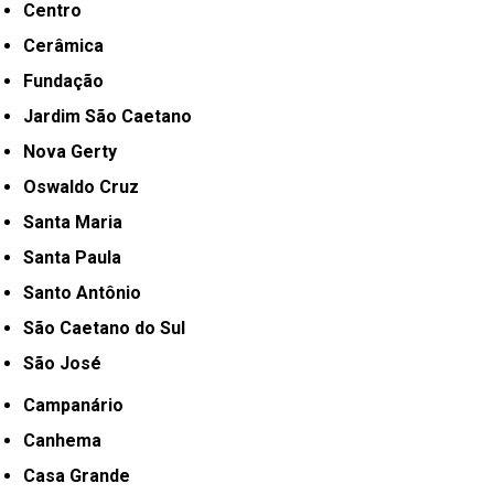
Centro
Cerâmica
Fundação
Jardim São Caetano
Nova Gerty
Oswaldo Cruz
Santa Maria
Santa Paula
Santo Antônio
São Caetano do Sul
São José
Campanário
Canhema
Casa Grande