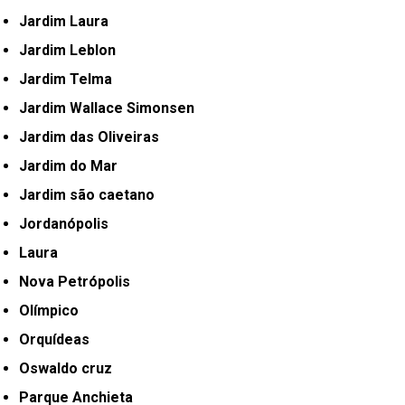
Jardim Laura
Jardim Leblon
Jardim Telma
Jardim Wallace Simonsen
Jardim das Oliveiras
Jardim do Mar
Jardim são caetano
Jordanópolis
Laura
Nova Petrópolis
Olímpico
Orquídeas
Oswaldo cruz
Parque Anchieta