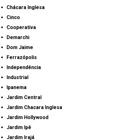
Chácara Inglesa
Cinco
Cooperativa
Demarchi
Dom Jaime
Ferrazópolis
Independência
Industrial
Ipanema
Jardim Central
Jardim Chacara Inglesa
Jardim Hollywood
Jardim Ipê
Jardim Irajá