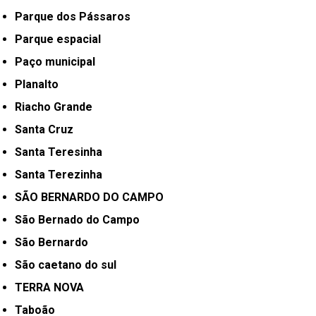
Parque dos Pássaros
Parque espacial
Paço municipal
Planalto
Riacho Grande
Santa Cruz
Santa Teresinha
Santa Terezinha
SÃO BERNARDO DO CAMPO
São Bernado do Campo
São Bernardo
São caetano do sul
TERRA NOVA
Taboão