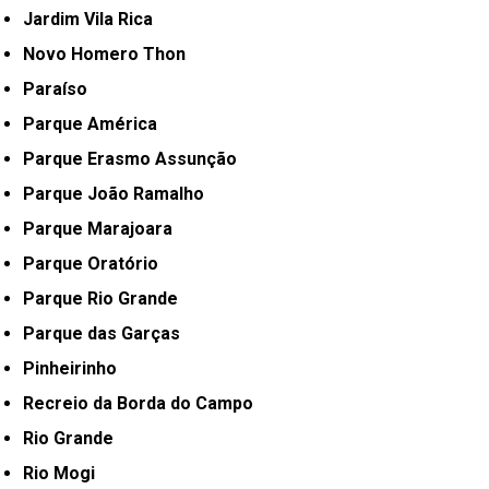
Jardim Vila Rica
Novo Homero Thon
Paraíso
Parque América
Parque Erasmo Assunção
Parque João Ramalho
Parque Marajoara
Parque Oratório
Parque Rio Grande
Parque das Garças
Pinheirinho
Recreio da Borda do Campo
Rio Grande
Rio Mogi