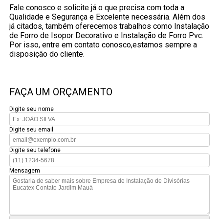
Fale conosco e solicite já o que precisa com toda a
Qualidade e Segurança e Excelente necessária. Além dos
já citados, também oferecemos trabalhos como Instalação
de Forro de Isopor Decorativo e Instalação de Forro Pvc.
Por isso, entre em contato conosco,estamos sempre a
disposição do cliente.
FAÇA UM ORÇAMENTO
Digite seu nome
Digite seu email
Digite seu telefone
Mensagem