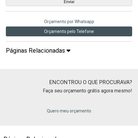
Orçamento por Whatsapp
Orçamento pelo Telefone
Páginas Relacionadas
ENCONTROU O QUE PROCURAVA?
Faça seu orçamento grátis agora mesmo!
Quero meu orçamento