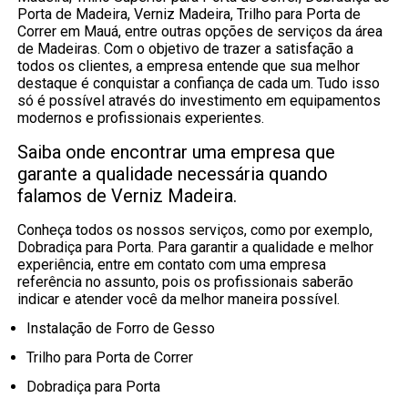
Porta de Madeira, Verniz Madeira, Trilho para Porta de
Correr em Mauá, entre outras opções de serviços da área
de Madeiras. Com o objetivo de trazer a satisfação a
todos os clientes, a empresa entende que sua melhor
destaque é conquistar a confiança de cada um. Tudo isso
só é possível através do investimento em equipamentos
modernos e profissionais experientes.
Saiba onde encontrar uma empresa que
garante a qualidade necessária quando
falamos de Verniz Madeira.
Conheça todos os nossos serviços, como por exemplo,
Dobradiça para Porta. Para garantir a qualidade e melhor
experiência, entre em contato com uma empresa
referência no assunto, pois os profissionais saberão
indicar e atender você da melhor maneira possível.
Instalação de Forro de Gesso
Trilho para Porta de Correr
Dobradiça para Porta