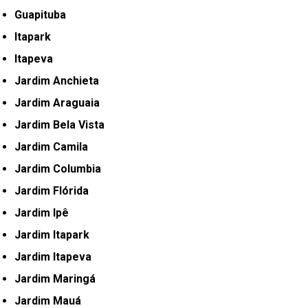
Guapituba
Itapark
Itapeva
Jardim Anchieta
Jardim Araguaia
Jardim Bela Vista
Jardim Camila
Jardim Columbia
Jardim Flórida
Jardim Ipê
Jardim Itapark
Jardim Itapeva
Jardim Maringá
Jardim Mauá