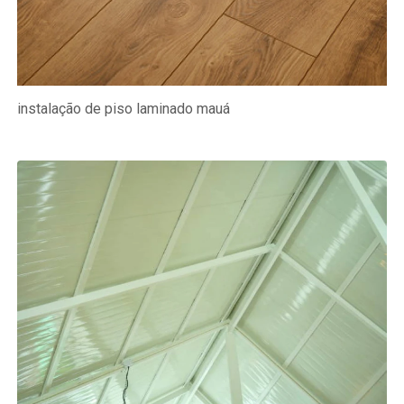
instalação de piso laminado mauá