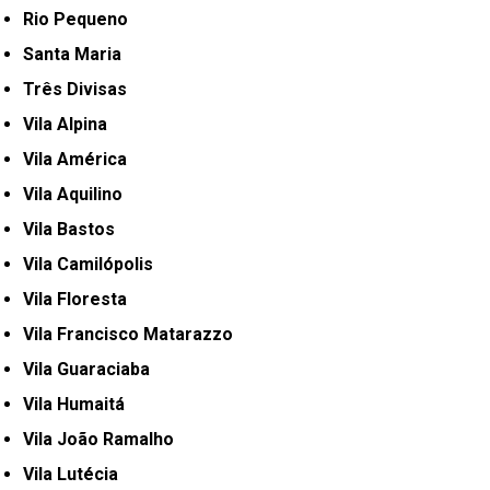
Rio Pequeno
Santa Maria
Três Divisas
Vila Alpina
Vila América
Vila Aquilino
Vila Bastos
Vila Camilópolis
Vila Floresta
Vila Francisco Matarazzo
Vila Guaraciaba
Vila Humaitá
Vila João Ramalho
Vila Lutécia