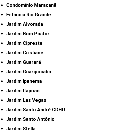
Condomínio Maracanã
Estância Rio Grande
Jardim Alvorada
Jardim Bom Pastor
Jardim Cipreste
Jardim Cristiane
Jardim Guarará
Jardim Guaripocaba
Jardim Ipanema
Jardim Itapoan
Jardim Las Vegas
Jardim Santo André CDHU
Jardim Santo Antônio
Jardim Stella