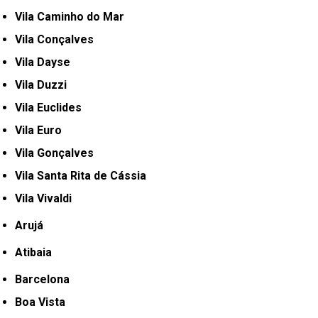
Vila Caminho do Mar
Vila Conçalves
Vila Dayse
Vila Duzzi
Vila Euclides
Vila Euro
Vila Gonçalves
Vila Santa Rita de Cássia
Vila Vivaldi
Arujá
Atibaia
Barcelona
Boa Vista